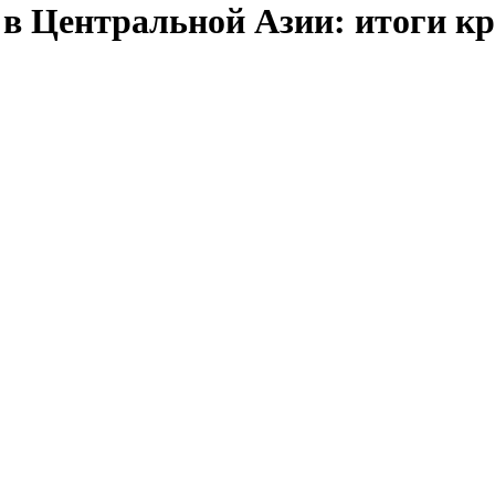
 в Центральной Азии: итоги к