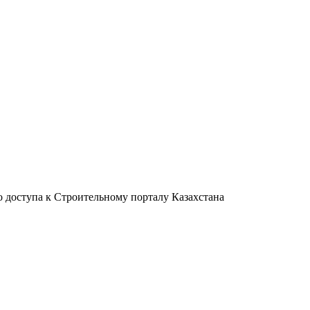
 доступа к Строительному порталу Казахстана