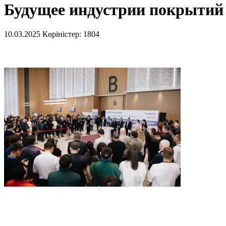
Будущее индустрии покрытий
10.03.2025
Көріністер: 1804