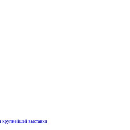
и крупнейшей выставки