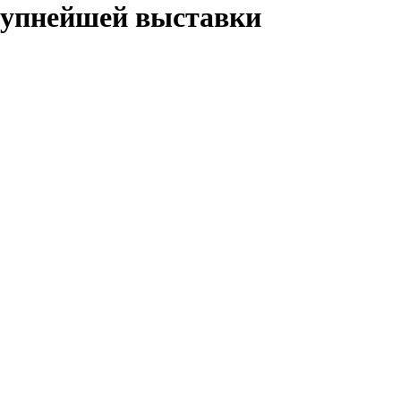
рупнейшей выставки