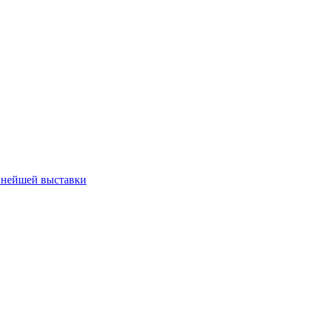
пнейшей выставки