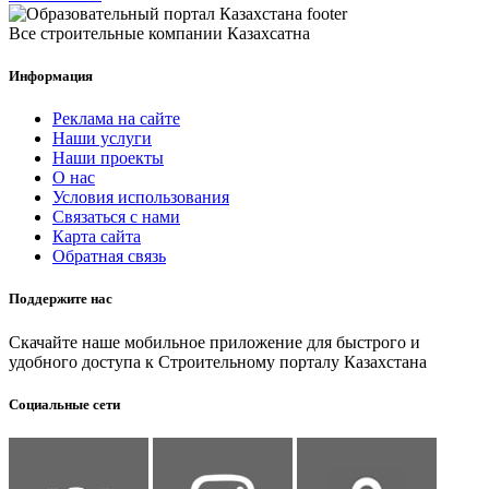
Все строительные компании Казахсатна
Информация
Реклама на сайте
Наши услуги
Наши проекты
О нас
Условия использования
Связаться с нами
Карта сайта
Обратная связь
Поддержите нас
Скачайте наше мобильное приложение для быстрого и
удобного доступа к Строительному порталу Казахстана
Социальные сети