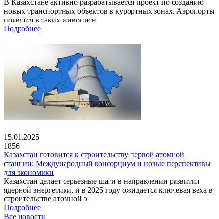
В Казахстане активно разрабатывается проект по созданию
новых транспортных объектов в курортных зонах. Аэропорты
появятся в таких живописн
Подробнее
15.01.2025
1856
Казахстан готовится к строительству первой атомной
станции: Международный консорциум и новые перспективы
для экономики
Казахстан делает серьезные шаги в направлении развития
ядерной энергетики, и в 2025 году ожидается ключевая веха в
строительстве атомной э
Подробнее
Все новости