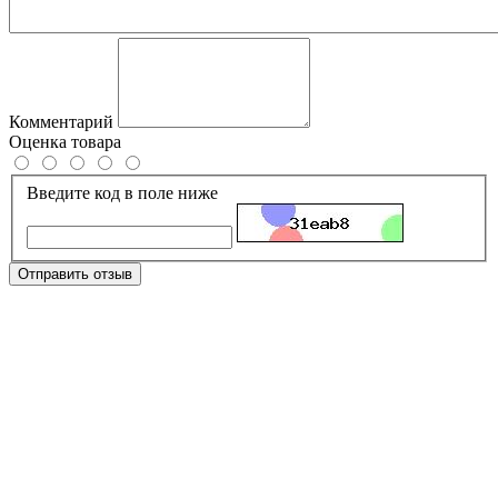
Комментарий
Оценка товара
Введите код в поле ниже
Отправить отзыв