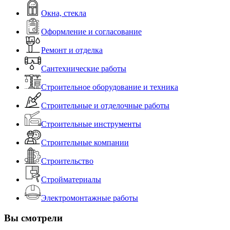
Окна, стекла
Оформление и согласование
Ремонт и отделка
Сантехнические работы
Строительное оборудование и техника
Строительные и отделочные работы
Строительные инструменты
Строительные компании
Строительство
Стройматериалы
Электромонтажные работы
Вы смотрели