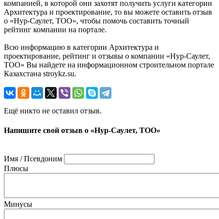
компанией, в которой они захотят получить услуги категории
Архитектура и проектирование, то вы можете оставить отзыв
о «Нур-Саулет, ТОО», чтобы помочь составить точный
рейтинг компании на портале.
Всю информацию в категории Архитектура и
проектирование, рейтинг и отзывы о компании «Нур-Саулет,
ТОО» Вы найдете на информационном строительном портале
Казахстана stroykz.su.
Ещё никто не оставил отзыв.
Напишите свой отзыв о «Нур-Саулет, ТОО»
Имя / Псевдоним
Плюсы
Минусы