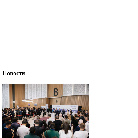
Новости