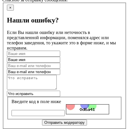
×
Нашли ошибку?
Если Вы нашли ошибку или неточность в
представленной информации, поменялся адрес или
телефон заведения, то укажите это в форме ниже, и мы
исправим.
Введите код в поле ниже
Отправить модератору