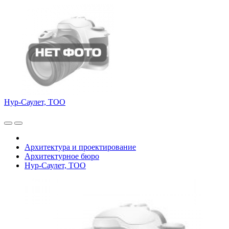
Нур-Саулет, ТОО
Архитектура и проектирование
Архитектурное бюро
Нур-Саулет, ТОО