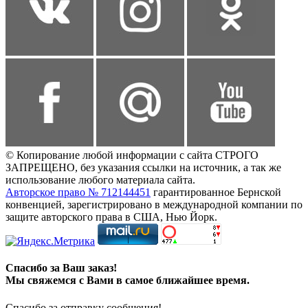
© Копирование любой информации с сайта СТРОГО
ЗАПРЕЩЕНО, без указания ссылки на источник, а так же
использование любого материала сайта.
Авторское право № 712144451
гарантированное Бернской
конвенцией, зарегистрировано в международной компании по
защите авторского права в США, Нью Йорк.
Спасибо за Ваш заказ!
Мы свяжемся с Вами в самое ближайшее время.
Спасибо за отправку сообщения!