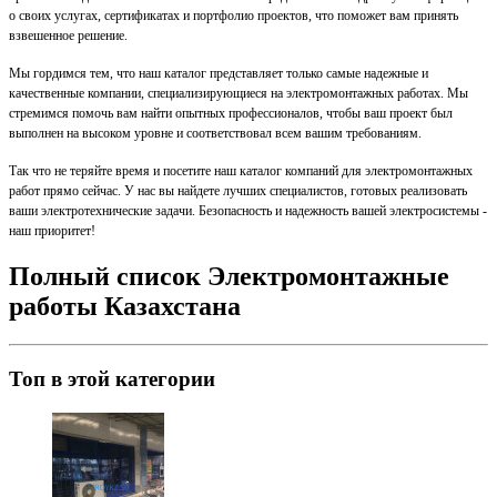
о своих услугах, сертификатах и портфолио проектов, что поможет вам принять
взвешенное решение.
Мы гордимся тем, что наш каталог представляет только самые надежные и
качественные компании, специализирующиеся на электромонтажных работах. Мы
стремимся помочь вам найти опытных профессионалов, чтобы ваш проект был
выполнен на высоком уровне и соответствовал всем вашим требованиям.
Так что не теряйте время и посетите наш каталог компаний для электромонтажных
работ прямо сейчас. У нас вы найдете лучших специалистов, готовых реализовать
ваши электротехнические задачи. Безопасность и надежность вашей электросистемы -
наш приоритет!
Полный список Электромонтажные
работы Казахстана
Топ в этой категории