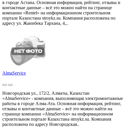
в городе Астана. Основная информация, рейтинг, отзывы и
контактные данные – всё это можно найти на странице
компании «Rentel» на информационном строительном
портале Казахстана stroykz.su. Компания расположена по
адресу ул. Жанибека Тархана, 4,..
AlmaService
Новгородская ул., 172/2, Алматы, Казахстан
«AlmaService» - компания, выполняющая электромонтажные
работы в городе Алма-Ата. Основная информация, рейтинг,
отзывы и контактные данные – всё это можно найти на
странице компании «AlmaService» на информационном
строительном портале Казахстана stroykz.su. Компания
расположена по адресу Новгородская..