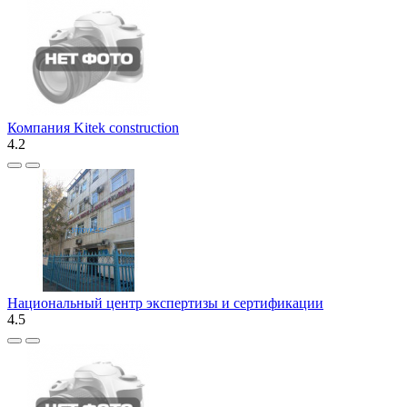
Компания Kitek construction
4.2
Национальный центр экспертизы и сертификации
4.5