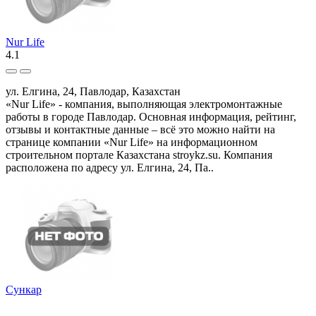
Nur Life
4.1
ул. Елгина, 24, Павлодар, Казахстан
«Nur Life» - компания, выполняющая электромонтажные
работы в городе Павлодар. Основная информация, рейтинг,
отзывы и контактные данные – всё это можно найти на
странице компании «Nur Life» на информационном
строительном портале Казахстана stroykz.su. Компания
расположена по адресу ул. Елгина, 24, Па..
Сункар