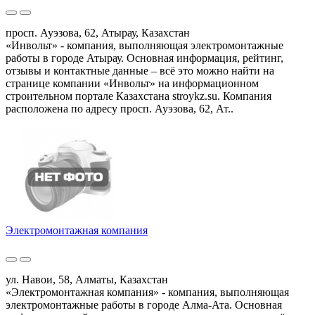
просп. Ауэзова, 62, Атырау, Казахстан
«Инвольт» - компания, выполняющая электромонтажные
работы в городе Атырау. Основная информация, рейтинг,
отзывы и контактные данные – всё это можно найти на
странице компании «Инвольт» на информационном
строительном портале Казахстана stroykz.su. Компания
расположена по адресу просп. Ауэзова, 62, Ат..
Электромонтажная компания
ул. Навои, 58, Алматы, Казахстан
«Электромонтажная компания» - компания, выполняющая
электромонтажные работы в городе Алма-Ата. Основная