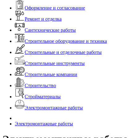
Оформление и согласование
Ремонт и отделка
Сантехнические работы
Строительное оборудование и техника
Строительные и отделочные работы
Строительные инструменты
Строительные компании
Строительство
Стройматериалы
Электромонтажные работы
Электромонтажные работы