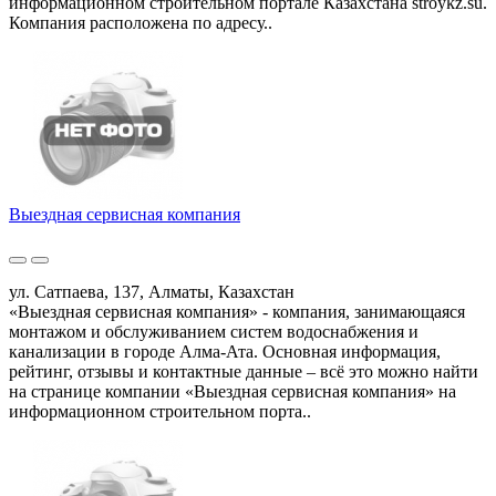
информационном строительном портале Казахстана stroykz.su.
Компания расположена по адресу..
Выездная сервисная компания
ул. Сатпаева, 137, Алматы, Казахстан
«Выездная сервисная компания» - компания, занимающаяся
монтажом и обслуживанием систем водоснабжения и
канализации в городе Алма-Ата. Основная информация,
рейтинг, отзывы и контактные данные – всё это можно найти
на странице компании «Выездная сервисная компания» на
информационном строительном порта..