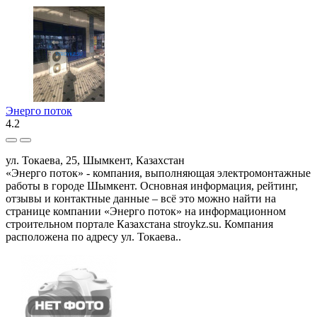
Энерго поток
4.2
ул. Токаева, 25, Шымкент, Казахстан
«Энерго поток» - компания, выполняющая электромонтажные
работы в городе Шымкент. Основная информация, рейтинг,
отзывы и контактные данные – всё это можно найти на
странице компании «Энерго поток» на информационном
строительном портале Казахстана stroykz.su. Компания
расположена по адресу ул. Токаева..