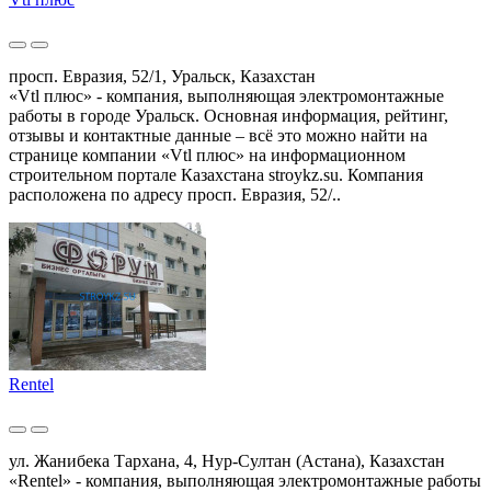
просп. Евразия, 52/1, Уральск, Казахстан
«Vtl плюс» - компания, выполняющая электромонтажные
работы в городе Уральск. Основная информация, рейтинг,
отзывы и контактные данные – всё это можно найти на
странице компании «Vtl плюс» на информационном
строительном портале Казахстана stroykz.su. Компания
расположена по адресу просп. Евразия, 52/..
Rentel
ул. Жанибека Тархана, 4, Нур-Султан (Астана), Казахстан
«Rentel» - компания, выполняющая электромонтажные работы