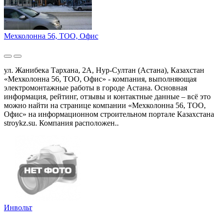
Мехколонна 56, ТОО, Офис
ул. Жанибека Тархана, 2А, Нур-Султан (Астана), Казахстан
«Мехколонна 56, ТОО, Офис» - компания, выполняющая
электромонтажные работы в городе Астана. Основная
информация, рейтинг, отзывы и контактные данные – всё это
можно найти на странице компании «Мехколонна 56, ТОО,
Офис» на информационном строительном портале Казахстана
stroykz.su. Компания расположен..
Инвольт