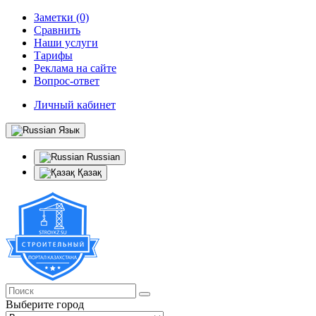
Заметки (0)
Сравнить
Наши услуги
Тарифы
Реклама на сайте
Вопрос-ответ
Личный кабинет
Язык
Russian
Қазақ
Выберите город