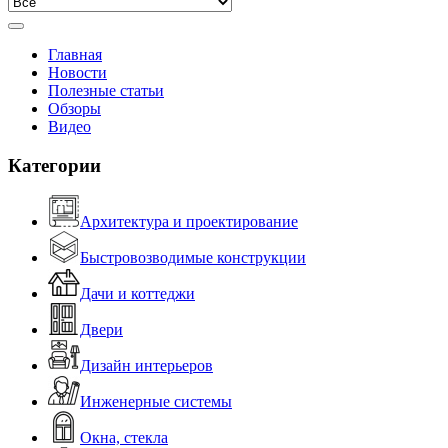
Главная
Новости
Полезные статьи
Обзоры
Видео
Категории
Архитектура и проектирование
Быстровозводимые конструкции
Дачи и коттеджи
Двери
Дизайн интерьеров
Инженерные системы
Окна, стекла