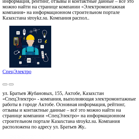
информация, рейтинг, отзывы и контактные данные – всё это
можно найти на странице компании «Электромонтажная
компания» на информационном строительном портале
Казахстана stroykz.su. Компания распол..
СпецЭлектро
ул. Братьев Жубановых, 155, Актобе, Казахстан
«СпецЭлектро» - компания, выполняющая электромонтажные
работы в городе Актобе. Основная информация, рейтинг,
отзывы и контактные данные – всё это можно найти на
странице компании «СпецЭлектро» на информационном
строительном портале Казахстана stroykz.su. Компания
расположена по адресу ул. Братьев Жу..