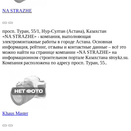
NA STRAZHE
просп. Туран, 55/1, Нур-Султан (Астана), Казахстан
«NA STRAZHE» - компания, выполняющая
электромонтажные работы в городе Астана. Основная
информация, рейтинг, отзывы и контактные данные – всё это
можно найти на странице компании «NA STRAZHE» на
информационном строительном портале Казахстана stroykz.su.
Компания расположена по адресу просп. Туран, 55..
Khaus Master