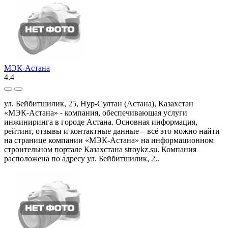
МЭК-Астана
4.4
ул. Бейбитшилик, 25, Нур-Султан (Астана), Казахстан
«МЭК-Астана» - компания, обеспечивающая услуги
инжиниринга в городе Астана. Основная информация,
рейтинг, отзывы и контактные данные – всё это можно найти
на странице компании «МЭК-Астана» на информационном
строительном портале Казахстана stroykz.su. Компания
расположена по адресу ул. Бейбитшилик, 2..