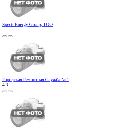
Spectr Energy Group, ТОО
Городская Ремонтная Служба № 1
4.3