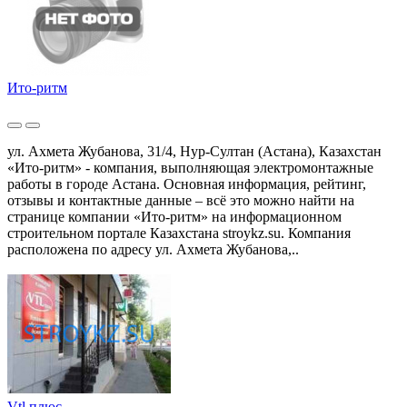
Ито-ритм
ул. Ахмета Жубанова, 31/4, Нур-Султан (Астана), Казахстан
«Ито-ритм» - компания, выполняющая электромонтажные
работы в городе Астана. Основная информация, рейтинг,
отзывы и контактные данные – всё это можно найти на
странице компании «Ито-ритм» на информационном
строительном портале Казахстана stroykz.su. Компания
расположена по адресу ул. Ахмета Жубанова,..
Vtl плюс