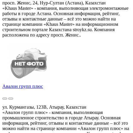
просп. Женис, 24, Нур-Султан (Астана), Казахстан
«Khaus Master» - компания, выполняющая электромонтажные
работы в городе Астана. Основная информация, рейтинг,
отзывы и контактные данные – всё это можно найти на
странице компании «Khaus Master» на информационном
строительном портале Казахстана stroykz.su. Компания
расположена по адресу просп. Женис..
Авалон групп плюс
ул. Курмангазы, 123В, Атырау, Казахстан
«Авалон групп плюс» - компания, выполняющая
промышленное строительство в городе Атырау. Основная
информация, рейтинг, отзывы и контактные данные – всё это
можно найти на странице компании «Авалон групп плюс» на