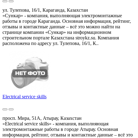
ул. Тулепова, 16/1, Караганда, Казахстан
«Сункар» - компания, выполняющая электромонтажные
работы в городе Караганда. Основная информация, рейтинг,
отзывы и контактные данные – всё это можно найти на
странице компании «Сункар» на информационном
строительном портале Казахстана stroykz.su. Компания
расположена по адресу ул. Тулепова, 16/1, К..
Electrical service skills
просп. Мира, 51А, Атырау, Казахстан
«Electrical service skills» - компания, выполняющая
электромонтажные работы в городе Атырау. Основная
информация, рейтинг, отзывы и контактные данные – всё это