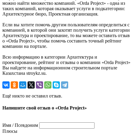
можно найти множество компаний. «Orda Project» - одна из
таких компаний, которая оказывает услуги в подкатегории:
Архитектурное бюро, Проектная организация.
Если вы хотите помочь другим пользователям определиться с
компанией, в которой они захотят получить услуги категории
Архитектура и проектирование, то вы можете оставить отзыв
о «Orda Project», чтобы помочь составить точный рейтинг
компании на портале.
Всю информацию в категории Архитектура и
проектирование, рейтинг и отзывы о компании «Orda Project»
Вы найдете на информационном строительном портале
Казахстана stroykz.su.
Ещё никто не оставил отзыв.
Напишите свой отзыв о «Orda Project»
Имя / Псевдоним
Плюсы