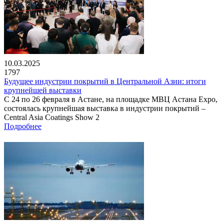
10.03.2025
1797
Будущее индустрии покрытий в Центральной Азии: итоги
крупнейшей выставки
С 24 по 26 февраля в Астане, на площадке МВЦ Астана Expo,
состоялась крупнейшая выставка в индустрии покрытий –
Central Asia Coatings Show 2
Подробнее