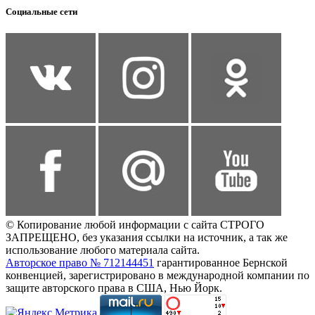
Социальные сети
© Копирование любой информации с сайта СТРОГО
ЗАПРЕЩЕНО, без указания ссылки на источник, а так же
использование любого материала сайта.
Авторское право № 712144451
гарантированное Бернской
конвенцией, зарегистрировано в международной компании по
защите авторского права в США, Нью Йорк.