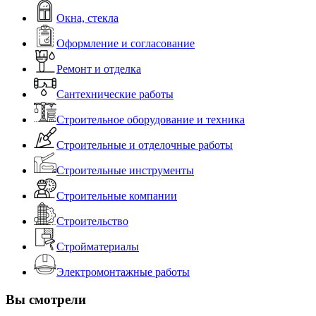
Окна, стекла
Оформление и согласование
Ремонт и отделка
Сантехнические работы
Строительное оборудование и техника
Строительные и отделочные работы
Строительные инструменты
Строительные компании
Строительство
Стройматериалы
Электромонтажные работы
Вы смотрели