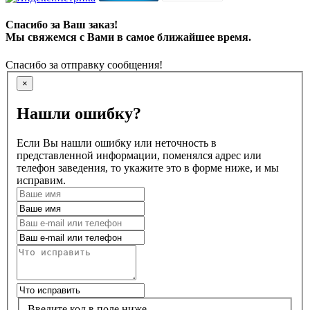
Спасибо за Ваш заказ!
Мы свяжемся с Вами в самое ближайшее время.
Спасибо за отправку сообщения!
×
Нашли ошибку?
Если Вы нашли ошибку или неточность в
представленной информации, поменялся адрес или
телефон заведения, то укажите это в форме ниже, и мы
исправим.
Введите код в поле ниже