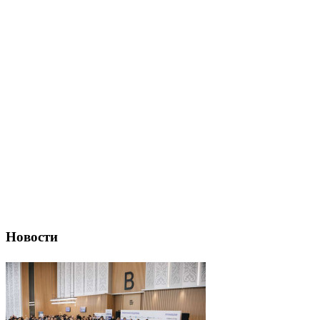
Новости