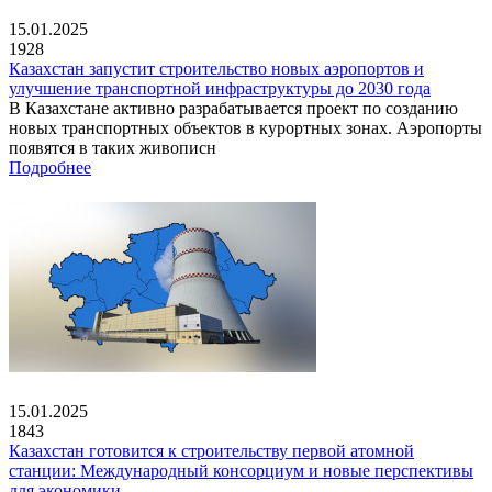
15.01.2025
1928
Казахстан запустит строительство новых аэропортов и
улучшение транспортной инфраструктуры до 2030 года
В Казахстане активно разрабатывается проект по созданию
новых транспортных объектов в курортных зонах. Аэропорты
появятся в таких живописн
Подробнее
15.01.2025
1843
Казахстан готовится к строительству первой атомной
станции: Международный консорциум и новые перспективы
для экономики