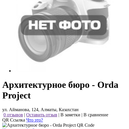
Архитектурное бюро - Orda
Project
ул. Айманова, 124, Алматы, Казахстан
0 отзывов
|
Оставить отзыв
|
В заметки
|
В сравнение
QR Ссылка
Что это?