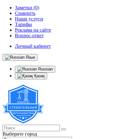
Заметки (0)
Сравнить
Наши услуги
Тарифы
Реклама на сайте
Вопрос-ответ
Личный кабинет
Язык
Russian
Қазақ
Выберите город