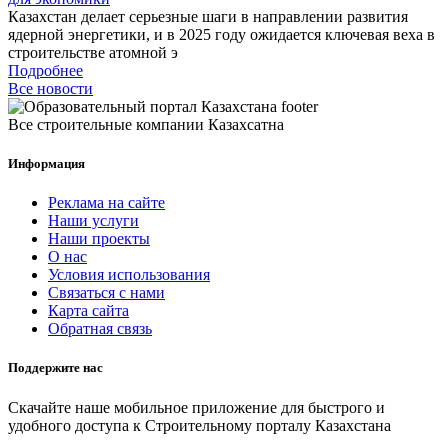
Казахстан делает серьезные шаги в направлении развития
ядерной энергетики, и в 2025 году ожидается ключевая веха в
строительстве атомной э
Подробнее
Все новости
Все строительные компании Казахсатна
Информация
Реклама на сайте
Наши услуги
Наши проекты
О нас
Условия использования
Связаться с нами
Карта сайта
Обратная связь
Поддержите нас
Скачайте наше мобильное приложение для быстрого и
удобного доступа к Строительному порталу Казахстана