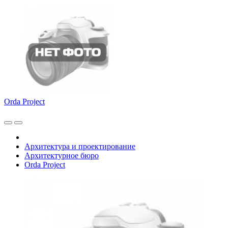
Orda Project
Архитектура и проектирование
Архитектурное бюро
Orda Project