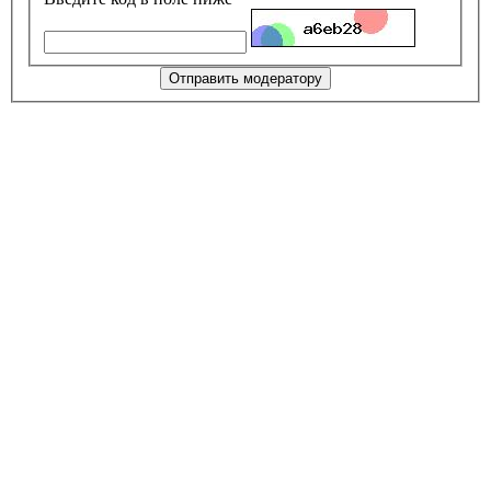
Отправить модератору