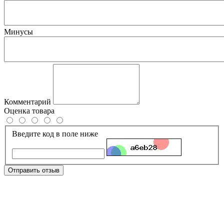
Минусы
Комментарий
Оценка товара
Введите код в поле ниже
Отправить отзыв