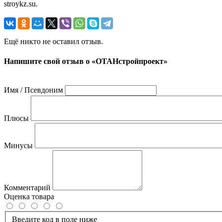
stroykz.su.
Ещё никто не оставил отзыв.
Напишите свой отзыв о «ОТАНстройпроект»
Имя / Псевдоним
Плюсы
Минусы
Комментарий
Оценка товара
Введите код в поле ниже