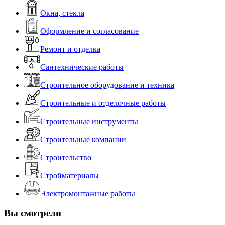
Окна, стекла
Оформление и согласование
Ремонт и отделка
Сантехнические работы
Строительное оборудование и техника
Строительные и отделочные работы
Строительные инструменты
Строительные компании
Строительство
Стройматериалы
Электромонтажные работы
Вы смотрели