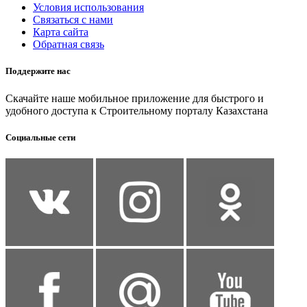
Условия использования
Связаться с нами
Карта сайта
Обратная связь
Поддержите нас
Скачайте наше мобильное приложение для быстрого и
удобного доступа к Строительному порталу Казахстана
Социальные сети