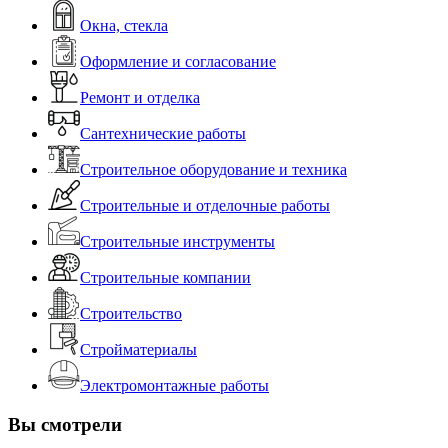
Окна, стекла
Оформление и согласование
Ремонт и отделка
Сантехнические работы
Строительное оборудование и техника
Строительные и отделочные работы
Строительные инструменты
Строительные компании
Строительство
Стройматериалы
Электромонтажные работы
Вы смотрели