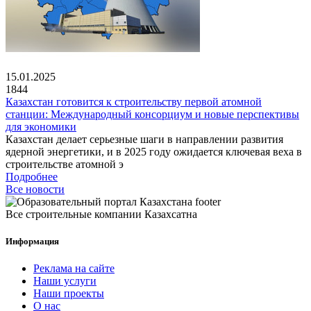
15.01.2025
1844
Казахстан готовится к строительству первой атомной
станции: Международный консорциум и новые перспективы
для экономики
Казахстан делает серьезные шаги в направлении развития
ядерной энергетики, и в 2025 году ожидается ключевая веха в
строительстве атомной э
Подробнее
Все новости
Все строительные компании Казахсатна
Информация
Реклама на сайте
Наши услуги
Наши проекты
О нас