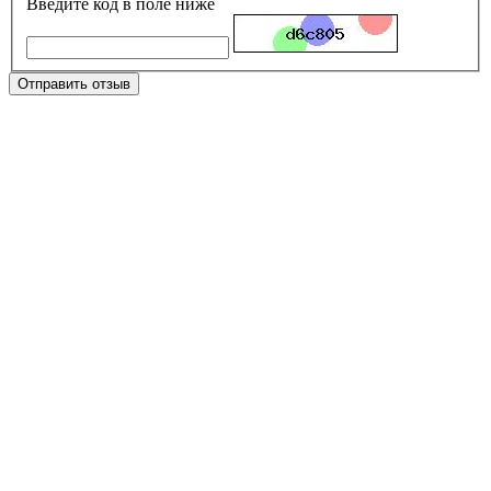
Введите код в поле ниже
Отправить отзыв