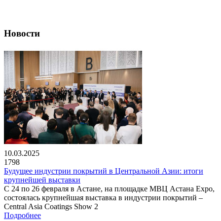
Новости
10.03.2025
1798
Будущее индустрии покрытий в Центральной Азии: итоги
крупнейшей выставки
С 24 по 26 февраля в Астане, на площадке МВЦ Астана Expo,
состоялась крупнейшая выставка в индустрии покрытий –
Central Asia Coatings Show 2
Подробнее