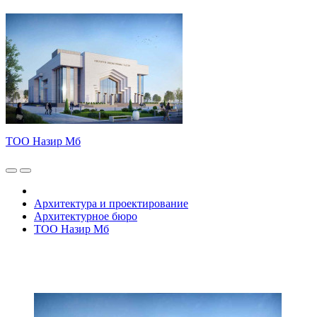
ТОО Назир Мб
Архитектура и проектирование
Архитектурное бюро
ТОО Назир Мб