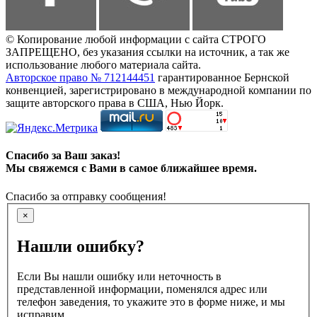
© Копирование любой информации с сайта СТРОГО
ЗАПРЕЩЕНО, без указания ссылки на источник, а так же
использование любого материала сайта.
Авторское право № 712144451
гарантированное Бернской
конвенцией, зарегистрировано в международной компании по
защите авторского права в США, Нью Йорк.
Спасибо за Ваш заказ!
Мы свяжемся с Вами в самое ближайшее время.
Спасибо за отправку сообщения!
×
Нашли ошибку?
Если Вы нашли ошибку или неточность в
представленной информации, поменялся адрес или
телефон заведения, то укажите это в форме ниже, и мы
исправим.