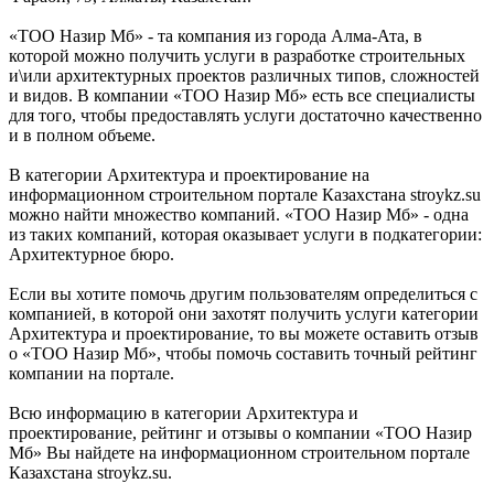
«ТОО Назир Мб» - та компания из города Алма-Ата, в
которой можно получить услуги в разработке строительных
и\или архитектурных проектов различных типов, сложностей
и видов. В компании «ТОО Назир Мб» есть все специалисты
для того, чтобы предоставлять услуги достаточно качественно
и в полном объеме.
В категории Архитектура и проектирование на
информационном строительном портале Казахстана stroykz.su
можно найти множество компаний. «ТОО Назир Мб» - одна
из таких компаний, которая оказывает услуги в подкатегории:
Архитектурное бюро.
Если вы хотите помочь другим пользователям определиться с
компанией, в которой они захотят получить услуги категории
Архитектура и проектирование, то вы можете оставить отзыв
о «ТОО Назир Мб», чтобы помочь составить точный рейтинг
компании на портале.
Всю информацию в категории Архитектура и
проектирование, рейтинг и отзывы о компании «ТОО Назир
Мб» Вы найдете на информационном строительном портале
Казахстана stroykz.su.