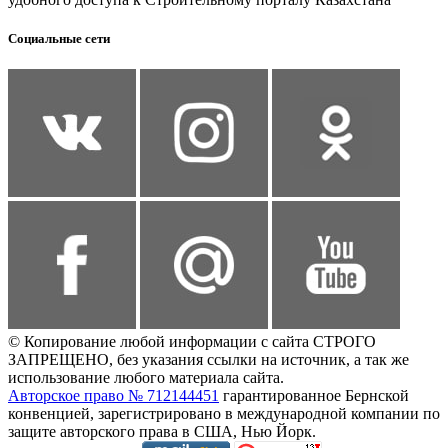
Социальные сети
© Копирование любой информации с сайта СТРОГО
ЗАПРЕЩЕНО, без указания ссылки на источник, а так же
использование любого материала сайта.
Авторское право № 712144451
гарантированное Бернской
конвенцией, зарегистрировано в международной компании по
защите авторского права в США, Нью Йорк.