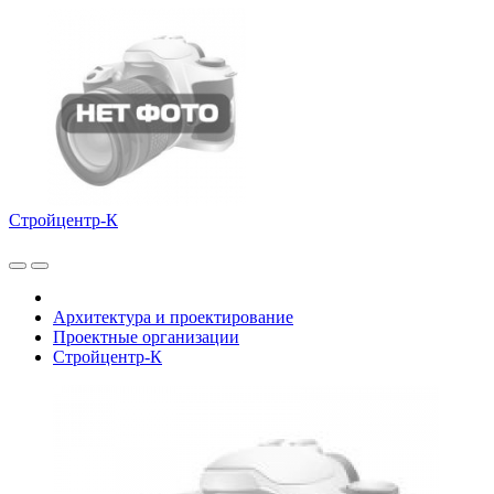
Стройцентр-К
Архитектура и проектирование
Проектные организации
Стройцентр-К