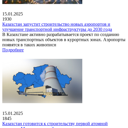
15.01.2025
1930
Казахстан запустит строительство новых аэропортов и
улучшение транспортной инфраструктуры до 2030 года
В Казахстане активно разрабатывается проект по созданию
новых транспортных объектов в курортных зонах. Аэропорты
появятся в таких живописн
Подробнее
15.01.2025
1845
Казахстан готовится к строительству первой атомной