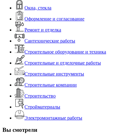
Окна, стекла
Оформление и согласование
Ремонт и отделка
Сантехнические работы
Строительное оборудование и техника
Строительные и отделочные работы
Строительные инструменты
Строительные компании
Строительство
Стройматериалы
Электромонтажные работы
Вы смотрели