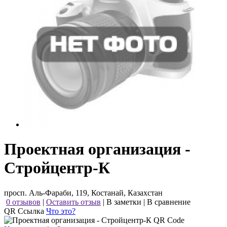
Проектная организация -
Стройцентр-К
просп. Аль-Фараби, 119, Костанай, Казахстан
0 отзывов
|
Оставить отзыв
|
В заметки
|
В сравнение
QR Ссылка
Что это?