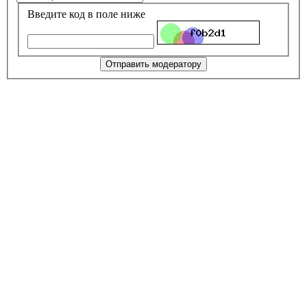
Введите код в поле ниже
Отправить модератору