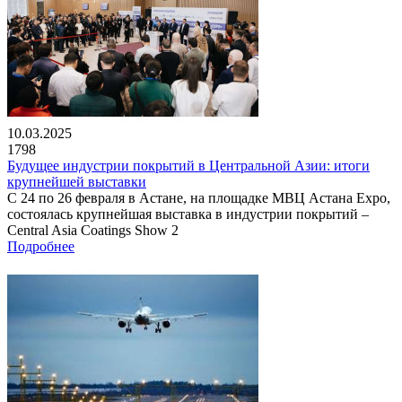
10.03.2025
1798
Будущее индустрии покрытий в Центральной Азии: итоги
крупнейшей выставки
С 24 по 26 февраля в Астане, на площадке МВЦ Астана Expo,
состоялась крупнейшая выставка в индустрии покрытий –
Central Asia Coatings Show 2
Подробнее