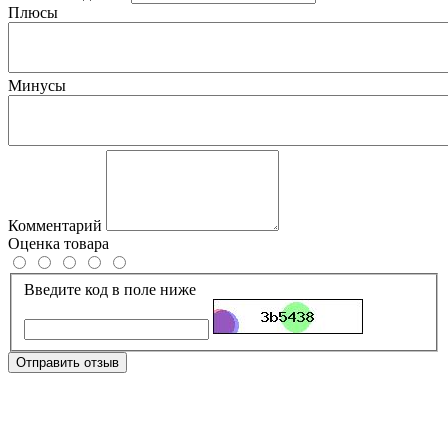
Плюсы
Минусы
Комментарий
Оценка товара
Введите код в поле ниже
Отправить отзыв