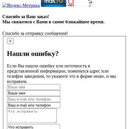
Спасибо за Ваш заказ!
Мы свяжемся с Вами в самое ближайшее время.
Спасибо за отправку сообщения!
×
Нашли ошибку?
Если Вы нашли ошибку или неточность в
представленной информации, поменялся адрес или
телефон заведения, то укажите это в форме ниже, и мы
исправим.