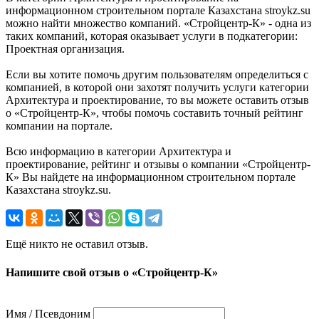
информационном строительном портале Казахстана stroykz.su
можно найти множество компаний. «Стройцентр-К» - одна из
таких компаний, которая оказывает услуги в подкатегории:
Проектная организация.
Если вы хотите помочь другим пользователям определиться с
компанией, в которой они захотят получить услуги категории
Архитектура и проектирование, то вы можете оставить отзыв
о «Стройцентр-К», чтобы помочь составить точный рейтинг
компании на портале.
Всю информацию в категории Архитектура и
проектирование, рейтинг и отзывы о компании «Стройцентр-
К» Вы найдете на информационном строительном портале
Казахстана stroykz.su.
Ещё никто не оставил отзыв.
Напишите свой отзыв о «Стройцентр-К»
Имя / Псевдоним