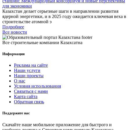
станции: Международный консорциум и новые перспективы
для экономики
Казахстан делает серьезные шаги в направлении развития
ядерной энергетики, и в 2025 году ожидается ключевая веха в
строительстве атомной э
Подробнее
Все новости
Все строительные компании Казахсатна
Информация
Реклама на сайте
Наши услуги
Наши проекты
О нас
Условия использования
Связаться с нами
Карта сайта
Обратная связь
Поддержите нас
Скачайте наше мобильное приложение для быстрого и
удобного доступа к Строительному порталу Казахстана