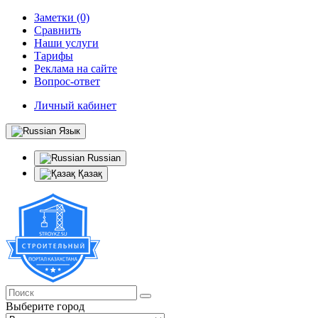
Заметки (0)
Сравнить
Наши услуги
Тарифы
Реклама на сайте
Вопрос-ответ
Личный кабинет
Язык
Russian
Қазақ
Выберите город