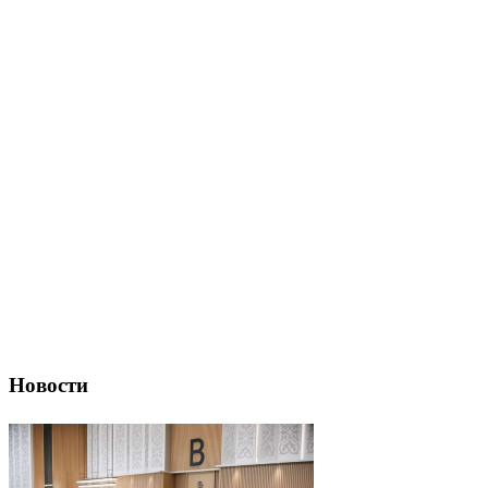
Новости