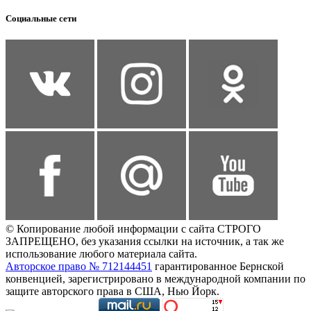
Социальные сети
© Копирование любой информации с сайта СТРОГО
ЗАПРЕЩЕНО, без указания ссылки на источник, а так же
использование любого материала сайта.
Авторское право № 712144451
гарантированное Бернской
конвенцией, зарегистрировано в международной компании по
защите авторского права в США, Нью Йорк.