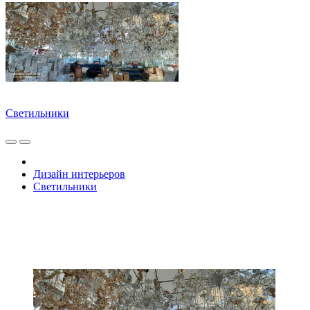
Светильники
Дизайн интерьеров
Светильники