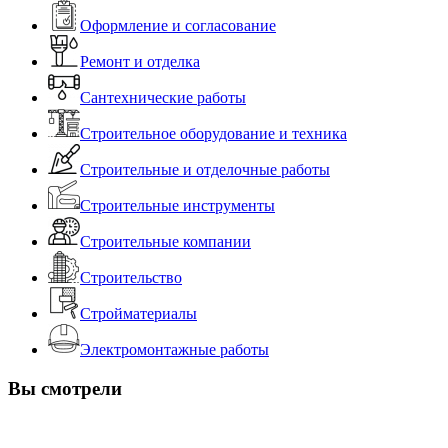
Оформление и согласование
Ремонт и отделка
Сантехнические работы
Строительное оборудование и техника
Строительные и отделочные работы
Строительные инструменты
Строительные компании
Строительство
Стройматериалы
Электромонтажные работы
Вы смотрели