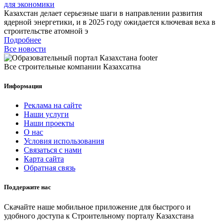
для экономики
Казахстан делает серьезные шаги в направлении развития
ядерной энергетики, и в 2025 году ожидается ключевая веха в
строительстве атомной э
Подробнее
Все новости
Все строительные компании Казахсатна
Информация
Реклама на сайте
Наши услуги
Наши проекты
О нас
Условия использования
Связаться с нами
Карта сайта
Обратная связь
Поддержите нас
Скачайте наше мобильное приложение для быстрого и
удобного доступа к Строительному порталу Казахстана