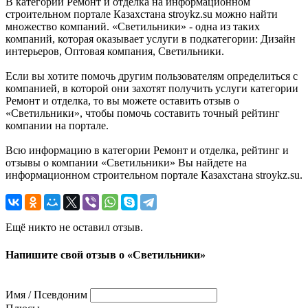
В категории Ремонт и отделка на информационном
строительном портале Казахстана stroykz.su можно найти
множество компаний. «Светильники» - одна из таких
компаний, которая оказывает услуги в подкатегории: Дизайн
интерьеров, Оптовая компания, Светильники.
Если вы хотите помочь другим пользователям определиться с
компанией, в которой они захотят получить услуги категории
Ремонт и отделка, то вы можете оставить отзыв о
«Светильники», чтобы помочь составить точный рейтинг
компании на портале.
Всю информацию в категории Ремонт и отделка, рейтинг и
отзывы о компании «Светильники» Вы найдете на
информационном строительном портале Казахстана stroykz.su.
Ещё никто не оставил отзыв.
Напишите свой отзыв о «Светильники»
Имя / Псевдоним