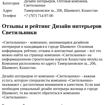
Дизайн интерьеров, Оптовая компания,
Категория
Светильники
Адрес
Тамерлановское ш., 206, Шымкент, Казахстан
Телефон
+7 (707) 714-97-00
Отзывы и рейтинг Дизайн интерьеров
Светильники
«Светильники» - компанию, занимающаяся дизайном
интерьеров и находящаяся в городе Шымкент. Основная
информация, рейтинг, отзывы и контактные данные – всё это
можно найти на странице компании «Светильники» на
информационном строительном портале Казахстана stroykz.su.
Компания расположена по адресу Тамерлановское ш., 206,
Шымкент, Казахстан.
Дизайн интерьеров от компании «Светильники» - важная
услуга, которую специалисты компании «Светильники»
оказывают с достаточным вниманием и качеством. Если вам
необходим уникальный дизайн интерьера жилища в городе
Шымкент, то вы можете обратиться в компанию
«Светильники».