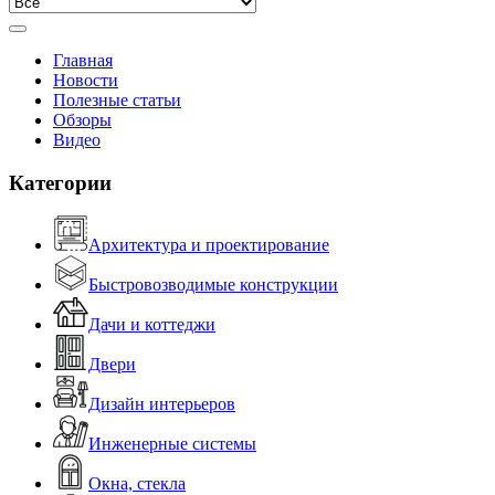
Главная
Новости
Полезные статьи
Обзоры
Видео
Категории
Архитектура и проектирование
Быстровозводимые конструкции
Дачи и коттеджи
Двери
Дизайн интерьеров
Инженерные системы
Окна, стекла