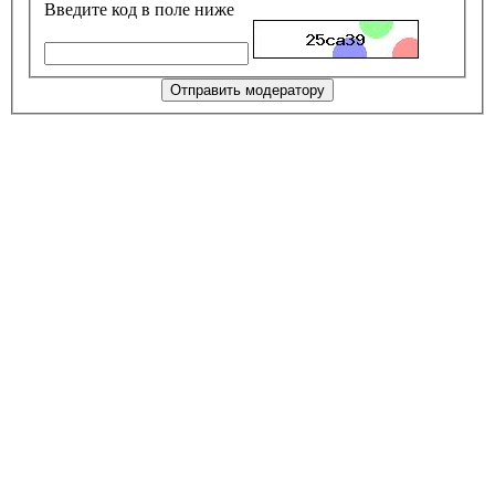
Введите код в поле ниже
Отправить модератору