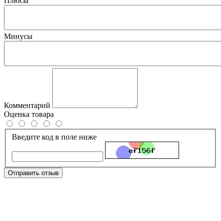
Плюсы
Минусы
Комментарий
Оценка товара
Введите код в поле ниже
Отправить отзыв