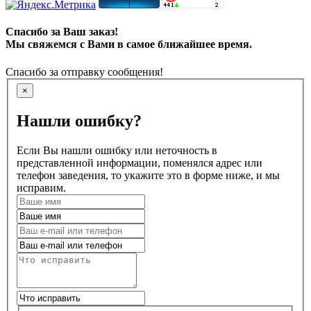
Спасибо за Ваш заказ!
Мы свяжемся с Вами в самое ближайшее время.
Спасибо за отправку сообщения!
×
Нашли ошибку?
Если Вы нашли ошибку или неточность в
представленной информации, поменялся адрес или
телефон заведения, то укажите это в форме ниже, и мы
исправим.