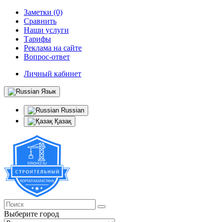
Заметки (0)
Сравнить
Наши услуги
Тарифы
Реклама на сайте
Вопрос-ответ
Личный кабинет
Язык
Russian
Қазақ
Выберите город