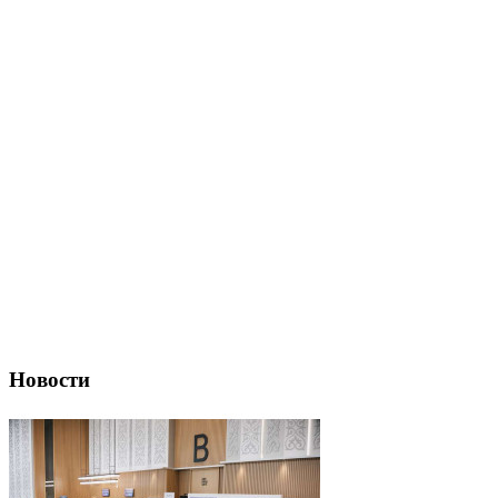
Новости