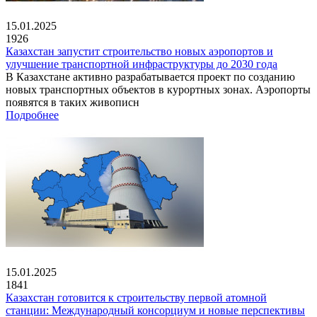
15.01.2025
1926
Казахстан запустит строительство новых аэропортов и
улучшение транспортной инфраструктуры до 2030 года
В Казахстане активно разрабатывается проект по созданию
новых транспортных объектов в курортных зонах. Аэропорты
появятся в таких живописн
Подробнее
15.01.2025
1841
Казахстан готовится к строительству первой атомной
станции: Международный консорциум и новые перспективы