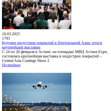
10.03.2025
1793
Будущее индустрии покрытий в Центральной Азии: итоги
крупнейшей выставки
С 24 по 26 февраля в Астане, на площадке МВЦ Астана Expo,
состоялась крупнейшая выставка в индустрии покрытий –
Central Asia Coatings Show 2
Подробнее