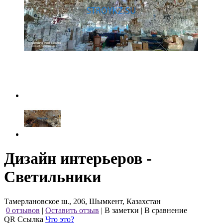
Дизайн интерьеров -
Светильники
Тамерлановское ш., 206, Шымкент, Казахстан
0 отзывов
|
Оставить отзыв
|
В заметки
|
В сравнение
QR Ссылка
Что это?