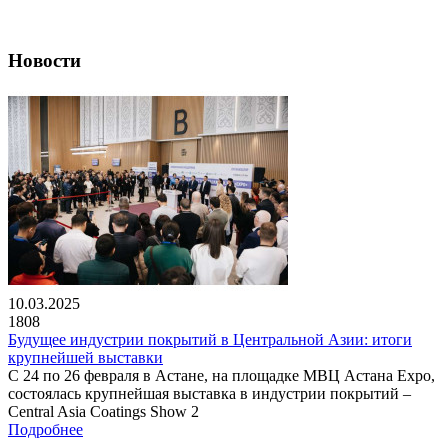
Новости
10.03.2025
1808
Будущее индустрии покрытий в Центральной Азии: итоги
крупнейшей выставки
С 24 по 26 февраля в Астане, на площадке МВЦ Астана Expo,
состоялась крупнейшая выставка в индустрии покрытий –
Central Asia Coatings Show 2
Подробнее