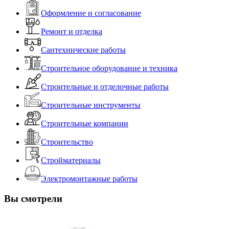
Оформление и согласование
Ремонт и отделка
Сантехнические работы
Строительное оборудование и техника
Строительные и отделочные работы
Строительные инструменты
Строительные компании
Строительство
Стройматериалы
Электромонтажные работы
Вы смотрели