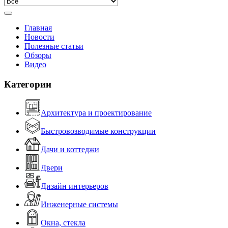
Главная
Новости
Полезные статьи
Обзоры
Видео
Категории
Архитектура и проектирование
Быстровозводимые конструкции
Дачи и коттеджи
Двери
Дизайн интерьеров
Инженерные системы
Окна, стекла