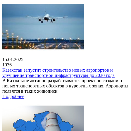
15.01.2025
1936
Казахстан запустит строительство новых аэропортов и
улучшение транспортной инфраструктуры до 2030 года
В Казахстане активно разрабатывается проект по созданию
новых транспортных объектов в курортных зонах. Аэропорты
появятся в таких живописн
Подробнее