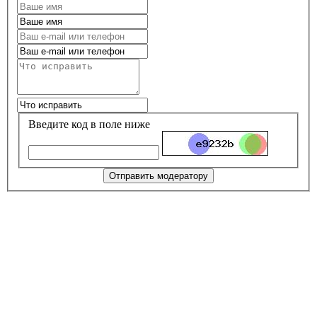
Введите код в поле ниже
Отправить модератору