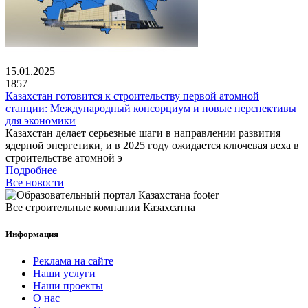
15.01.2025
1857
Казахстан готовится к строительству первой атомной
станции: Международный консорциум и новые перспективы
для экономики
Казахстан делает серьезные шаги в направлении развития
ядерной энергетики, и в 2025 году ожидается ключевая веха в
строительстве атомной э
Подробнее
Все новости
Все строительные компании Казахсатна
Информация
Реклама на сайте
Наши услуги
Наши проекты
О нас