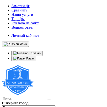
Заметки (0)
Сравнить
Наши услуги
Тарифы
Реклама на сайте
Вопрос-ответ
Личный кабинет
Язык
Russian
Қазақ
Выберите город