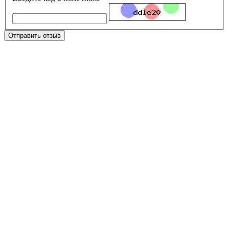
Отправить отзыв