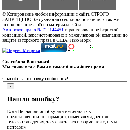
© Копирование любой информации с сайта СТРОГО
ЗАПРЕЩЕНО, без указания ссылки на источник, а так же
использование любого материала сайта.
Авторское право № 712144451
гарантированное Бернской
конвенцией, зарегистрировано в международной компании по
защите авторского права в США, Нью Йорк.
Спасибо за Ваш заказ!
Мы свяжемся с Вами в самое ближайшее время.
Спасибо за отправку сообщения!
×
Нашли ошибку?
Если Вы нашли ошибку или неточность в
представленной информации, поменялся адрес или
телефон заведения, то укажите это в форме ниже, и мы
исправим.