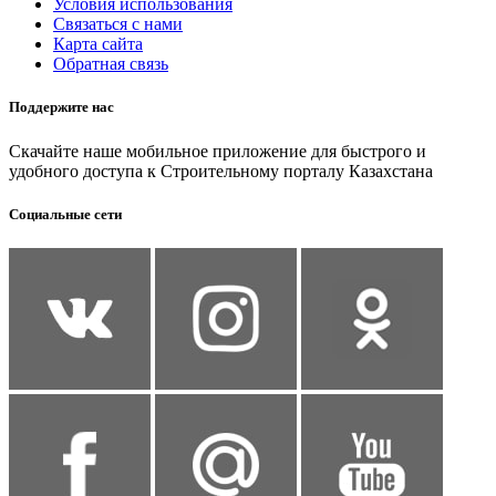
Условия использования
Связаться с нами
Карта сайта
Обратная связь
Поддержите нас
Скачайте наше мобильное приложение для быстрого и
удобного доступа к Строительному порталу Казахстана
Социальные сети