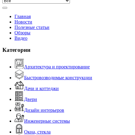
Главная
Новости
Полезные статьи
Обзоры
Видео
Категории
Архитектура и проектирование
Быстровозводимые конструкции
Дачи и коттеджи
Двери
Дизайн интерьеров
Инженерные системы
Окна, стекла