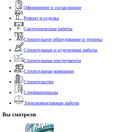
Оформление и согласование
Ремонт и отделка
Сантехнические работы
Строительное оборудование и техника
Строительные и отделочные работы
Строительные инструменты
Строительные компании
Строительство
Стройматериалы
Электромонтажные работы
Вы смотрели