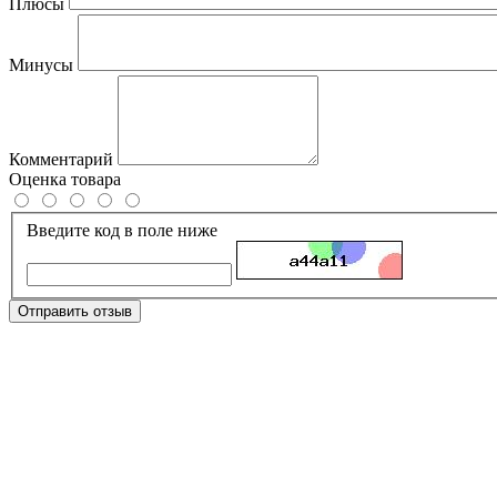
Плюсы
Минусы
Комментарий
Оценка товара
Введите код в поле ниже
Отправить отзыв