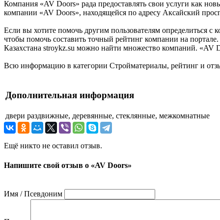
Компания «AV Doors» рада предоставлять свои услуги как новы
компании «AV Doors», находящейся по адресу Аксайский просп
Если вы хотите помочь другим пользователям определиться с к
чтобы помочь составить точный рейтинг компании на портале.
Казахстана stroykz.su можно найти множество компаний. «AV Do
Всю информацию в категории Стройматериалы, рейтинг и отзы
Дополнительная информация
двери
раздвижные, деревянные, стеклянные, межкомнатные
Ещё никто не оставил отзыв.
Напишите свой отзыв о «AV Doors»
Имя / Псевдоним