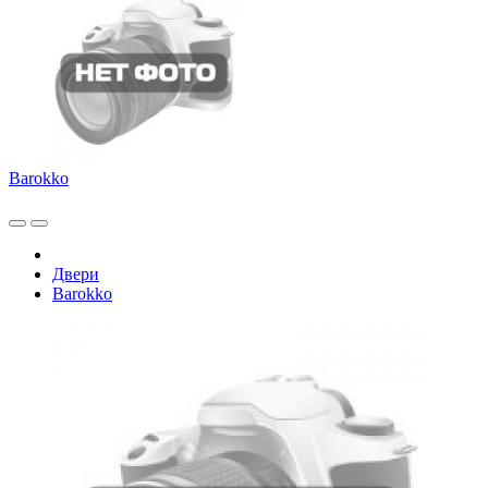
Barokko
Двери
Barokko