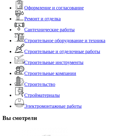
Оформление и согласование
Ремонт и отделка
Сантехнические работы
Строительное оборудование и техника
Строительные и отделочные работы
Строительные инструменты
Строительные компании
Строительство
Стройматериалы
Электромонтажные работы
Вы смотрели