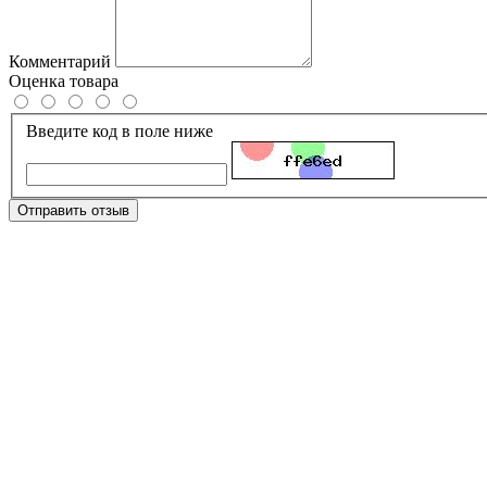
Комментарий
Оценка товара
Введите код в поле ниже
Отправить отзыв