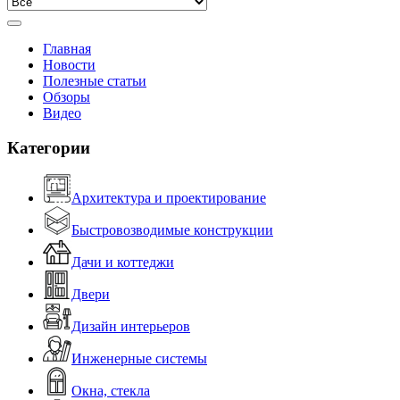
Главная
Новости
Полезные статьи
Обзоры
Видео
Категории
Архитектура и проектирование
Быстровозводимые конструкции
Дачи и коттеджи
Двери
Дизайн интерьеров
Инженерные системы
Окна, стекла