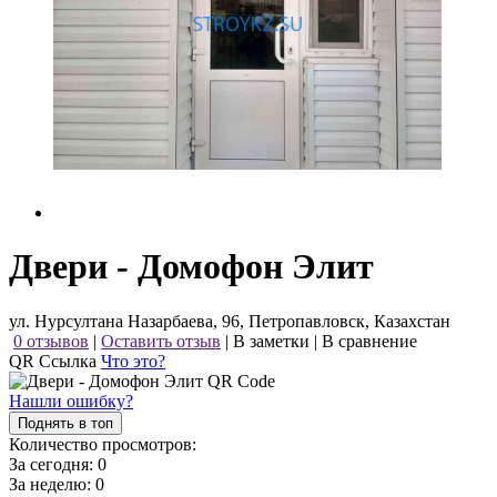
Двери - Домофон Элит
ул. Нурсултана Назарбаева, 96, Петропавловск, Казахстан
0 отзывов
|
Оставить отзыв
|
В заметки
|
В сравнение
QR Ссылка
Что это?
Нашли ошибку?
Поднять в топ
Количество просмотров:
За сегодня:
0
За неделю:
0