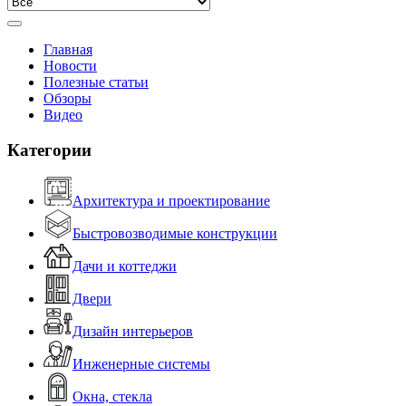
Главная
Новости
Полезные статьи
Обзоры
Видео
Категории
Архитектура и проектирование
Быстровозводимые конструкции
Дачи и коттеджи
Двери
Дизайн интерьеров
Инженерные системы
Окна, стекла