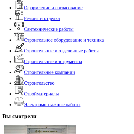
Оформление и согласование
Ремонт и отделка
Сантехнические работы
Строительное оборудование и техника
Строительные и отделочные работы
Строительные инструменты
Строительные компании
Строительство
Стройматериалы
Электромонтажные работы
Вы смотрели