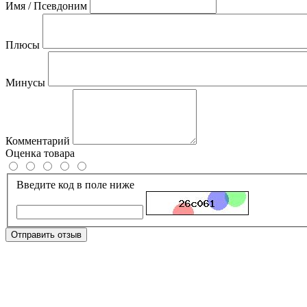
Имя / Псевдоним
Плюсы
Минусы
Комментарий
Оценка товара
Введите код в поле ниже
Отправить отзыв