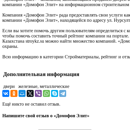
компании «Домофон Элит» на информационном строительном порт
Компания «Домофон Элит» рада предоставлять свои услуги как 
компании «Домофон Элит», находящейся по адресу ул. Нурсулта
Если вы хотите помочь другим пользователям определиться с к
чтобы помочь составить точный рейтинг компании на портале.
Казахстана stroykz.su можно найти множество компаний. «Домо
охраны.
Всю информацию в категории Стройматериалы, рейтинг и отзы
Дополнительная информация
двери
железные, металлические
Ещё никто не оставил отзыв.
Напишите свой отзыв о «Домофон Элит»