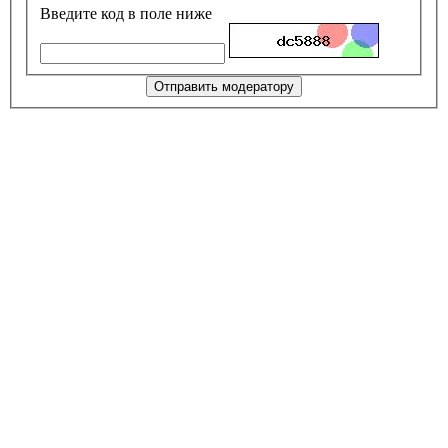
Введите код в поле ниже
Отправить модератору