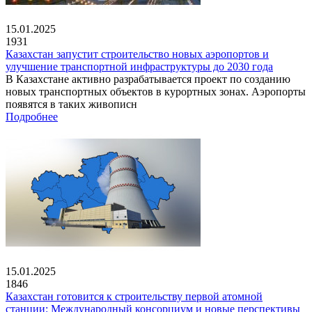
15.01.2025
1931
Казахстан запустит строительство новых аэропортов и
улучшение транспортной инфраструктуры до 2030 года
В Казахстане активно разрабатывается проект по созданию
новых транспортных объектов в курортных зонах. Аэропорты
появятся в таких живописн
Подробнее
15.01.2025
1846
Казахстан готовится к строительству первой атомной
станции: Международный консорциум и новые перспективы