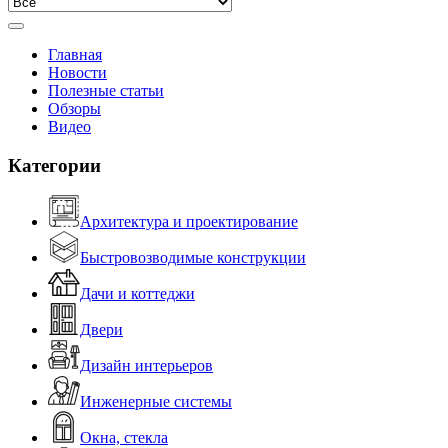
Главная
Новости
Полезные статьи
Обзоры
Видео
Категории
Архитектура и проектирование
Быстровозводимые конструкции
Дачи и коттеджи
Двери
Дизайн интерьеров
Инженерные системы
Окна, стекла