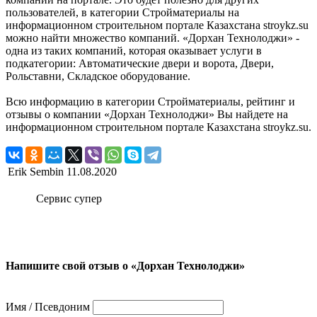
пользователей, в категории Стройматериалы на
информационном строительном портале Казахстана stroykz.su
можно найти множество компаний. «Дорхан Технолоджи» -
одна из таких компаний, которая оказывает услуги в
подкатегории: Автоматические двери и ворота, Двери,
Рольставни, Складское оборудование.
Всю информацию в категории Стройматериалы, рейтинг и
отзывы о компании «Дорхан Технолоджи» Вы найдете на
информационном строительном портале Казахстана stroykz.su.
Erik Sembin
11.08.2020
Сервис супер
Напишите свой отзыв о «Дорхан Технолоджи»
Имя / Псевдоним