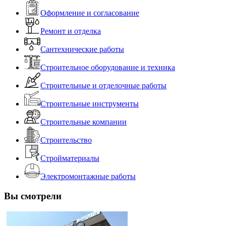
Оформление и согласование
Ремонт и отделка
Сантехнические работы
Строительное оборудование и техника
Строительные и отделочные работы
Строительные инструменты
Строительные компании
Строительство
Стройматериалы
Электромонтажные работы
Вы смотрели