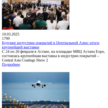
10.03.2025
1799
Будущее индустрии покрытий в Центральной Азии: итоги
крупнейшей выставки
С 24 по 26 февраля в Астане, на площадке МВЦ Астана Expo,
состоялась крупнейшая выставка в индустрии покрытий –
Central Asia Coatings Show 2
Подробнее