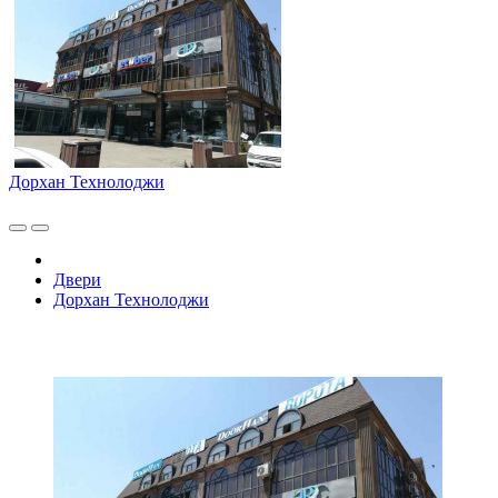
Дорхан Технолоджи
Двери
Дорхан Технолоджи