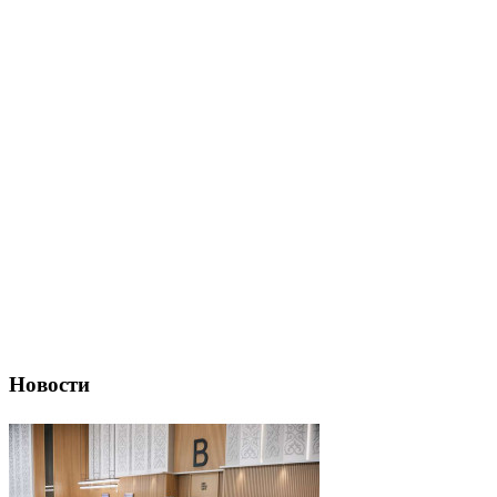
Новости