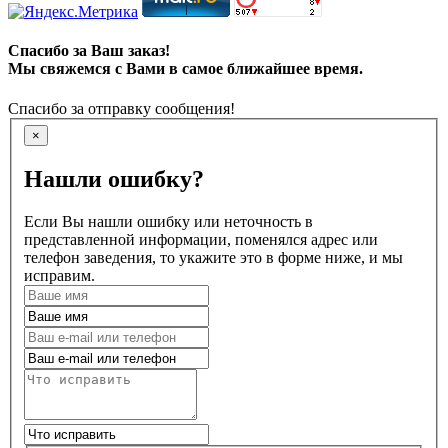
Спасибо за Ваш заказ!
Мы свяжемся с Вами в самое ближайшее время.
Спасибо за отправку сообщения!
×
Нашли ошибку?
Если Вы нашли ошибку или неточность в
представленной информации, поменялся адрес или
телефон заведения, то укажите это в форме ниже, и мы
исправим.