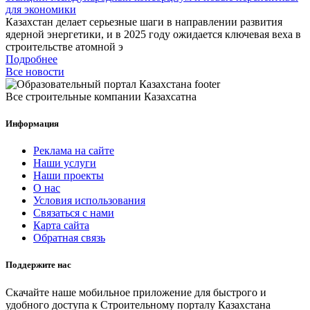
для экономики
Казахстан делает серьезные шаги в направлении развития
ядерной энергетики, и в 2025 году ожидается ключевая веха в
строительстве атомной э
Подробнее
Все новости
Все строительные компании Казахсатна
Информация
Реклама на сайте
Наши услуги
Наши проекты
О нас
Условия использования
Связаться с нами
Карта сайта
Обратная связь
Поддержите нас
Скачайте наше мобильное приложение для быстрого и
удобного доступа к Строительному порталу Казахстана