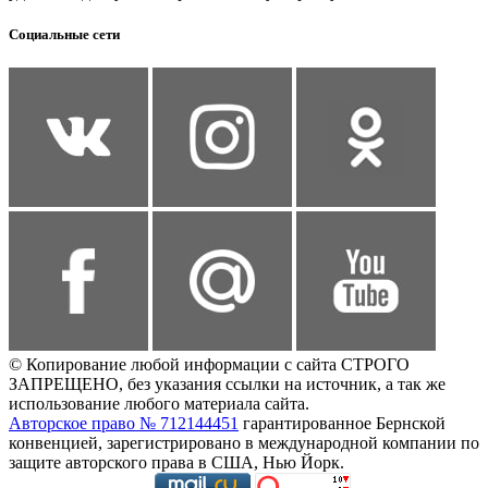
Социальные сети
© Копирование любой информации с сайта СТРОГО
ЗАПРЕЩЕНО, без указания ссылки на источник, а так же
использование любого материала сайта.
Авторское право № 712144451
гарантированное Бернской
конвенцией, зарегистрировано в международной компании по
защите авторского права в США, Нью Йорк.