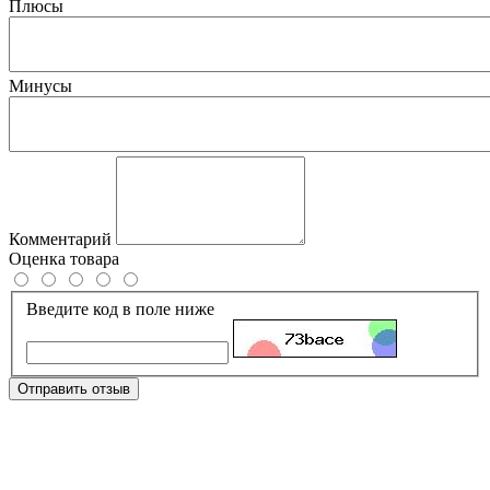
Плюсы
Минусы
Комментарий
Оценка товара
Введите код в поле ниже
Отправить отзыв