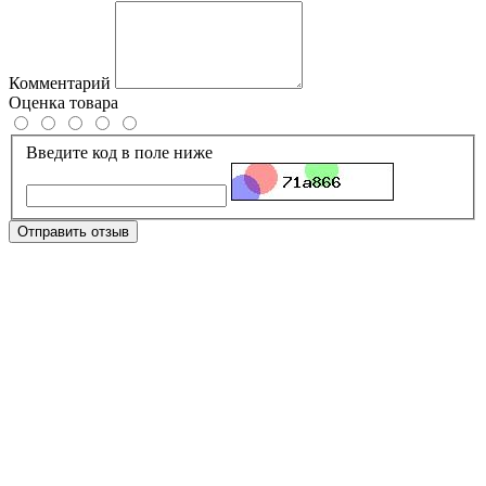
Комментарий
Оценка товара
Введите код в поле ниже
Отправить отзыв