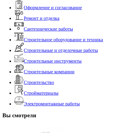
Оформление и согласование
Ремонт и отделка
Сантехнические работы
Строительное оборудование и техника
Строительные и отделочные работы
Строительные инструменты
Строительные компании
Строительство
Стройматериалы
Электромонтажные работы
Вы смотрели