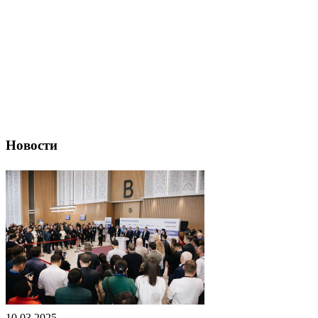
Новости
10.03.2025