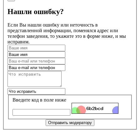
Нашли ошибку?
Если Вы нашли ошибку или неточность в
представленной информации, поменялся адрес или
телефон заведения, то укажите это в форме ниже, и мы
исправим.
Введите код в поле ниже
Отправить модератору