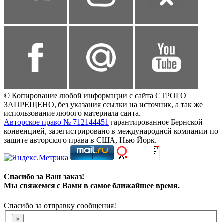
© Копирование любой информации с сайта СТРОГО
ЗАПРЕЩЕНО, без указания ссылки на источник, а так же
использование любого материала сайта.
Авторское право № 712144451
гарантированное Бернской
конвенцией, зарегистрировано в международной компании по
защите авторского права в США, Нью Йорк.
Спасибо за Ваш заказ!
Мы свяжемся с Вами в самое ближайшее время.
Спасибо за отправку сообщения!
×