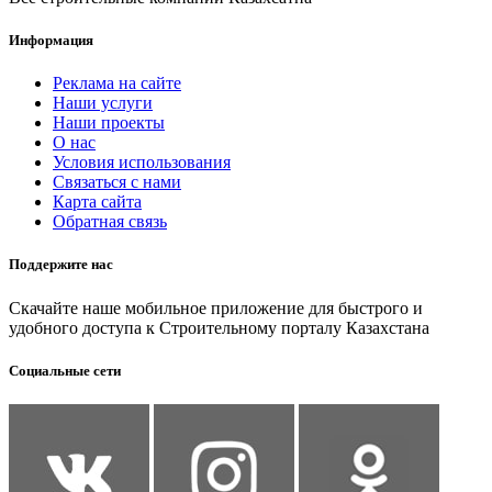
Информация
Реклама на сайте
Наши услуги
Наши проекты
О нас
Условия использования
Связаться с нами
Карта сайта
Обратная связь
Поддержите нас
Скачайте наше мобильное приложение для быстрого и
удобного доступа к Строительному порталу Казахстана
Социальные сети