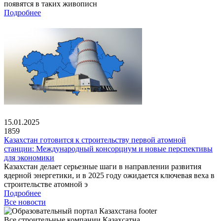
появятся в таких живописн
Подробнее
15.01.2025
1859
Казахстан готовится к строительству первой атомной
станции: Международный консорциум и новые перспективы
для экономики
Казахстан делает серьезные шаги в направлении развития
ядерной энергетики, и в 2025 году ожидается ключевая веха в
строительстве атомной э
Подробнее
Все новости
Все строительные компании Казахсатна