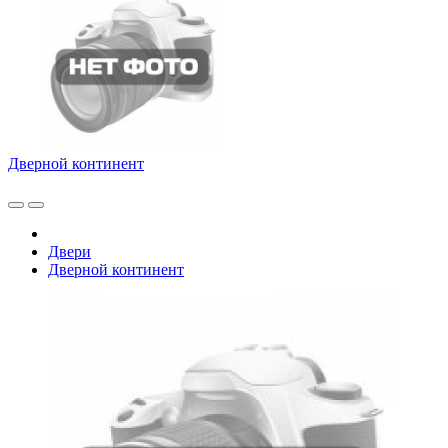
Дверной континент
Двери
Дверной континент