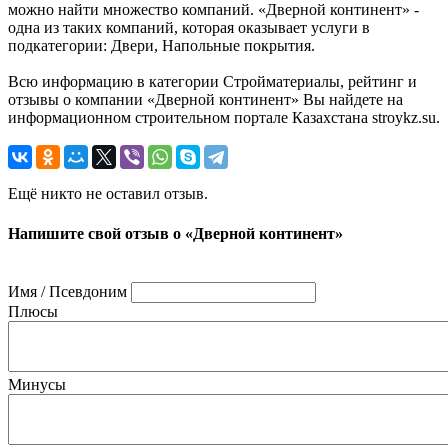
можно найти множество компаний. «Дверной континент» -
одна из таких компаний, которая оказывает услуги в
подкатегории: Двери, Напольные покрытия.
Всю информацию в категории Стройматериалы, рейтинг и
отзывы о компании «Дверной континент» Вы найдете на
информационном строительном портале Казахстана stroykz.su.
Ещё никто не оставил отзыв.
Напишите свой отзыв о «Дверной континент»
Имя / Псевдоним
Плюсы
Минусы