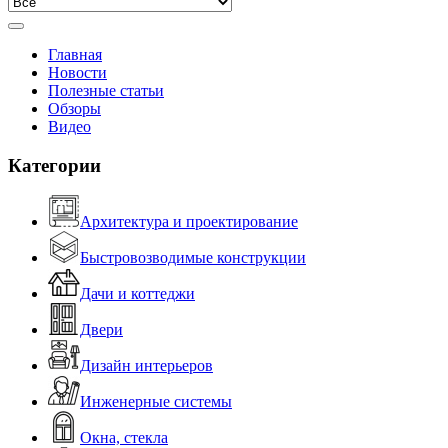
Главная
Новости
Полезные статьи
Обзоры
Видео
Категории
Архитектура и проектирование
Быстровозводимые конструкции
Дачи и коттеджи
Двери
Дизайн интерьеров
Инженерные системы
Окна, стекла