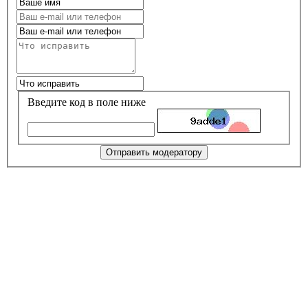
Введите код в поле ниже
Отправить модератору