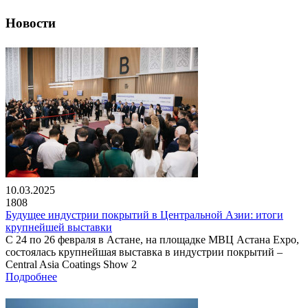
Новости
10.03.2025
1808
Будущее индустрии покрытий в Центральной Азии: итоги
крупнейшей выставки
С 24 по 26 февраля в Астане, на площадке МВЦ Астана Expo,
состоялась крупнейшая выставка в индустрии покрытий –
Central Asia Coatings Show 2
Подробнее