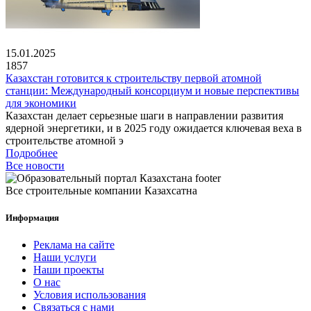
15.01.2025
1857
Казахстан готовится к строительству первой атомной
станции: Международный консорциум и новые перспективы
для экономики
Казахстан делает серьезные шаги в направлении развития
ядерной энергетики, и в 2025 году ожидается ключевая веха в
строительстве атомной э
Подробнее
Все новости
Все строительные компании Казахсатна
Информация
Реклама на сайте
Наши услуги
Наши проекты
О нас
Условия использования
Связаться с нами