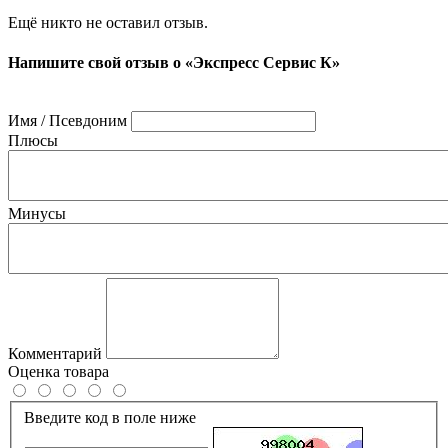
Ещё никто не оставил отзыв.
Напишите свой отзыв о «Экспресс Сервис К»
Имя / Псевдоним
Плюсы
Минусы
Комментарий
Оценка товара
Введите код в поле ниже