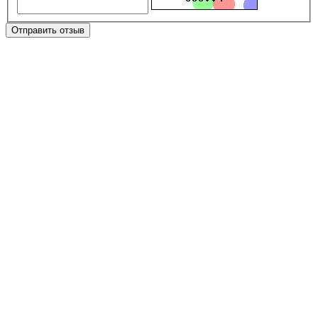
Отправить отзыв