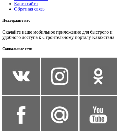
Карта сайта
Обратная связь
Поддержите нас
Скачайте наше мобильное приложение для быстрого и
удобного доступа к Строительному порталу Казахстана
Социальные сети