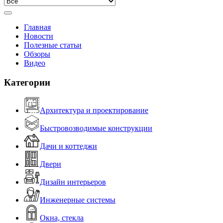
Главная
Новости
Полезные статьи
Обзоры
Видео
Категории
Архитектура и проектирование
Быстровозводимые конструкции
Дачи и коттеджи
Двери
Дизайн интерьеров
Инженерные системы
Окна, стекла