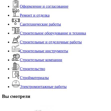
Оформление и согласование
Ремонт и отделка
Сантехнические работы
Строительное оборудование и техника
Строительные и отделочные работы
Строительные инструменты
Строительные компании
Строительство
Стройматериалы
Электромонтажные работы
Вы смотрели