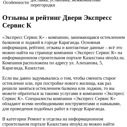
Особенности
перегородки
Отзывы и рейтинг Двери Экспресс
Сервис К
«Экспресс Сервис К» - компанию, занимающаяся остеклением
балконов и лоджий в городе Караганда. Основная
информация, рейтинг, отзывы и контактные данные – всё это
можно найти на странице компании «Экспресс Сервис К» на
информационном строительном портале Казахстана stroykz.su.
Компания расположена по адресу ул. Алиханова, 5,
Караганда, Казахстан.
Если вы давно задумывались о том, чтобы сменить старое
остекление или, при постройке нового жилища, как раз
решили заняться остеклением балкона или лоджии, то вы
можете обратиться за такими услугами в компанию «Экспресс
Сервис К». Специалисты компании «Экспресс Сервис К»
обладают всеми необходимыми инструментами и навыками,
для проведения подобных работ в городе Караганда.
В категории Ремонт и отделка на информационном
строительном портале Казахстана stroykz.su можно найти