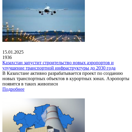
15.01.2025
1936
Казахстан запустит строительство новых аэропортов и
улучшение транспортной инфраструктуры до 2030 года
В Казахстане активно разрабатывается проект по созданию
новых транспортных объектов в курортных зонах. Аэропорты
появятся в таких живописн
Подробнее