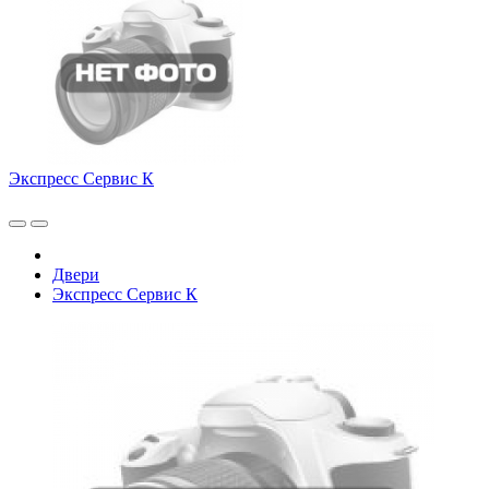
Экспресс Сервис К
Двери
Экспресс Сервис К