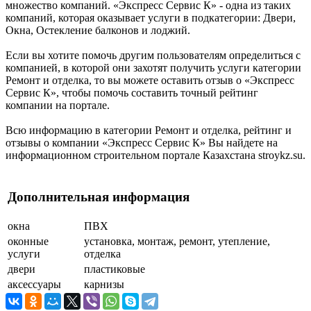
множество компаний. «Экспресс Сервис К» - одна из таких
компаний, которая оказывает услуги в подкатегории: Двери,
Окна, Остекление балконов и лоджий.
Если вы хотите помочь другим пользователям определиться с
компанией, в которой они захотят получить услуги категории
Ремонт и отделка, то вы можете оставить отзыв о «Экспресс
Сервис К», чтобы помочь составить точный рейтинг
компании на портале.
Всю информацию в категории Ремонт и отделка, рейтинг и
отзывы о компании «Экспресс Сервис К» Вы найдете на
информационном строительном портале Казахстана stroykz.su.
Дополнительная информация
окна
ПВХ
оконные
установка, монтаж, ремонт, утепление,
услуги
отделка
двери
пластиковые
аксессуары
карнизы