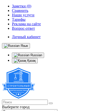
Заметки (0)
Сравнить
Наши услуги
Тарифы
Реклама на сайте
Вопрос-ответ
Личный кабинет
Язык
Russian
Қазақ
Выберите город