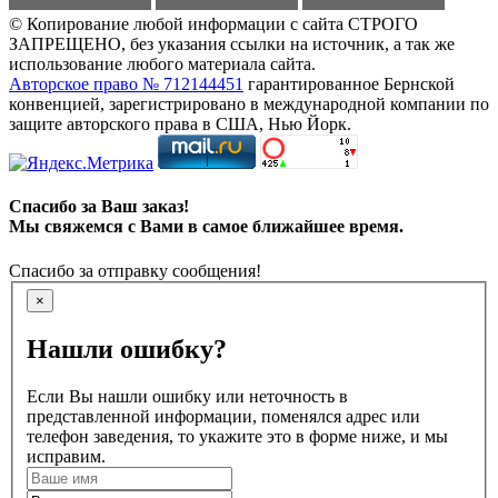
© Копирование любой информации с сайта СТРОГО
ЗАПРЕЩЕНО, без указания ссылки на источник, а так же
использование любого материала сайта.
Авторское право № 712144451
гарантированное Бернской
конвенцией, зарегистрировано в международной компании по
защите авторского права в США, Нью Йорк.
Спасибо за Ваш заказ!
Мы свяжемся с Вами в самое ближайшее время.
Спасибо за отправку сообщения!
×
Нашли ошибку?
Если Вы нашли ошибку или неточность в
представленной информации, поменялся адрес или
телефон заведения, то укажите это в форме ниже, и мы
исправим.