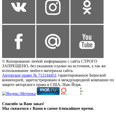
© Копирование любой информации с сайта СТРОГО
ЗАПРЕЩЕНО, без указания ссылки на источник, а так же
использование любого материала сайта.
Авторское право № 712144451
гарантированное Бернской
конвенцией, зарегистрировано в международной компании по
защите авторского права в США, Нью Йорк.
Спасибо за Ваш заказ!
Мы свяжемся с Вами в самое ближайшее время.