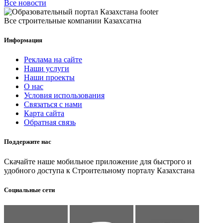
Все новости
Все строительные компании Казахсатна
Информация
Реклама на сайте
Наши услуги
Наши проекты
О нас
Условия использования
Связаться с нами
Карта сайта
Обратная связь
Поддержите нас
Скачайте наше мобильное приложение для быстрого и
удобного доступа к Строительному порталу Казахстана
Социальные сети