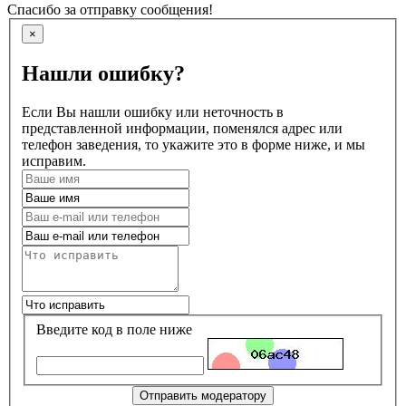
Спасибо за отправку сообщения!
×
Нашли ошибку?
Если Вы нашли ошибку или неточность в
представленной информации, поменялся адрес или
телефон заведения, то укажите это в форме ниже, и мы
исправим.
Введите код в поле ниже
Отправить модератору