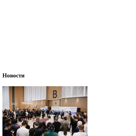
Новости