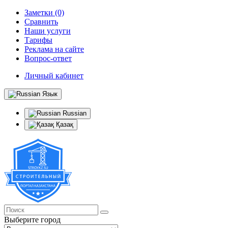
Заметки (0)
Сравнить
Наши услуги
Тарифы
Реклама на сайте
Вопрос-ответ
Личный кабинет
Язык
Russian
Қазақ
Выберите город