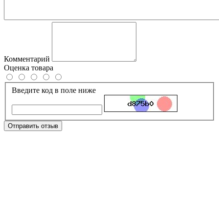
Комментарий
Оценка товара
Введите код в поле ниже
Отправить отзыв