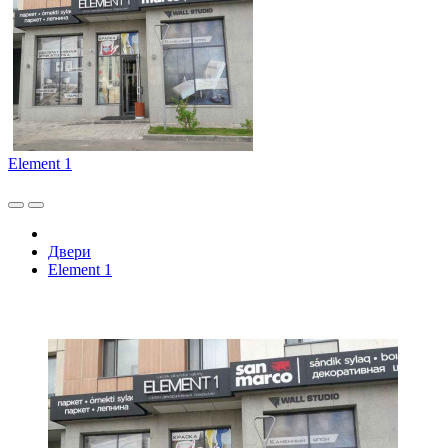
Element 1
Двери
Element 1