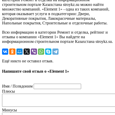
строительном портале Казахстана stroykz.su можно найти
множество компаний. «Element 1» - одна из таких компаний,
которая оказывает услуги в подкатегории: Двери,
Декоративные покрытия, Лакокрасочные материалы,
Напольные покрытия, Строительные и отделочные работы.
Всю информацию в категории Ремонт и отделка, рейтинг и
отзывы о компании «Element 1» Вы найдете на
информационном строительном портале Казахстана stroykz.su.
Ещё никто не оставил отзыв.
Напишите свой отзыв о «Element 1»
Имя / Псевдоним
Плюсы
Минусы