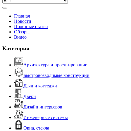
Главная
Новости
Полезные статьи
Обзоры
Видео
Категории
Архитектура и проектирование
Быстровозводимые конструкции
Дачи и коттеджи
Двери
Дизайн интерьеров
Инженерные системы
Окна, стекла