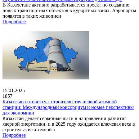
В Казахстане активно разрабатывается проект по созданию
новых транспортных объектов в курортных зонах. Аэропорты
появятся в таких живописн
Подробнее
15.01.2025
1857
Казахстан готовится к строительству первой атомной
станции: Международный консорциум и новые перспективы
для экономики
Казахстан делает серьезные шаги в направлении развития
ядерной энергетики, и в 2025 году ожидается ключевая веха в
строительстве атомной э
Подробнее