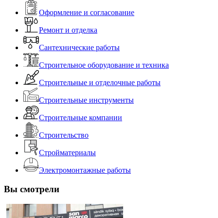
Оформление и согласование
Ремонт и отделка
Сантехнические работы
Строительное оборудование и техника
Строительные и отделочные работы
Строительные инструменты
Строительные компании
Строительство
Стройматериалы
Электромонтажные работы
Вы смотрели