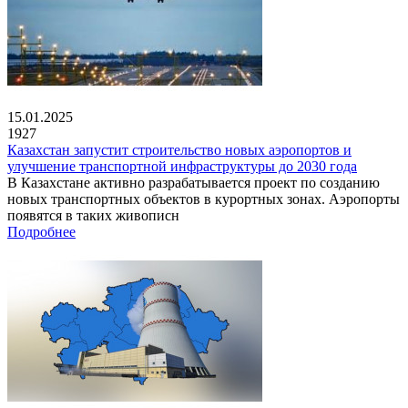
15.01.2025
1927
Казахстан запустит строительство новых аэропортов и
улучшение транспортной инфраструктуры до 2030 года
В Казахстане активно разрабатывается проект по созданию
новых транспортных объектов в курортных зонах. Аэропорты
появятся в таких живописн
Подробнее