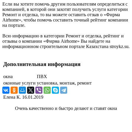
Если вы хотите помочь другим пользователям определиться с
компанией, в которой они захотят получить услуги категории
Ремонт и отделка, то вы можете оставить отзыв о «Фирма
Airhome», чтобы помочь составить точный рейтинг компании
на портале.
Всю информацию в категории Ремонт и отделка, рейтинг и
отзывы о компании «Фирма Airhome» Вы найдете на
информационном строительном портале Казахстана stroykz.su.
Дополнительная информация
окна
ПВХ
оконные услуги
установка, монтаж, ремонт
Елена К.
16.01.2019
Очень качественно и быстро делают и ставят окна