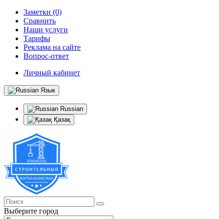
Заметки (0)
Сравнить
Наши услуги
Тарифы
Реклама на сайте
Вопрос-ответ
Личный кабинет
Язык
Russian
Қазақ
Выберите город