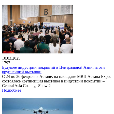
10.03.2025
1797
Будущее индустрии покрытий в Центральной Азии: итоги
крупнейшей выставки
С 24 по 26 февраля в Астане, на площадке МВЦ Астана Expo,
состоялась крупнейшая выставка в индустрии покрытий –
Central Asia Coatings Show 2
Подробнее