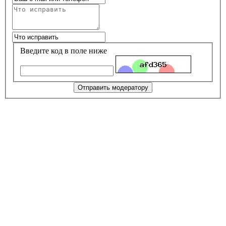
Введите код в поле ниже
Отправить модератору