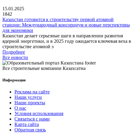
15.01.2025
1842
Казахстан готовится к строительству первой атомной
станции: Международный консорциум и новые перспективы
для экономики
Казахстан делает серьезные шаги в направлении развития
ядерной энергетики, и в 2025 году ожидается ключевая веха в
строительстве атомной э
Подробнее
Все новости
Все строительные компании Казахсатна
Информация
Реклама на сайте
Наши услуги
Наши проекты
О нас
Условия использования
Связаться с нами
Карта сайта
Обратная связь