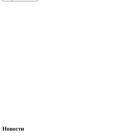
Новости