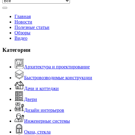
Главная
Новости
Полезные статьи
Обзоры
Видео
Категории
Архитектура и проектирование
Быстровозводимые конструкции
Дачи и коттеджи
Двери
Дизайн интерьеров
Инженерные системы
Окна, стекла