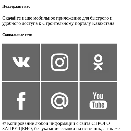
Поддержите нас
Скачайте наше мобильное приложение для быстрого и
удобного доступа к Строительному порталу Казахстана
Социальные сети
© Копирование любой информации с сайта СТРОГО
ЗАПРЕЩЕНО, без указания ссылки на источник, а так же