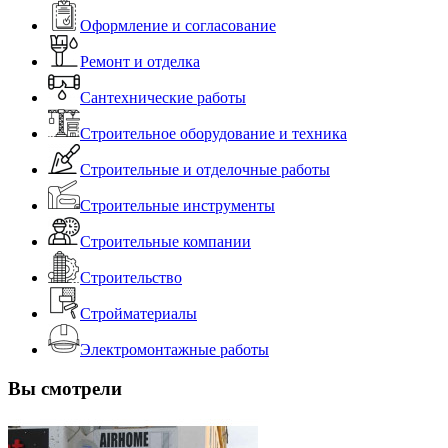
Оформление и согласование
Ремонт и отделка
Сантехнические работы
Строительное оборудование и техника
Строительные и отделочные работы
Строительные инструменты
Строительные компании
Строительство
Стройматериалы
Электромонтажные работы
Вы смотрели