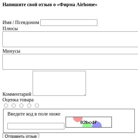
Напишите свой отзыв о «Фирма Airhome»
Имя / Псевдоним
Плюсы
Минусы
Комментарий
Оценка товара
Введите код в поле ниже
Отправить отзыв