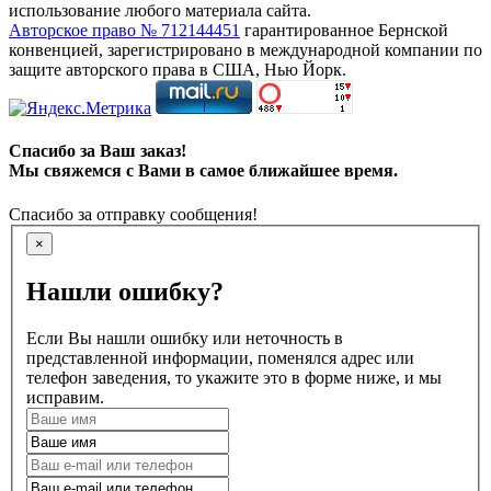
использование любого материала сайта.
Авторское право № 712144451
гарантированное Бернской
конвенцией, зарегистрировано в международной компании по
защите авторского права в США, Нью Йорк.
Спасибо за Ваш заказ!
Мы свяжемся с Вами в самое ближайшее время.
Спасибо за отправку сообщения!
×
Нашли ошибку?
Если Вы нашли ошибку или неточность в
представленной информации, поменялся адрес или
телефон заведения, то укажите это в форме ниже, и мы
исправим.