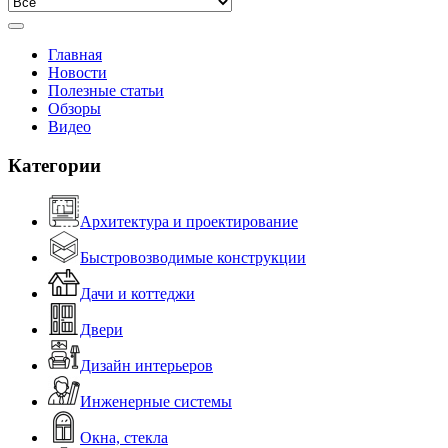
Главная
Новости
Полезные статьи
Обзоры
Видео
Категории
Архитектура и проектирование
Быстровозводимые конструкции
Дачи и коттеджи
Двери
Дизайн интерьеров
Инженерные системы
Окна, стекла