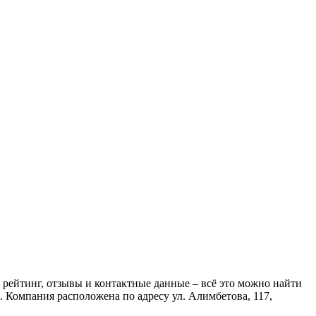
 рейтинг, отзывы и контактные данные – всё это можно найти
. Компания расположена по адресу ул. Алимбетова, 117,