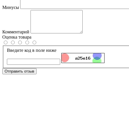
Минусы
Комментарий
Оценка товара
Введите код в поле ниже
Отправить отзыв