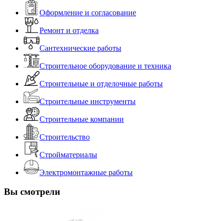
Оформление и согласование
Ремонт и отделка
Сантехнические работы
Строительное оборудование и техника
Строительные и отделочные работы
Строительные инструменты
Строительные компании
Строительство
Стройматериалы
Электромонтажные работы
Вы смотрели