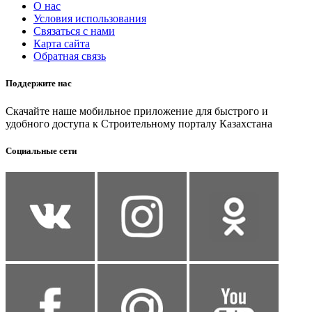
О нас
Условия использования
Связаться с нами
Карта сайта
Обратная связь
Поддержите нас
Скачайте наше мобильное приложение для быстрого и
удобного доступа к Строительному порталу Казахстана
Социальные сети