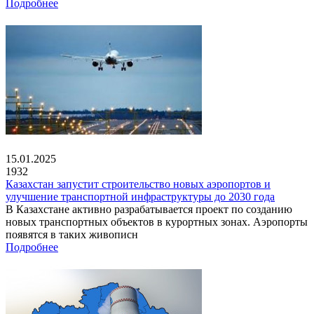
Подробнее
15.01.2025
1932
Казахстан запустит строительство новых аэропортов и
улучшение транспортной инфраструктуры до 2030 года
В Казахстане активно разрабатывается проект по созданию
новых транспортных объектов в курортных зонах. Аэропорты
появятся в таких живописн
Подробнее