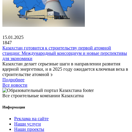
15.01.2025
1847
Казахстан готовится к строительству первой атомной
станции: Международный консорциум и новые перспективы
для экономики
Казахстан делает серьезные шаги в направлении развития
ядерной энергетики, и в 2025 году ожидается ключевая веха в
строительстве атомной э
Подробнее
Все новости
Все строительные компании Казахсатна
Информация
Реклама на сайте
Наши услуги
Наши проекты