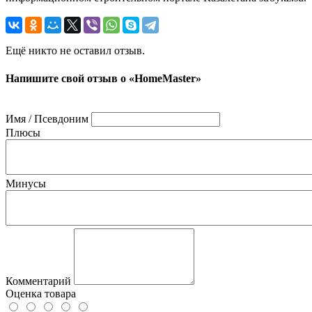
Ещё никто не оставил отзыв.
Напишите свой отзыв о «HomeMaster»
Имя / Псевдоним
Плюсы
Минусы
Комментарий
Оценка товара