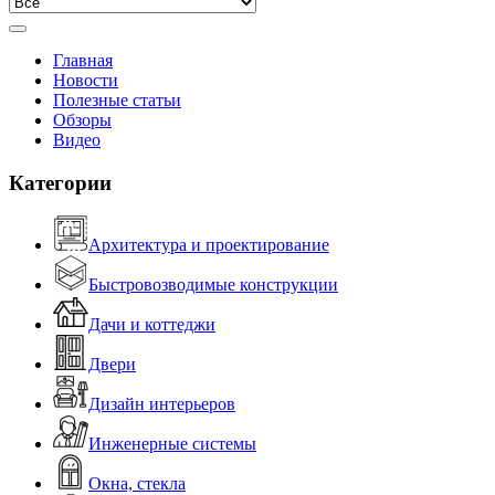
Главная
Новости
Полезные статьи
Обзоры
Видео
Категории
Архитектура и проектирование
Быстровозводимые конструкции
Дачи и коттеджи
Двери
Дизайн интерьеров
Инженерные системы
Окна, стекла