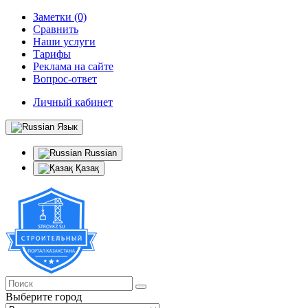
Заметки (0)
Сравнить
Наши услуги
Тарифы
Реклама на сайте
Вопрос-ответ
Личный кабинет
Язык
Russian
Қазақ
Выберите город