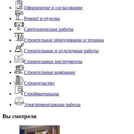
Оформление и согласование
Ремонт и отделка
Сантехнические работы
Строительное оборудование и техника
Строительные и отделочные работы
Строительные инструменты
Строительные компании
Строительство
Стройматериалы
Электромонтажные работы
Вы смотрели