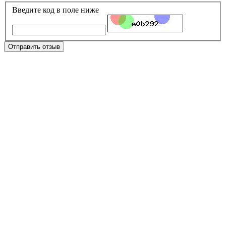
Введите код в поле ниже
Отправить отзыв