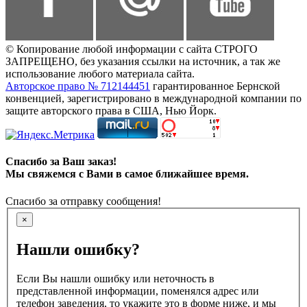
© Копирование любой информации с сайта СТРОГО
ЗАПРЕЩЕНО, без указания ссылки на источник, а так же
использование любого материала сайта.
Авторское право № 712144451
гарантированное Бернской
конвенцией, зарегистрировано в международной компании по
защите авторского права в США, Нью Йорк.
Спасибо за Ваш заказ!
Мы свяжемся с Вами в самое ближайшее время.
Спасибо за отправку сообщения!
×
Нашли ошибку?
Если Вы нашли ошибку или неточность в
представленной информации, поменялся адрес или
телефон заведения, то укажите это в форме ниже, и мы