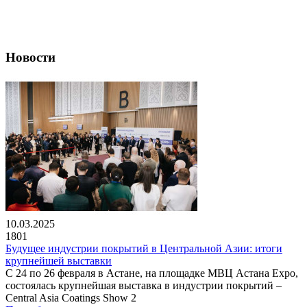
Новости
10.03.2025
1801
Будущее индустрии покрытий в Центральной Азии: итоги
крупнейшей выставки
С 24 по 26 февраля в Астане, на площадке МВЦ Астана Expo,
состоялась крупнейшая выставка в индустрии покрытий –
Central Asia Coatings Show 2