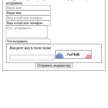
исправим.
Введите код в поле ниже
Отправить модератору