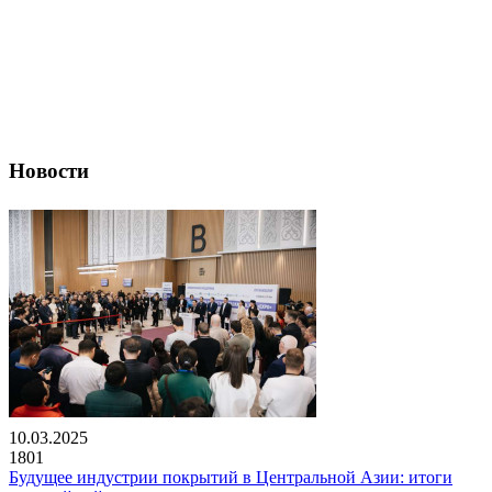
Новости
10.03.2025
1801
Будущее индустрии покрытий в Центральной Азии: итоги