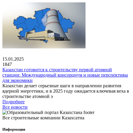
15.01.2025
1847
Казахстан готовится к строительству первой атомной
станции: Международный консорциум и новые перспективы
для экономики
Казахстан делает серьезные шаги в направлении развития
ядерной энергетики, и в 2025 году ожидается ключевая веха в
строительстве атомной э
Подробнее
Все новости
Все строительные компании Казахсатна
Информация