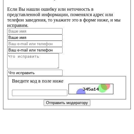
Если Вы нашли ошибку или неточность в
представленной информации, поменялся адрес или
телефон заведения, то укажите это в форме ниже, и мы
исправим.
Введите код в поле ниже
Отправить модератору