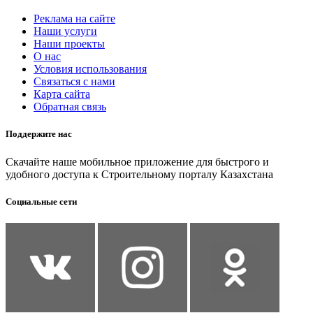
Реклама на сайте
Наши услуги
Наши проекты
О нас
Условия использования
Связаться с нами
Карта сайта
Обратная связь
Поддержите нас
Скачайте наше мобильное приложение для быстрого и
удобного доступа к Строительному порталу Казахстана
Социальные сети