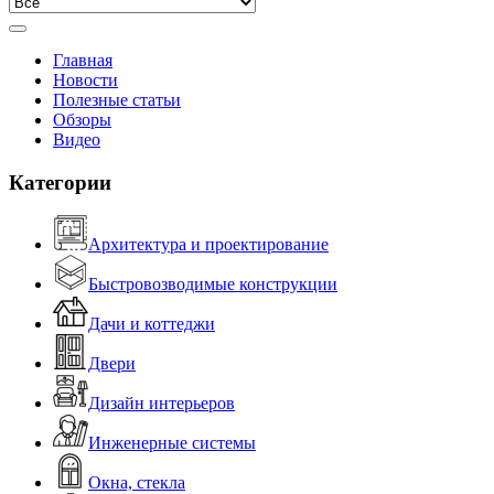
Главная
Новости
Полезные статьи
Обзоры
Видео
Категории
Архитектура и проектирование
Быстровозводимые конструкции
Дачи и коттеджи
Двери
Дизайн интерьеров
Инженерные системы
Окна, стекла