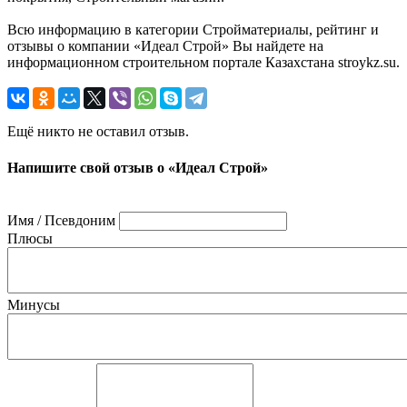
Всю информацию в категории Стройматериалы, рейтинг и
отзывы о компании «Идеал Строй» Вы найдете на
информационном строительном портале Казахстана stroykz.su.
Ещё никто не оставил отзыв.
Напишите свой отзыв о «Идеал Строй»
Имя / Псевдоним
Плюсы
Минусы