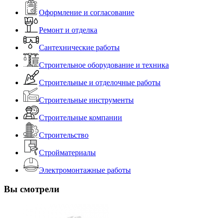
Оформление и согласование
Ремонт и отделка
Сантехнические работы
Строительное оборудование и техника
Строительные и отделочные работы
Строительные инструменты
Строительные компании
Строительство
Стройматериалы
Электромонтажные работы
Вы смотрели