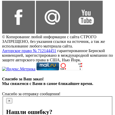
© Копирование любой информации с сайта СТРОГО
ЗАПРЕЩЕНО, без указания ссылки на источник, а так же
использование любого материала сайта.
Авторское право № 712144451
гарантированное Бернской
конвенцией, зарегистрировано в международной компании по
защите авторского права в США, Нью Йорк.
Спасибо за Ваш заказ!
Мы свяжемся с Вами в самое ближайшее время.
Спасибо за отправку сообщения!
×
Нашли ошибку?