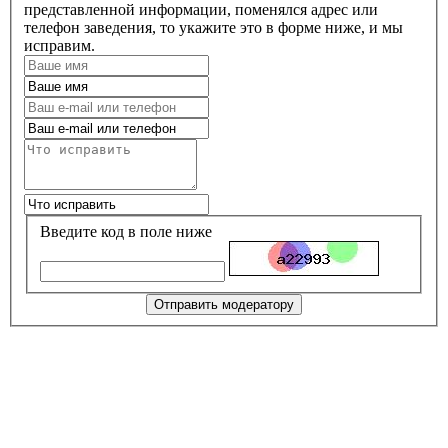
представленной информации, поменялся адрес или
телефон заведения, то укажите это в форме ниже, и мы
исправим.
Введите код в поле ниже
Отправить модератору