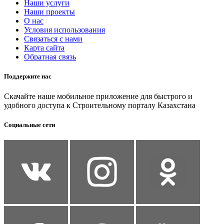
Наши услуги
Наши проекты
О нас
Условия использования
Связаться с нами
Карта сайта
Обратная связь
Поддержите нас
Скачайте наше мобильное приложение для быстрого и
удобного доступа к Строительному порталу Казахстана
Социальные сети