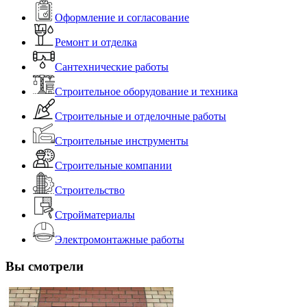
Оформление и согласование
Ремонт и отделка
Сантехнические работы
Строительное оборудование и техника
Строительные и отделочные работы
Строительные инструменты
Строительные компании
Строительство
Стройматериалы
Электромонтажные работы
Вы смотрели