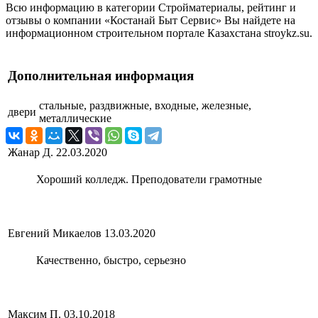
Всю информацию в категории Стройматериалы, рейтинг и
отзывы о компании «Костанай Быт Сервис» Вы найдете на
информационном строительном портале Казахстана stroykz.su.
Дополнительная информация
стальные, раздвижные, входные, железные,
двери
металлические
Жанар Д.
22.03.2020
Хороший колледж. Преподователи грамотные
Евгений Микаелов
13.03.2020
Качественно, быстро, серьезно
Максим П.
03.10.2018