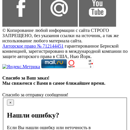
© Копирование любой информации с сайта СТРОГО
ЗАПРЕЩЕНО, без указания ссылки на источник, а так же
использование любого материала сайта.
Авторское право № 712144451
гарантированное Бернской
конвенцией, зарегистрировано в международной компании по
защите авторского права в США, Нью Йорк.
Спасибо за Ваш заказ!
Мы свяжемся с Вами в самое ближайшее время.
Спасибо за отправку сообщения!
×
Нашли ошибку?
Если Вы нашли ошибку или неточность в