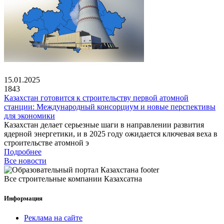
15.01.2025
1843
Казахстан готовится к строительству первой атомной
станции: Международный консорциум и новые перспективы
для экономики
Казахстан делает серьезные шаги в направлении развития
ядерной энергетики, и в 2025 году ожидается ключевая веха в
строительстве атомной э
Подробнее
Все новости
Все строительные компании Казахсатна
Информация
Реклама на сайте