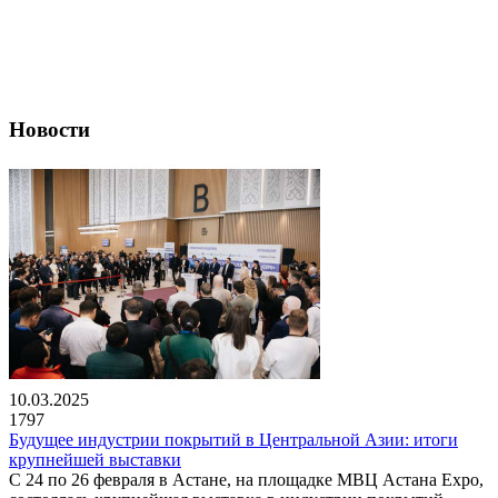
Новости
10.03.2025
1797
Будущее индустрии покрытий в Центральной Азии: итоги
крупнейшей выставки
С 24 по 26 февраля в Астане, на площадке МВЦ Астана Expo,