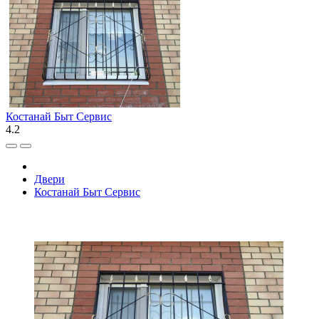
Костанай Быт Сервис
4.2
Двери
Костанай Быт Сервис