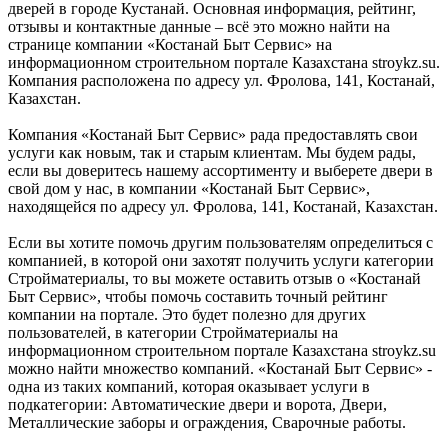
дверей в городе Кустанай. Основная информация, рейтинг,
отзывы и контактные данные – всё это можно найти на
странице компании «Костанай Быт Сервис» на
информационном строительном портале Казахстана stroykz.su.
Компания расположена по адресу ул. Фролова, 141, Костанай,
Казахстан.
Компания «Костанай Быт Сервис» рада предоставлять свои
услуги как новым, так и старым клиентам. Мы будем рады,
если вы доверитесь нашему ассортименту и выберете двери в
свой дом у нас, в компании «Костанай Быт Сервис»,
находящейся по адресу ул. Фролова, 141, Костанай, Казахстан.
Если вы хотите помочь другим пользователям определиться с
компанией, в которой они захотят получить услуги категории
Стройматериалы, то вы можете оставить отзыв о «Костанай
Быт Сервис», чтобы помочь составить точный рейтинг
компании на портале. Это будет полезно для других
пользователей, в категории Стройматериалы на
информационном строительном портале Казахстана stroykz.su
можно найти множество компаний. «Костанай Быт Сервис» -
одна из таких компаний, которая оказывает услуги в
подкатегории: Автоматические двери и ворота, Двери,
Металлические заборы и ограждения, Сварочные работы.