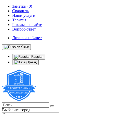
Заметки (0)
Сравнить
Наши услуги
Тарифы
Реклама на сайте
Вопрос-ответ
Личный кабинет
Язык
Russian
Қазақ
Выберите город