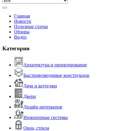
Главная
Новости
Полезные статьи
Обзоры
Видео
Категории
Архитектура и проектирование
Быстровозводимые конструкции
Дачи и коттеджи
Двери
Дизайн интерьеров
Инженерные системы
Окна, стекла