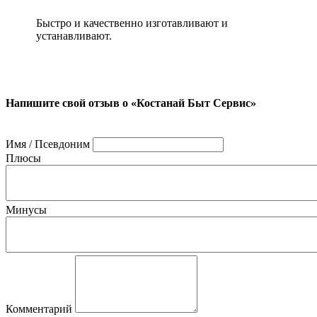
Быстро и качественно изготавливают и
устанавливают.
Напишите свой отзыв о «Костанай Быт Сервис»
Имя / Псевдоним
Плюсы
Минусы
Комментарий