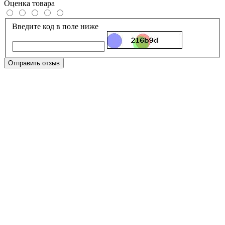
Оценка товара
Введите код в поле ниже
Отправить отзыв