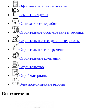
Оформление и согласование
Ремонт и отделка
Сантехнические работы
Строительное оборудование и техника
Строительные и отделочные работы
Строительные инструменты
Строительные компании
Строительство
Стройматериалы
Электромонтажные работы
Вы смотрели