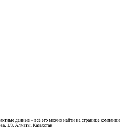
тактные данные – всё это можно найти на странице компании
а, 1/8, Алматы, Казахстан.