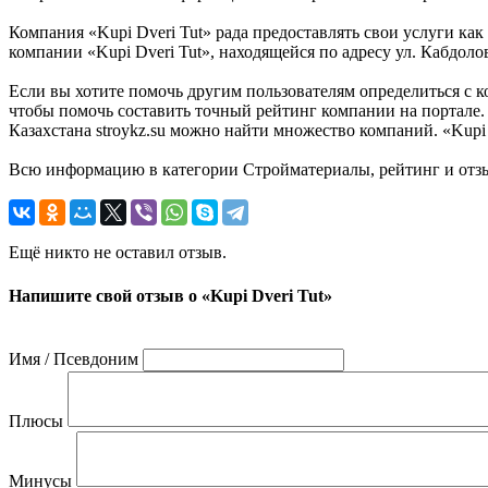
Компания «Kupi Dveri Tut» рада предоставлять свои услуги как
компании «Kupi Dveri Tut», находящейся по адресу ул. Кабдолов
Если вы хотите помочь другим пользователям определиться с ко
чтобы помочь составить точный рейтинг компании на портале.
Казахстана stroykz.su можно найти множество компаний. «Kupi 
Всю информацию в категории Стройматериалы, рейтинг и отзыв
Ещё никто не оставил отзыв.
Напишите свой отзыв о «Kupi Dveri Tut»
Имя / Псевдоним
Плюсы
Минусы