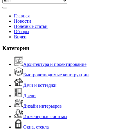
Главная
Новости
Полезные статьи
Обзоры
Видео
Категории
Архитектура и проектирование
Быстровозводимые конструкции
Дачи и коттеджи
Двери
Дизайн интерьеров
Инженерные системы
Окна, стекла