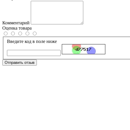
Комментарий
Оценка товара
Введите код в поле ниже
Отправить отзыв