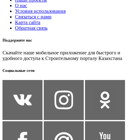
О нас
Условия использования
Связаться с нами
Карта сайта
Обратная связь
Поддержите нас
Скачайте наше мобильное приложение для быстрого и
удобного доступа к Строительному порталу Казахстана
Социальные сети