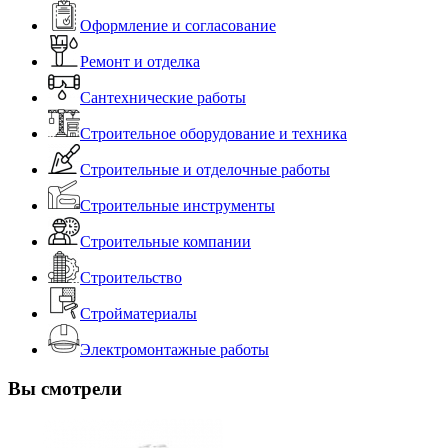
Оформление и согласование
Ремонт и отделка
Сантехнические работы
Строительное оборудование и техника
Строительные и отделочные работы
Строительные инструменты
Строительные компании
Строительство
Стройматериалы
Электромонтажные работы
Вы смотрели