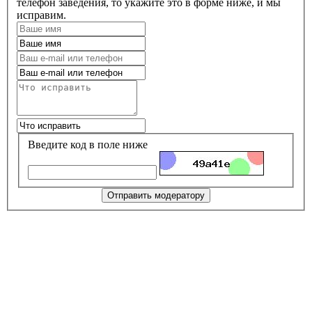
телефон заведения, то укажите это в форме ниже, и мы
исправим.
Введите код в поле ниже
Отправить модератору