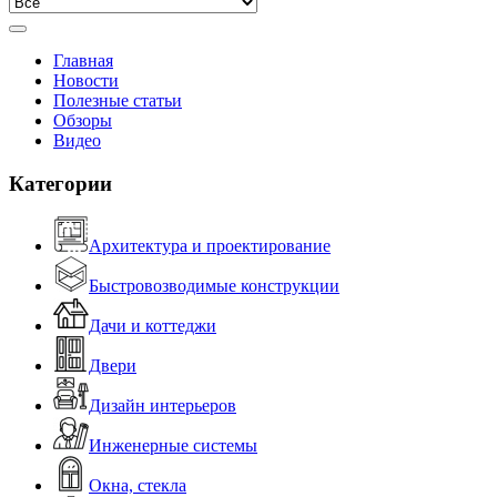
Главная
Новости
Полезные статьи
Обзоры
Видео
Категории
Архитектура и проектирование
Быстровозводимые конструкции
Дачи и коттеджи
Двери
Дизайн интерьеров
Инженерные системы
Окна, стекла