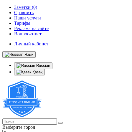
Заметки (0)
Сравнить
Наши услуги
Тарифы
Реклама на сайте
Вопрос-ответ
Личный кабинет
Язык
Russian
Қазақ
Выберите город