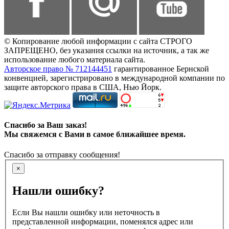
© Копирование любой информации с сайта СТРОГО
ЗАПРЕЩЕНО, без указания ссылки на источник, а так же
использование любого материала сайта.
Авторское право № 712144451
гарантированное Бернской
конвенцией, зарегистрировано в международной компании по
защите авторского права в США, Нью Йорк.
Спасибо за Ваш заказ!
Мы свяжемся с Вами в самое ближайшее время.
Спасибо за отправку сообщения!
×
Нашли ошибку?
Если Вы нашли ошибку или неточность в
представленной информации, поменялся адрес или