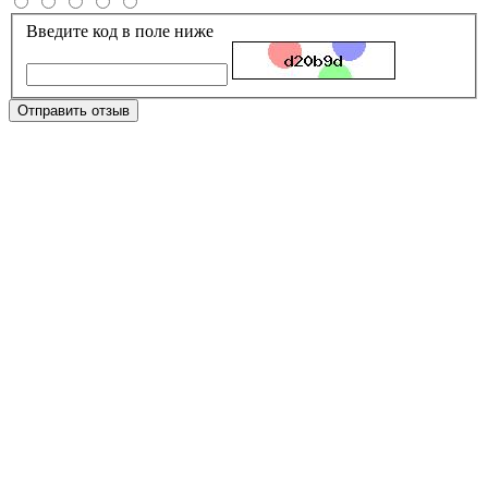
Введите код в поле ниже
Отправить отзыв