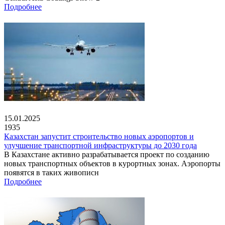
Подробнее
15.01.2025
1935
Казахстан запустит строительство новых аэропортов и
улучшение транспортной инфраструктуры до 2030 года
В Казахстане активно разрабатывается проект по созданию
новых транспортных объектов в курортных зонах. Аэропорты
появятся в таких живописн
Подробнее