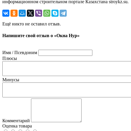
информационном строительном портале Казахстана stroykz.su.
Ещё никто не оставил отзыв.
Напишите свой отзыв о «Окна Нур»
Имя / Псевдоним
Плюсы
Минусы
Комментарий
Оценка товара