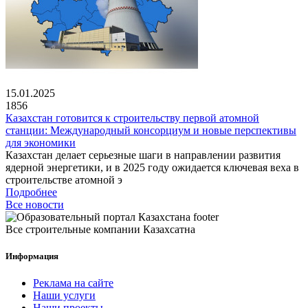
15.01.2025
1856
Казахстан готовится к строительству первой атомной
станции: Международный консорциум и новые перспективы
для экономики
Казахстан делает серьезные шаги в направлении развития
ядерной энергетики, и в 2025 году ожидается ключевая веха в
строительстве атомной э
Подробнее
Все новости
Все строительные компании Казахсатна
Информация
Реклама на сайте
Наши услуги
Наши проекты