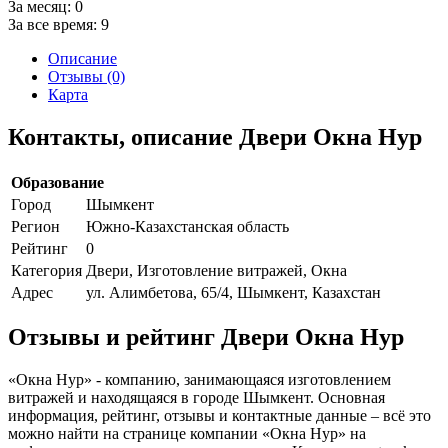
За месяц:
0
За все время:
9
Описание
Отзывы (0)
Карта
Контакты, описание Двери Окна Нур
Образование
Город
Шымкент
Регион
Южно-Казахстанская область
Рейтинг
0
Категория
Двери, Изготовление витражей, Окна
Адрес
ул. Алимбетова, 65/4, Шымкент, Казахстан
Отзывы и рейтинг Двери Окна Нур
«Окна Нур» - компанию, занимающаяся изготовлением
витражей и находящаяся в городе Шымкент. Основная
информация, рейтинг, отзывы и контактные данные – всё это
можно найти на странице компании «Окна Нур» на