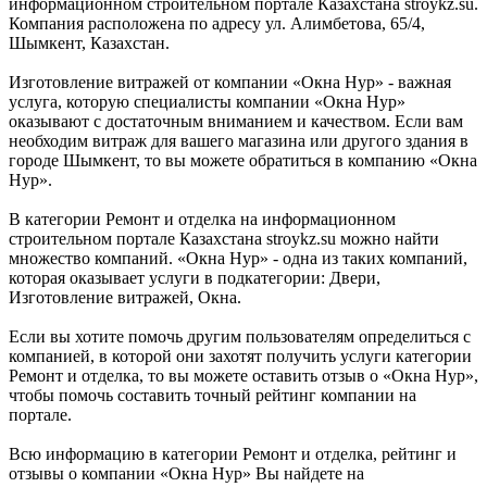
информационном строительном портале Казахстана stroykz.su.
Компания расположена по адресу ул. Алимбетова, 65/4,
Шымкент, Казахстан.
Изготовление витражей от компании «Окна Нур» - важная
услуга, которую специалисты компании «Окна Нур»
оказывают с достаточным вниманием и качеством. Если вам
необходим витраж для вашего магазина или другого здания в
городе Шымкент, то вы можете обратиться в компанию «Окна
Нур».
В категории Ремонт и отделка на информационном
строительном портале Казахстана stroykz.su можно найти
множество компаний. «Окна Нур» - одна из таких компаний,
которая оказывает услуги в подкатегории: Двери,
Изготовление витражей, Окна.
Если вы хотите помочь другим пользователям определиться с
компанией, в которой они захотят получить услуги категории
Ремонт и отделка, то вы можете оставить отзыв о «Окна Нур»,
чтобы помочь составить точный рейтинг компании на
портале.
Всю информацию в категории Ремонт и отделка, рейтинг и
отзывы о компании «Окна Нур» Вы найдете на