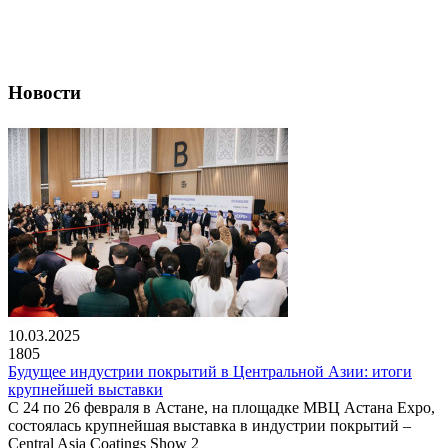
Новости
10.03.2025
1805
Будущее индустрии покрытий в Центральной Азии: итоги
крупнейшей выставки
С 24 по 26 февраля в Астане, на площадке МВЦ Астана Expo,
состоялась крупнейшая выставка в индустрии покрытий –
Central Asia Coatings Show 2