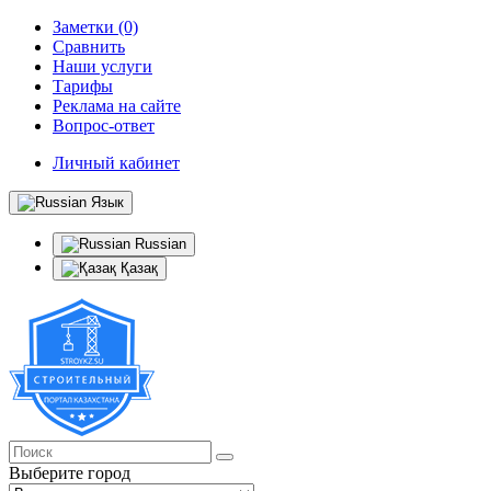
Заметки (0)
Сравнить
Наши услуги
Тарифы
Реклама на сайте
Вопрос-ответ
Личный кабинет
Язык
Russian
Қазақ
Выберите город