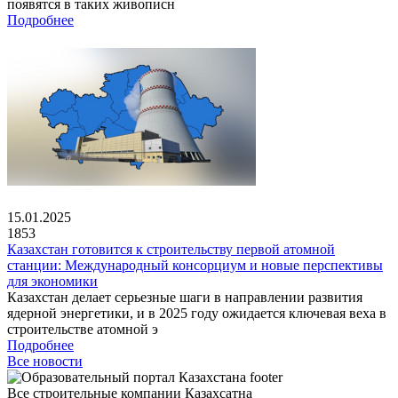
появятся в таких живописн
Подробнее
15.01.2025
1853
Казахстан готовится к строительству первой атомной
станции: Международный консорциум и новые перспективы
для экономики
Казахстан делает серьезные шаги в направлении развития
ядерной энергетики, и в 2025 году ожидается ключевая веха в
строительстве атомной э
Подробнее
Все новости
Все строительные компании Казахсатна