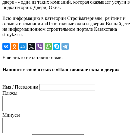
двери» - одна из таких компаний, которая оказывает услуги в
подкатегории: Двери, Окна.
Всю информацию в категории Стройматериалы, рейтинг и
отзывы о компании «Пластиковые окна и двери» Вы найдете
на информационном строительном портале Казахстана
stroykz.su.
Ещё никто не оставил отзыв.
Напишите свой отзыв о «Пластиковые окна и двери»
Имя / Псевдоним
Плюсы
Минусы