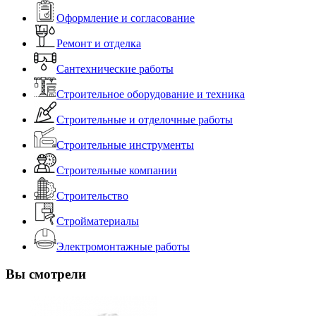
Оформление и согласование
Ремонт и отделка
Сантехнические работы
Строительное оборудование и техника
Строительные и отделочные работы
Строительные инструменты
Строительные компании
Строительство
Стройматериалы
Электромонтажные работы
Вы смотрели