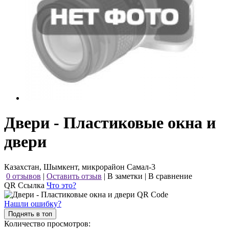
Двери - Пластиковые окна и
двери
Казахстан, Шымкент, микрорайон Самал-3
0 отзывов
|
Оставить отзыв
|
В заметки
|
В сравнение
QR Ссылка
Что это?
Нашли ошибку?
Поднять в топ
Количество просмотров: