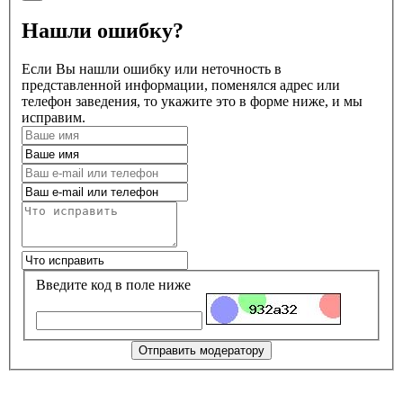
Нашли ошибку?
Если Вы нашли ошибку или неточность в
представленной информации, поменялся адрес или
телефон заведения, то укажите это в форме ниже, и мы
исправим.
Введите код в поле ниже
Отправить модератору