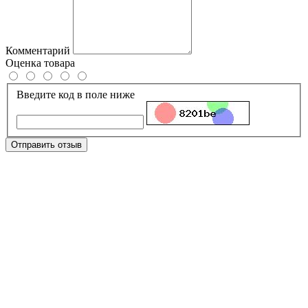
Комментарий
Оценка товара
Введите код в поле ниже
Отправить отзыв