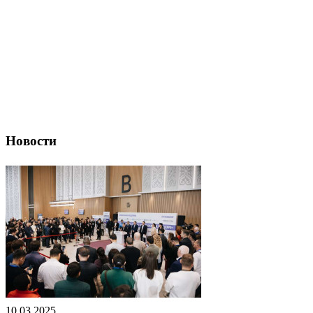
Новости
10.03.2025