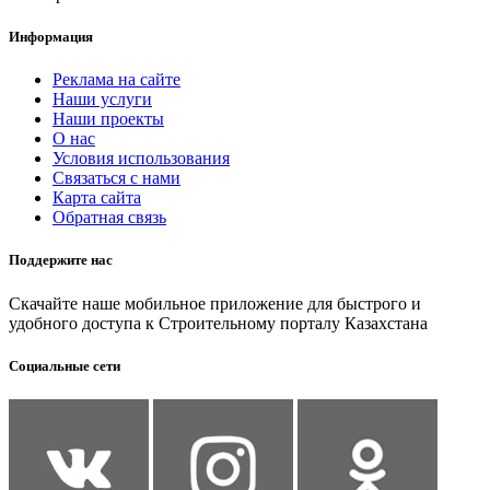
Информация
Реклама на сайте
Наши услуги
Наши проекты
О нас
Условия использования
Связаться с нами
Карта сайта
Обратная связь
Поддержите нас
Скачайте наше мобильное приложение для быстрого и
удобного доступа к Строительному порталу Казахстана
Социальные сети