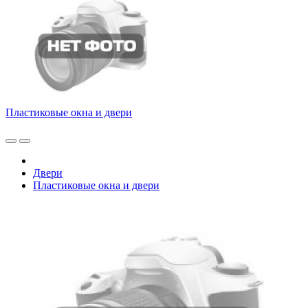
Пластиковые окна и двери
Двери
Пластиковые окна и двери