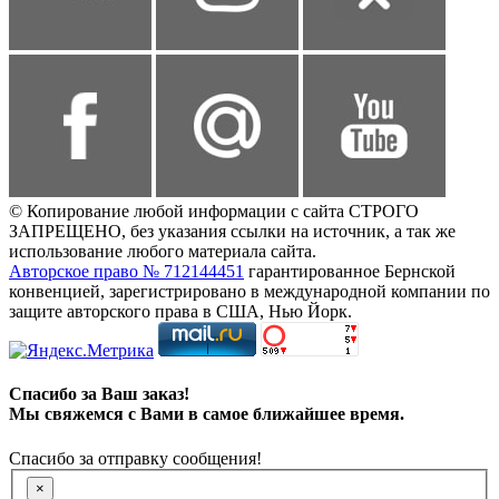
© Копирование любой информации с сайта СТРОГО
ЗАПРЕЩЕНО, без указания ссылки на источник, а так же
использование любого материала сайта.
Авторское право № 712144451
гарантированное Бернской
конвенцией, зарегистрировано в международной компании по
защите авторского права в США, Нью Йорк.
Спасибо за Ваш заказ!
Мы свяжемся с Вами в самое ближайшее время.
Спасибо за отправку сообщения!
×