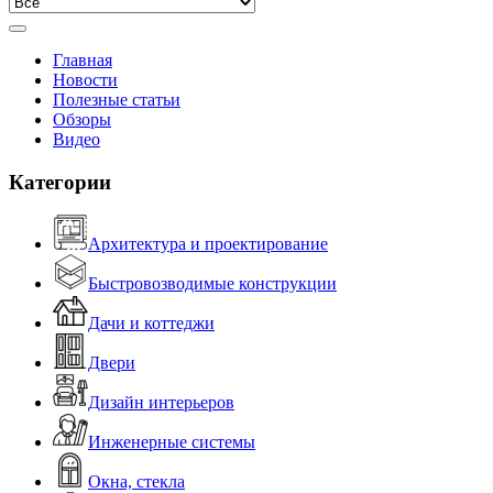
Главная
Новости
Полезные статьи
Обзоры
Видео
Категории
Архитектура и проектирование
Быстровозводимые конструкции
Дачи и коттеджи
Двери
Дизайн интерьеров
Инженерные системы
Окна, стекла