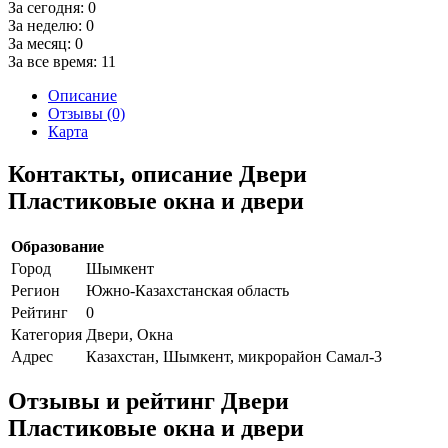
За сегодня:
0
За неделю:
0
За месяц:
0
За все время:
11
Описание
Отзывы (0)
Карта
Контакты, описание Двери
Пластиковые окна и двери
Образование
Город
Шымкент
Регион
Южно-Казахстанская область
Рейтинг
0
Категория
Двери, Окна
Адрес
Казахстан, Шымкент, микрорайон Самал-3
Отзывы и рейтинг Двери
Пластиковые окна и двери