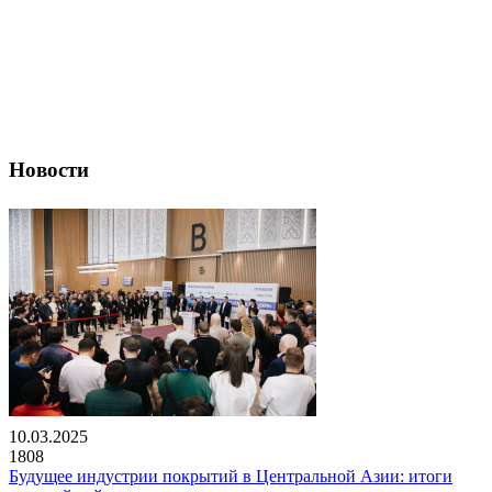
Новости
10.03.2025
1808
Будущее индустрии покрытий в Центральной Азии: итоги