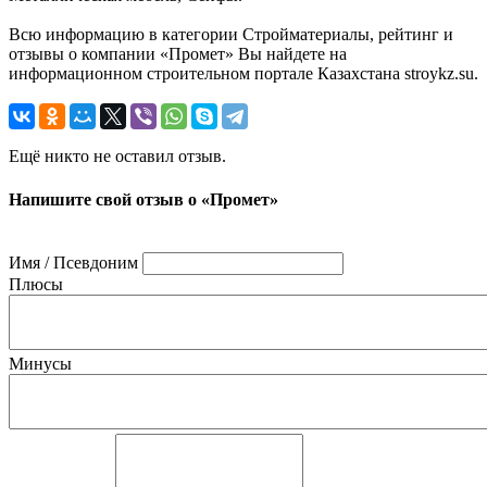
Всю информацию в категории Стройматериалы, рейтинг и
отзывы о компании «Промет» Вы найдете на
информационном строительном портале Казахстана stroykz.su.
Ещё никто не оставил отзыв.
Напишите свой отзыв о «Промет»
Имя / Псевдоним
Плюсы
Минусы