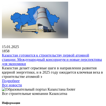
15.01.2025
1858
Казахстан готовится к строительству первой атомной
станции: Международный консорциум и новые перспективы
для экономики
Казахстан делает серьезные шаги в направлении развития
ядерной энергетики, и в 2025 году ожидается ключевая веха в
строительстве атомной э
Подробнее
Все новости
Все строительные компании Казахсатна
Информация