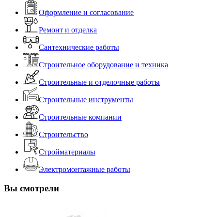
Оформление и согласование
Ремонт и отделка
Сантехнические работы
Строительное оборудование и техника
Строительные и отделочные работы
Строительные инструменты
Строительные компании
Строительство
Стройматериалы
Электромонтажные работы
Вы смотрели