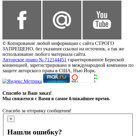
© Копирование любой информации с сайта СТРОГО
ЗАПРЕЩЕНО, без указания ссылки на источник, а так же
использование любого материала сайта.
Авторское право № 712144451
гарантированное Бернской
конвенцией, зарегистрировано в международной компании по
защите авторского права в США, Нью Йорк.
Спасибо за Ваш заказ!
Мы свяжемся с Вами в самое ближайшее время.
Спасибо за отправку сообщения!
×
Нашли ошибку?