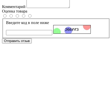
Комментарий
Оценка товара
Введите код в поле ниже
Отправить отзыв