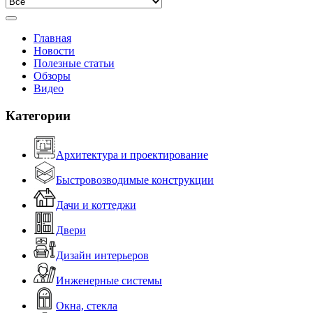
Главная
Новости
Полезные статьи
Обзоры
Видео
Категории
Архитектура и проектирование
Быстровозводимые конструкции
Дачи и коттеджи
Двери
Дизайн интерьеров
Инженерные системы
Окна, стекла