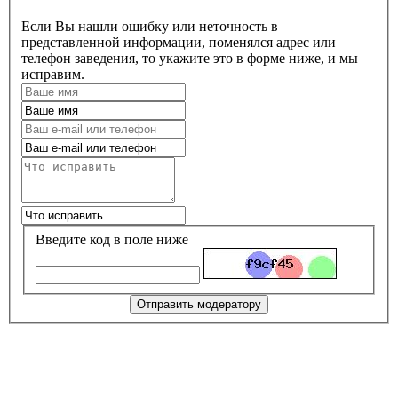
Если Вы нашли ошибку или неточность в
представленной информации, поменялся адрес или
телефон заведения, то укажите это в форме ниже, и мы
исправим.
Введите код в поле ниже
Отправить модератору