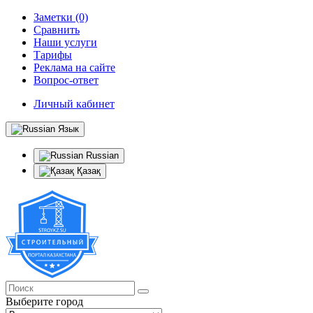
Заметки (0)
Сравнить
Наши услуги
Тарифы
Реклама на сайте
Вопрос-ответ
Личный кабинет
Язык
Russian
Қазақ
Выберите город