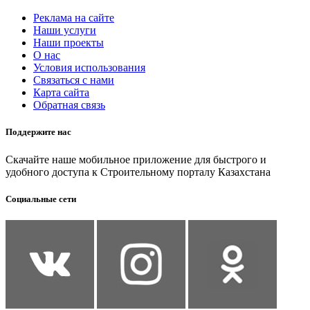
Реклама на сайте
Наши услуги
Наши проекты
О нас
Условия использования
Связаться с нами
Карта сайта
Обратная связь
Поддержите нас
Скачайте наше мобильное приложение для быстрого и
удобного доступа к Строительному порталу Казахстана
Социальные сети