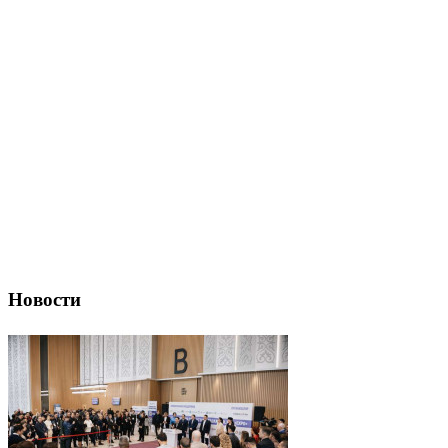
Новости