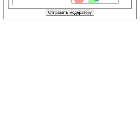
Отправить модератору