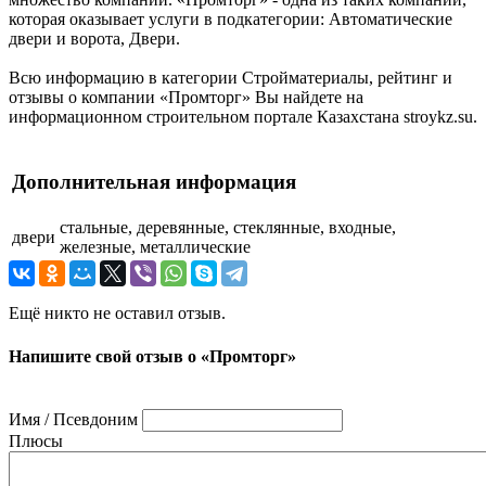
которая оказывает услуги в подкатегории: Автоматические
двери и ворота, Двери.
Всю информацию в категории Стройматериалы, рейтинг и
отзывы о компании «Промторг» Вы найдете на
информационном строительном портале Казахстана stroykz.su.
Дополнительная информация
стальные, деревянные, стеклянные, входные,
двери
железные, металлические
Ещё никто не оставил отзыв.
Напишите свой отзыв о «Промторг»
Имя / Псевдоним
Плюсы