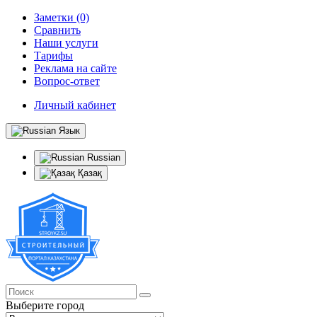
Заметки (0)
Сравнить
Наши услуги
Тарифы
Реклама на сайте
Вопрос-ответ
Личный кабинет
Язык
Russian
Қазақ
Выберите город