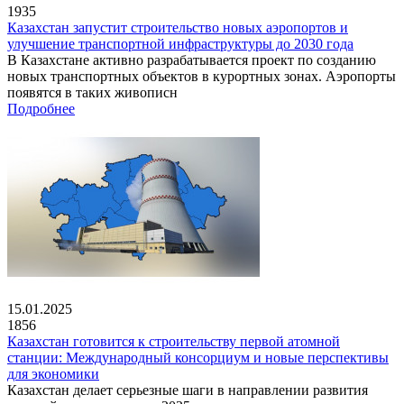
1935
Казахстан запустит строительство новых аэропортов и
улучшение транспортной инфраструктуры до 2030 года
В Казахстане активно разрабатывается проект по созданию
новых транспортных объектов в курортных зонах. Аэропорты
появятся в таких живописн
Подробнее
15.01.2025
1856
Казахстан готовится к строительству первой атомной
станции: Международный консорциум и новые перспективы
для экономики
Казахстан делает серьезные шаги в направлении развития