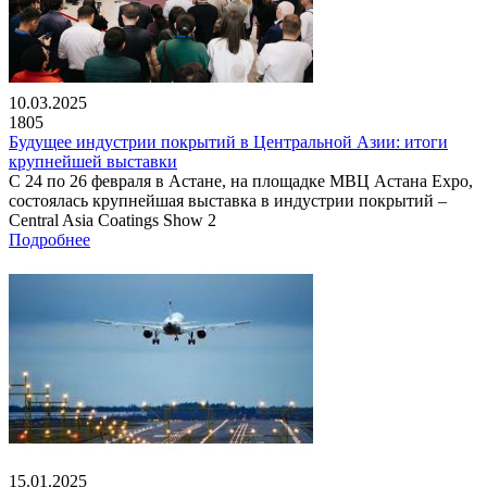
10.03.2025
1805
Будущее индустрии покрытий в Центральной Азии: итоги
крупнейшей выставки
С 24 по 26 февраля в Астане, на площадке МВЦ Астана Expo,
состоялась крупнейшая выставка в индустрии покрытий –
Central Asia Coatings Show 2
Подробнее
15.01.2025