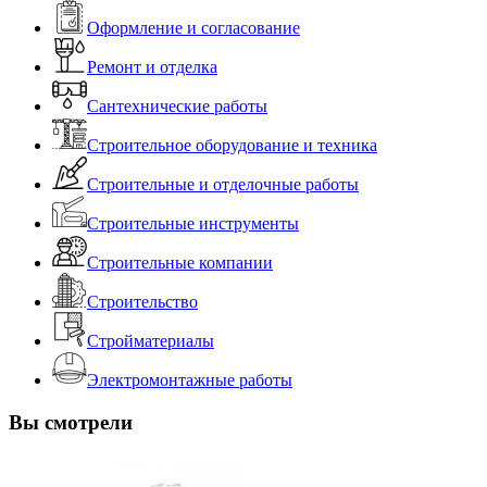
Оформление и согласование
Ремонт и отделка
Сантехнические работы
Строительное оборудование и техника
Строительные и отделочные работы
Строительные инструменты
Строительные компании
Строительство
Стройматериалы
Электромонтажные работы
Вы смотрели