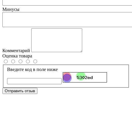
Минусы
Комментарий
Оценка товара
Введите код в поле ниже
Отправить отзыв