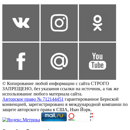
© Копирование любой информации с сайта СТРОГО
ЗАПРЕЩЕНО, без указания ссылки на источник, а так же
использование любого материала сайта.
Авторское право № 712144451
гарантированное Бернской
конвенцией, зарегистрировано в международной компании по
защите авторского права в США, Нью Йорк.