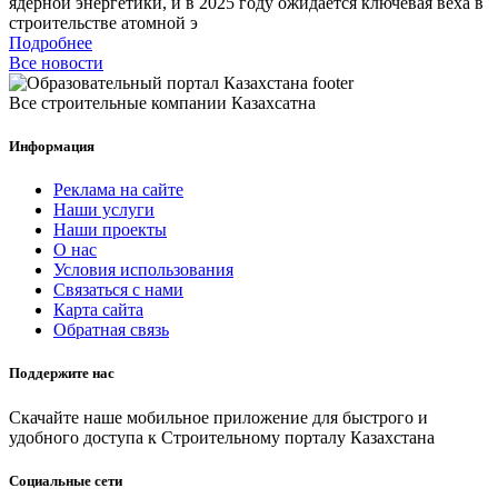
ядерной энергетики, и в 2025 году ожидается ключевая веха в
строительстве атомной э
Подробнее
Все новости
Все строительные компании Казахсатна
Информация
Реклама на сайте
Наши услуги
Наши проекты
О нас
Условия использования
Связаться с нами
Карта сайта
Обратная связь
Поддержите нас
Скачайте наше мобильное приложение для быстрого и
удобного доступа к Строительному порталу Казахстана
Социальные сети