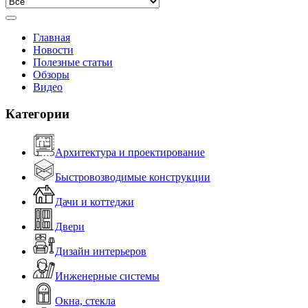
Главная
Новости
Полезные статьи
Обзоры
Видео
Категории
Архитектура и проектирование
Быстровозводимые конструкции
Дачи и коттеджи
Двери
Дизайн интерьеров
Инженерные системы
Окна, стекла