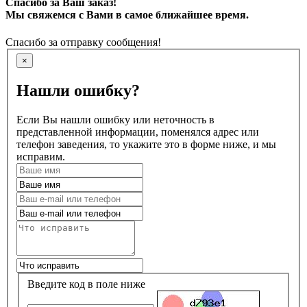
Спасибо за Ваш заказ!
Мы свяжемся с Вами в самое ближайшее время.
Спасибо за отправку сообщения!
×
Нашли ошибку?
Если Вы нашли ошибку или неточность в
представленной информации, поменялся адрес или
телефон заведения, то укажите это в форме ниже, и мы
исправим.
Введите код в поле ниже