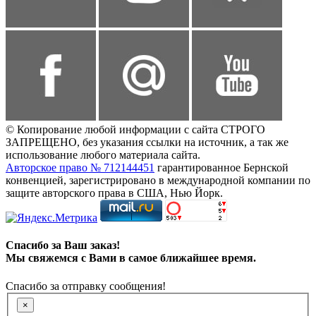
© Копирование любой информации с сайта СТРОГО
ЗАПРЕЩЕНО, без указания ссылки на источник, а так же
использование любого материала сайта.
Авторское право № 712144451
гарантированное Бернской
конвенцией, зарегистрировано в международной компании по
защите авторского права в США, Нью Йорк.
Спасибо за Ваш заказ!
Мы свяжемся с Вами в самое ближайшее время.
Спасибо за отправку сообщения!
×