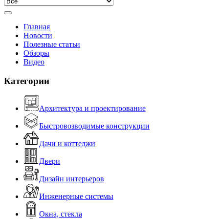
Главная
Новости
Полезные статьи
Обзоры
Видео
Категории
Архитектура и проектирование
Быстровозводимые конструкции
Дачи и коттеджи
Двери
Дизайн интерьеров
Инженерные системы
Окна, стекла