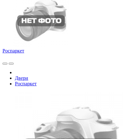
Роспаркет
Двери
Роспаркет