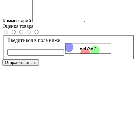
Комментарий
Оценка товара
Введите код в поле ниже
Отправить отзыв