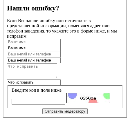
Нашли ошибку?
Если Вы нашли ошибку или неточность в
представленной информации, поменялся адрес или
телефон заведения, то укажите это в форме ниже, и мы
исправим.
Введите код в поле ниже
Отправить модератору