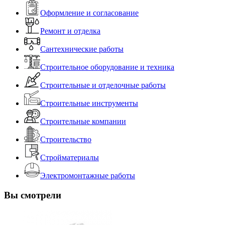
Оформление и согласование
Ремонт и отделка
Сантехнические работы
Строительное оборудование и техника
Строительные и отделочные работы
Строительные инструменты
Строительные компании
Строительство
Стройматериалы
Электромонтажные работы
Вы смотрели