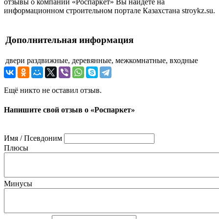
отзывы о компании «Роспаркет» Вы найдете на
информационном строительном портале Казахстана stroykz.su.
Дополнительная информация
двери
раздвижные, деревянные, межкомнатные, входные
Ещё никто не оставил отзыв.
Напишите свой отзыв о «Роспаркет»
Имя / Псевдоним
Плюсы
Минусы