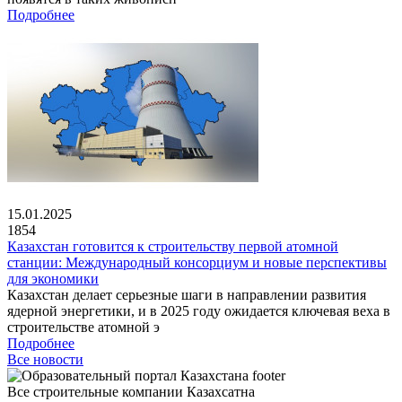
Подробнее
15.01.2025
1854
Казахстан готовится к строительству первой атомной
станции: Международный консорциум и новые перспективы
для экономики
Казахстан делает серьезные шаги в направлении развития
ядерной энергетики, и в 2025 году ожидается ключевая веха в
строительстве атомной э
Подробнее
Все новости
Все строительные компании Казахсатна