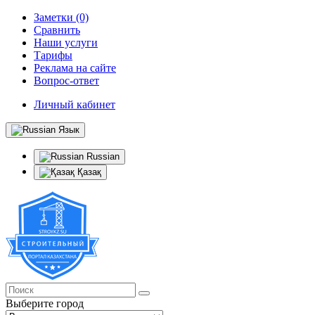
Заметки (0)
Сравнить
Наши услуги
Тарифы
Реклама на сайте
Вопрос-ответ
Личный кабинет
Язык
Russian
Қазақ
Выберите город