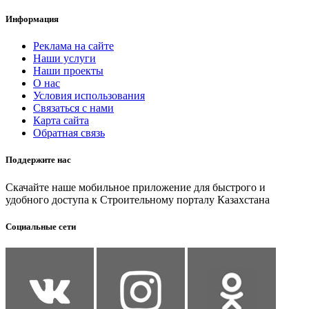
Информация
Реклама на сайте
Наши услуги
Наши проекты
О нас
Условия использования
Связаться с нами
Карта сайта
Обратная связь
Поддержите нас
Скачайте наше мобильное приложение для быстрого и
удобного доступа к Строительному порталу Казахстана
Социальные сети