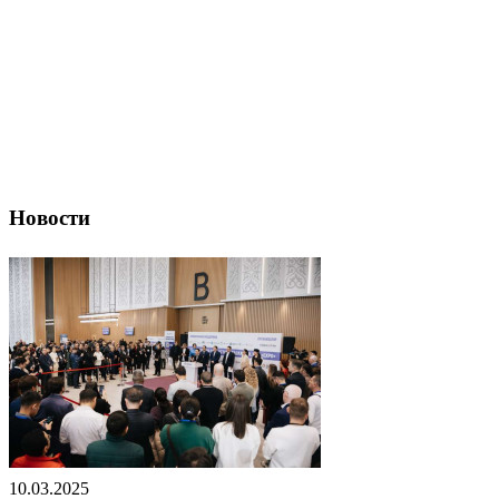
Новости
10.03.2025