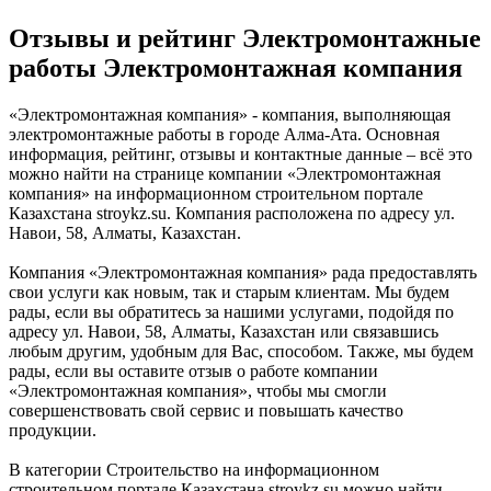
Отзывы и рейтинг Электромонтажные
работы Электромонтажная компания
«Электромонтажная компания» - компания, выполняющая
электромонтажные работы в городе Алма-Ата. Основная
информация, рейтинг, отзывы и контактные данные – всё это
можно найти на странице компании «Электромонтажная
компания» на информационном строительном портале
Казахстана stroykz.su. Компания расположена по адресу ул.
Навои, 58, Алматы, Казахстан.
Компания «Электромонтажная компания» рада предоставлять
свои услуги как новым, так и старым клиентам. Мы будем
рады, если вы обратитесь за нашими услугами, подойдя по
адресу ул. Навои, 58, Алматы, Казахстан или связавшись
любым другим, удобным для Вас, способом. Также, мы будем
рады, если вы оставите отзыв о работе компании
«Электромонтажная компания», чтобы мы смогли
совершенствовать свой сервис и повышать качество
продукции.
В категории Строительство на информационном
строительном портале Казахстана stroykz.su можно найти