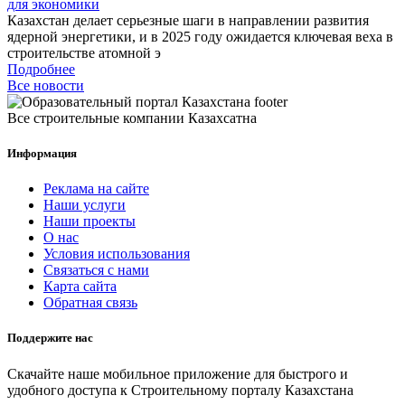
для экономики
Казахстан делает серьезные шаги в направлении развития
ядерной энергетики, и в 2025 году ожидается ключевая веха в
строительстве атомной э
Подробнее
Все новости
Все строительные компании Казахсатна
Информация
Реклама на сайте
Наши услуги
Наши проекты
О нас
Условия использования
Связаться с нами
Карта сайта
Обратная связь
Поддержите нас
Скачайте наше мобильное приложение для быстрого и
удобного доступа к Строительному порталу Казахстана