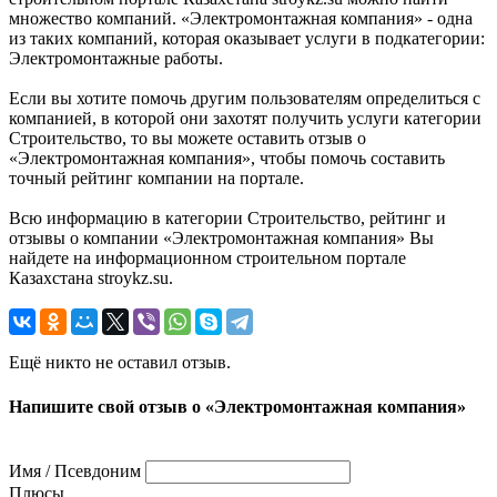
множество компаний. «Электромонтажная компания» - одна
из таких компаний, которая оказывает услуги в подкатегории:
Электромонтажные работы.
Если вы хотите помочь другим пользователям определиться с
компанией, в которой они захотят получить услуги категории
Строительство, то вы можете оставить отзыв о
«Электромонтажная компания», чтобы помочь составить
точный рейтинг компании на портале.
Всю информацию в категории Строительство, рейтинг и
отзывы о компании «Электромонтажная компания» Вы
найдете на информационном строительном портале
Казахстана stroykz.su.
Ещё никто не оставил отзыв.
Напишите свой отзыв о «Электромонтажная компания»
Имя / Псевдоним
Плюсы