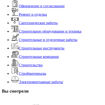
Оформление и согласование
Ремонт и отделка
Сантехнические работы
Строительное оборудование и техника
Строительные и отделочные работы
Строительные инструменты
Строительные компании
Строительство
Стройматериалы
Электромонтажные работы
Вы смотрели