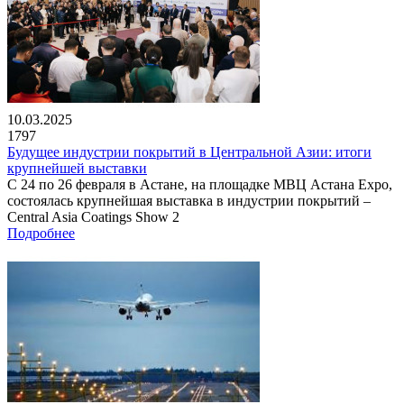
10.03.2025
1797
Будущее индустрии покрытий в Центральной Азии: итоги
крупнейшей выставки
С 24 по 26 февраля в Астане, на площадке МВЦ Астана Expo,
состоялась крупнейшая выставка в индустрии покрытий –
Central Asia Coatings Show 2
Подробнее