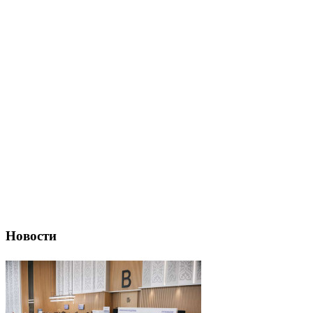
Новости