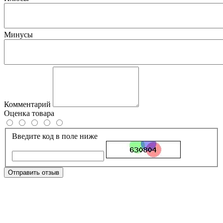
Минусы
Комментарий
Оценка товара
Введите код в поле ниже
Отправить отзыв