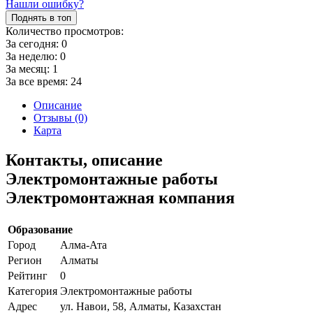
Нашли ошибку?
Поднять в топ
Количество просмотров:
За сегодня:
0
За неделю:
0
За месяц:
1
За все время:
24
Описание
Отзывы (0)
Карта
Контакты, описание
Электромонтажные работы
Электромонтажная компания
Образование
Город
Алма-Ата
Регион
Алматы
Рейтинг
0
Категория
Электромонтажные работы
Адрес
ул. Навои, 58, Алматы, Казахстан