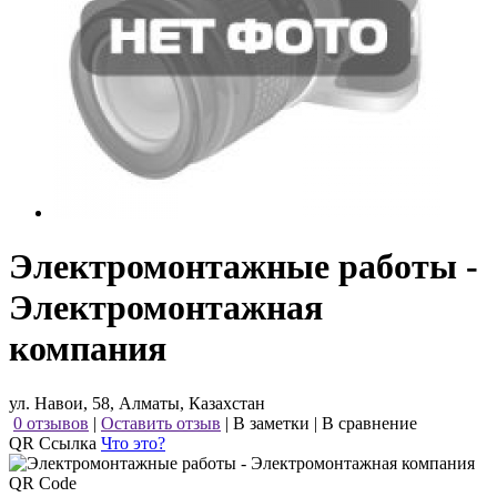
Электромонтажные работы -
Электромонтажная
компания
ул. Навои, 58, Алматы, Казахстан
0 отзывов
|
Оставить отзыв
|
В заметки
|
В сравнение
QR Ссылка
Что это?