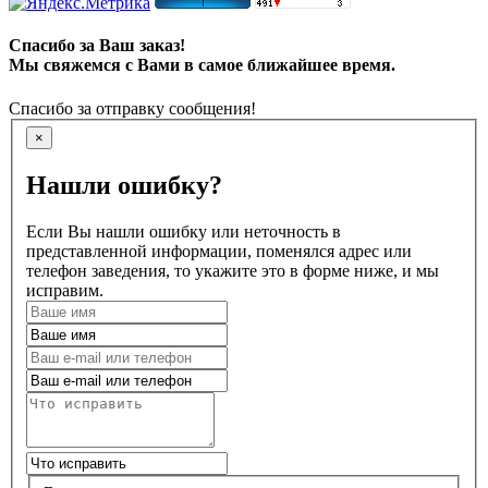
Спасибо за Ваш заказ!
Мы свяжемся с Вами в самое ближайшее время.
Спасибо за отправку сообщения!
×
Нашли ошибку?
Если Вы нашли ошибку или неточность в
представленной информации, поменялся адрес или
телефон заведения, то укажите это в форме ниже, и мы
исправим.