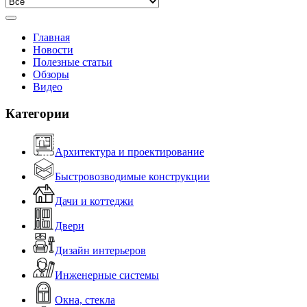
Главная
Новости
Полезные статьи
Обзоры
Видео
Категории
Архитектура и проектирование
Быстровозводимые конструкции
Дачи и коттеджи
Двери
Дизайн интерьеров
Инженерные системы
Окна, стекла