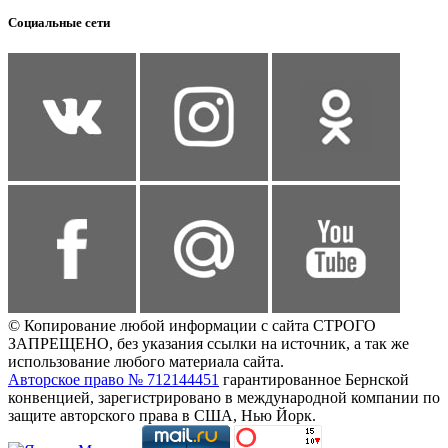
Социальные сети
© Копирование любой информации с сайта СТРОГО
ЗАПРЕЩЕНО, без указания ссылки на источник, а так же
использование любого материала сайта.
Авторское право № 712144451
гарантированное Бернской
конвенцией, зарегистрировано в международной компании по
защите авторского права в США, Нью Йорк.