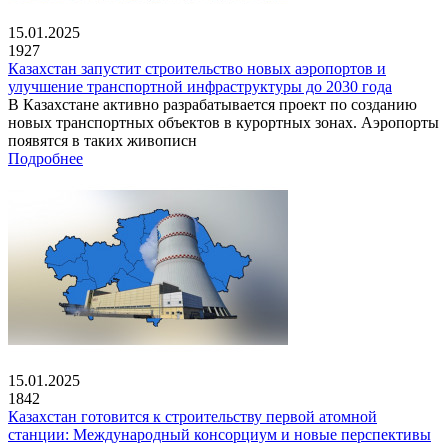
15.01.2025
1927
Казахстан запустит строительство новых аэропортов и
улучшение транспортной инфраструктуры до 2030 года
В Казахстане активно разрабатывается проект по созданию
новых транспортных объектов в курортных зонах. Аэропорты
появятся в таких живописн
Подробнее
15.01.2025
1842
Казахстан готовится к строительству первой атомной
станции: Международный консорциум и новые перспективы