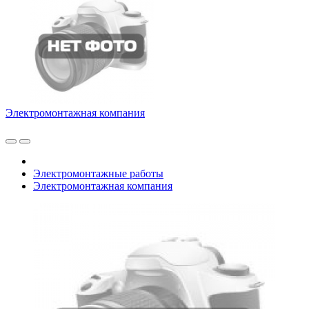
Электромонтажная компания
Электромонтажные работы
Электромонтажная компания