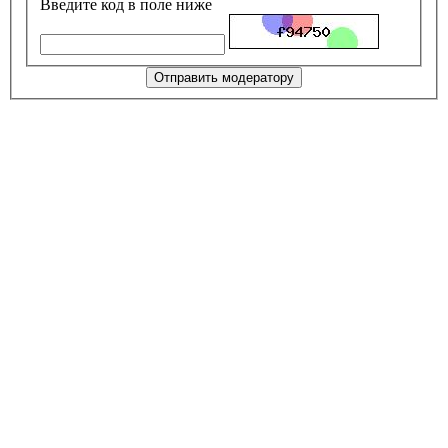
Введите код в поле ниже
Отправить модератору