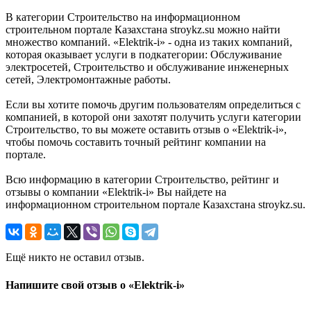
В категории Строительство на информационном
строительном портале Казахстана stroykz.su можно найти
множество компаний. «Elektrik-i» - одна из таких компаний,
которая оказывает услуги в подкатегории: Обслуживание
электросетей, Строительство и обслуживание инженерных
сетей, Электромонтажные работы.
Если вы хотите помочь другим пользователям определиться с
компанией, в которой они захотят получить услуги категории
Строительство, то вы можете оставить отзыв о «Elektrik-i»,
чтобы помочь составить точный рейтинг компании на
портале.
Всю информацию в категории Строительство, рейтинг и
отзывы о компании «Elektrik-i» Вы найдете на
информационном строительном портале Казахстана stroykz.su.
Ещё никто не оставил отзыв.
Напишите свой отзыв о «Elektrik-i»