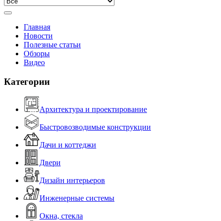
Главная
Новости
Полезные статьи
Обзоры
Видео
Категории
Архитектура и проектирование
Быстровозводимые конструкции
Дачи и коттеджи
Двери
Дизайн интерьеров
Инженерные системы
Окна, стекла