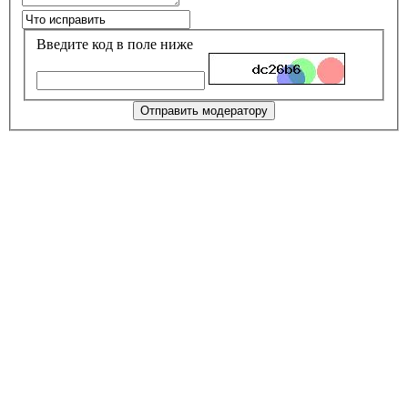
Введите код в поле ниже
Отправить модератору