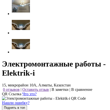
Электромонтажные работы -
Elektrik-i
15, микрорайон 10А, Алматы, Казахстан
0 отзывов
|
Оставить отзыв
|
В заметки
|
В сравнение
QR Ссылка
Что это?
Нашли ошибку?
Поднять в топ