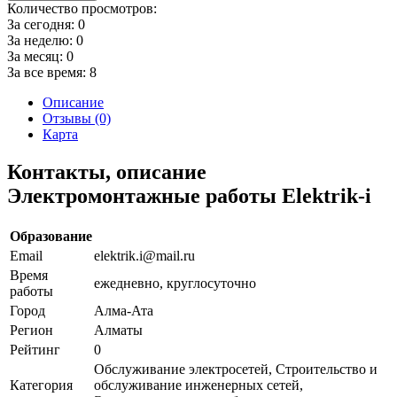
Количество просмотров:
За сегодня:
0
За неделю:
0
За месяц:
0
За все время:
8
Описание
Отзывы (0)
Карта
Контакты, описание
Электромонтажные работы Elektrik-i
Образование
Email
elektrik.i@mail.ru
Время
ежедневно, круглосуточно
работы
Город
Алма-Ата
Регион
Алматы
Рейтинг
0
Обслуживание электросетей, Строительство и
Категория
обслуживание инженерных сетей,