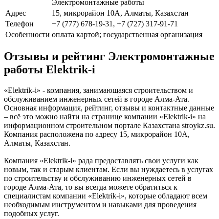
Электромонтажные работы
Адрес
15, микрорайон 10А, Алматы, Казахстан
Телефон
+7 (777) 678-19-31, +7 (727) 317-91-71
Особенности
оплата картой; государственная организация
Отзывы и рейтинг Электромонтажные
работы Elektrik-i
«Elektrik-i» - компания, занимающаяся строительством и
обслуживанием инженерных сетей в городе Алма-Ата.
Основная информация, рейтинг, отзывы и контактные данные
– всё это можно найти на странице компании «Elektrik-i» на
информационном строительном портале Казахстана stroykz.su.
Компания расположена по адресу 15, микрорайон 10А,
Алматы, Казахстан.
Компания «Elektrik-i» рада предоставлять свои услуги как
новым, так и старым клиентам. Если вы нуждаетесь в услугах
по строительству и обслуживанию инженерных сетей в
городе Алма-Ата, то вы всегда можете обратиться к
специалистам компании «Elektrik-i», которые обладают всем
необходимым инструментом и навыками для проведения
подобных услуг.