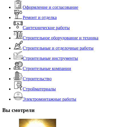
Оформление и согласование
Ремонт и отделка
Сантехнические работы
Строительное оборудование и техника
Строительные и отделочные работы
Строительные инструменты
Строительные компании
Строительство
Стройматериалы
Электромонтажные работы
Вы смотрели