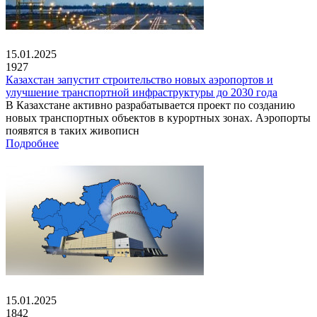
15.01.2025
1927
Казахстан запустит строительство новых аэропортов и
улучшение транспортной инфраструктуры до 2030 года
В Казахстане активно разрабатывается проект по созданию
новых транспортных объектов в курортных зонах. Аэропорты
появятся в таких живописн
Подробнее
15.01.2025
1842