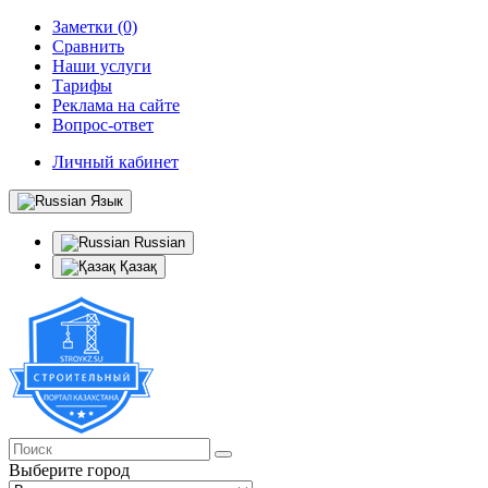
Заметки (0)
Сравнить
Наши услуги
Тарифы
Реклама на сайте
Вопрос-ответ
Личный кабинет
Язык
Russian
Қазақ
Выберите город