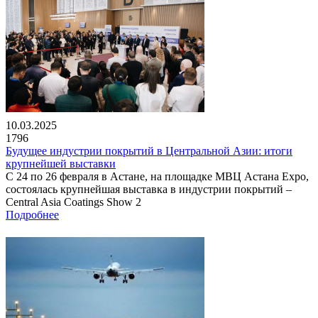
10.03.2025
1796
Будущее индустрии покрытий в Центральной Азии: итоги
крупнейшей выставки
С 24 по 26 февраля в Астане, на площадке МВЦ Астана Expo,
состоялась крупнейшая выставка в индустрии покрытий –
Central Asia Coatings Show 2
Подробнее