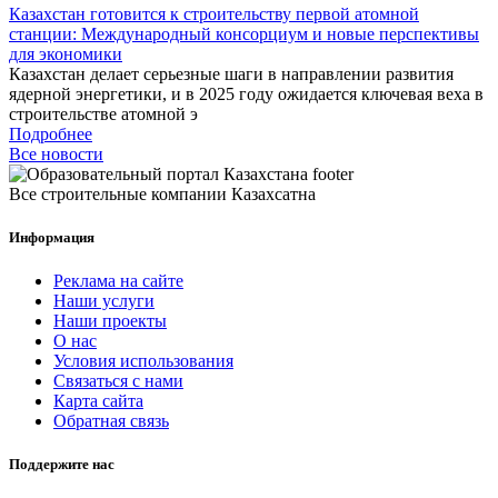
Казахстан готовится к строительству первой атомной
станции: Международный консорциум и новые перспективы
для экономики
Казахстан делает серьезные шаги в направлении развития
ядерной энергетики, и в 2025 году ожидается ключевая веха в
строительстве атомной э
Подробнее
Все новости
Все строительные компании Казахсатна
Информация
Реклама на сайте
Наши услуги
Наши проекты
О нас
Условия использования
Связаться с нами
Карта сайта
Обратная связь
Поддержите нас