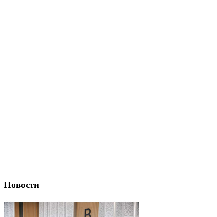
Новости