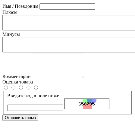
Имя / Псевдоним
Плюсы
Минусы
Комментарий
Оценка товара
Введите код в поле ниже
Отправить отзыв