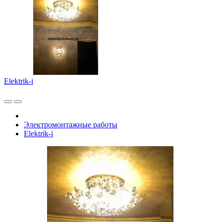
Elektrik-i
Электромонтажные работы
Elektrik-i