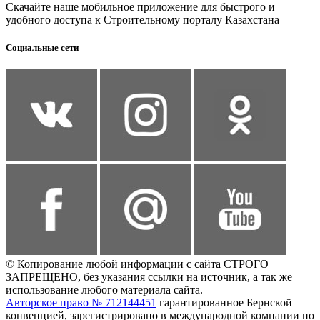
Скачайте наше мобильное приложение для быстрого и
удобного доступа к Строительному порталу Казахстана
Социальные сети
© Копирование любой информации с сайта СТРОГО
ЗАПРЕЩЕНО, без указания ссылки на источник, а так же
использование любого материала сайта.
Авторское право № 712144451
гарантированное Бернской
конвенцией, зарегистрировано в международной компании по