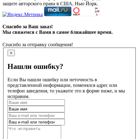
защите авторского права в США, Нью Йорк.
Спасибо за Ваш заказ!
Мы свяжемся с Вами в самое ближайшее время.
Спасибо за отправку сообщения!
×
Нашли ошибку?
Если Вы нашли ошибку или неточность в
представленной информации, поменялся адрес или
телефон заведения, то укажите это в форме ниже, и мы
исправим.