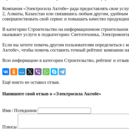
Компания «Электросила Актобе» рада предоставлять свои услуг
2, Алматы, Казахстан или связавшись любым другим, удобным д
совершенствовать свой сервис и повышать качество продукции
В категории Строительство на информационном строительном п
оказывает услуги в подкатегории: Светотехника, Электромон
Если вы хотите помочь другим пользователям определиться с к
Актобе», чтобы помочь составить точный рейтинг компании на
Всю информацию в категории Строительство, рейтинг и отзывы
Ещё никто не оставил отзыв.
Напишите свой отзыв о «Электросила Актобе»
Имя / Псевдоним
Плюсы