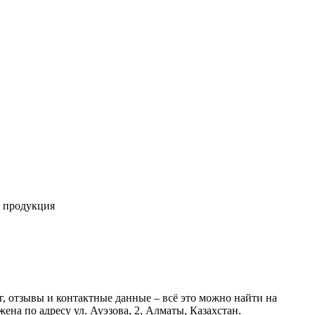
я продукция
 отзывы и контактные данные – всё это можно найти на
на по адресу ул. Ауэзова, 2, Алматы, Казахстан.