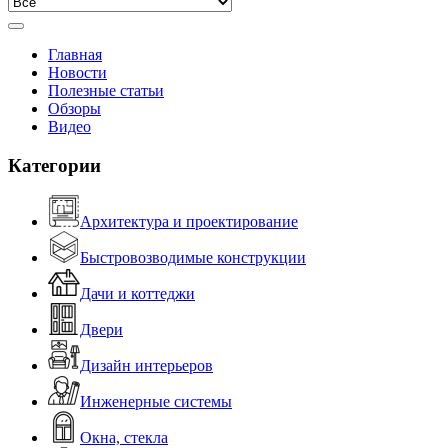
Главная
Новости
Полезные статьи
Обзоры
Видео
Категории
Архитектура и проектирование
Быстровозводимые конструкции
Дачи и коттеджи
Двери
Дизайн интерьеров
Инженерные системы
Окна, стекла