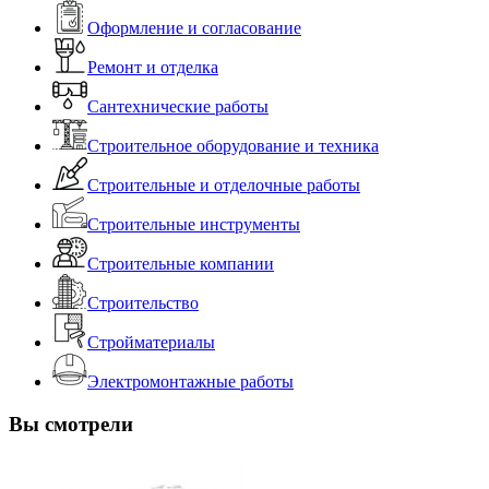
Оформление и согласование
Ремонт и отделка
Сантехнические работы
Строительное оборудование и техника
Строительные и отделочные работы
Строительные инструменты
Строительные компании
Строительство
Стройматериалы
Электромонтажные работы
Вы смотрели