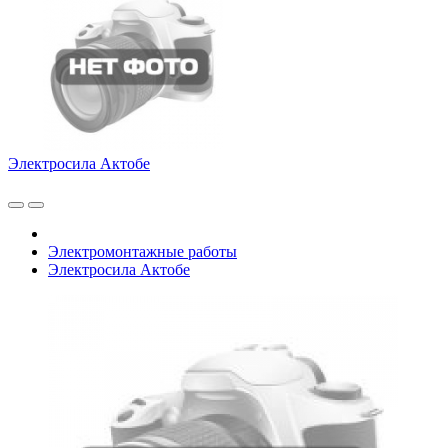
Электросила Актобе
Электромонтажные работы
Электросила Актобе