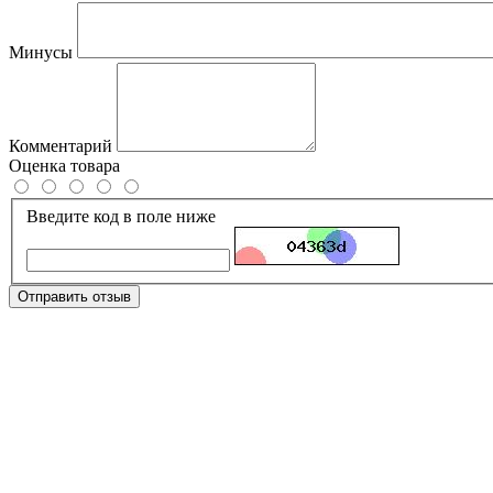
Минусы
Комментарий
Оценка товара
Введите код в поле ниже
Отправить отзыв