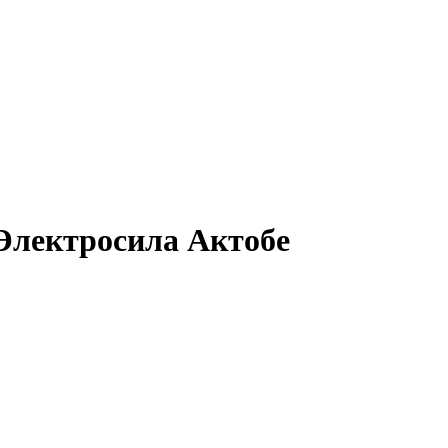
Электросила Актобе