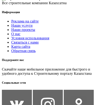
Все строительные компании Казахсатна
Информация
Реклама на сайте
Наши услуги
Наши проекты
О нас
Условия использования
Связаться с нами
Карта сайта
Обратная связь
Поддержите нас
Скачайте наше мобильное приложение для быстрого и
удобного доступа к Строительному порталу Казахстана
Социальные сети