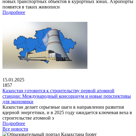
новых транспортных объектов в курортных зонах. Аэропорты
появятся в таких живописн
Подробнее
15.01.2025
1857
Казахстан готовится к строительству первой атомной
станции: Международный консорциум и новые перспективы
для экономики
Казахстан делает серьезные шаги в направлении развития
ядерной энергетики, и в 2025 году ожидается ключевая веха в
строительстве атомной э
Подробнее
Все новости