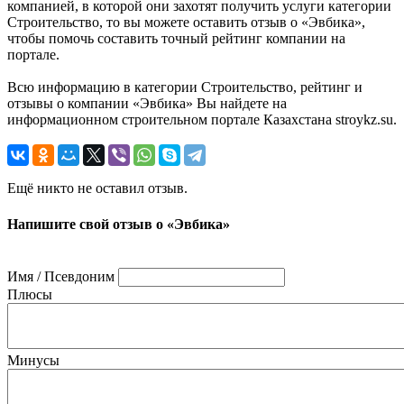
компанией, в которой они захотят получить услуги категории
Строительство, то вы можете оставить отзыв о «Эвбика»,
чтобы помочь составить точный рейтинг компании на
портале.
Всю информацию в категории Строительство, рейтинг и
отзывы о компании «Эвбика» Вы найдете на
информационном строительном портале Казахстана stroykz.su.
Ещё никто не оставил отзыв.
Напишите свой отзыв о «Эвбика»
Имя / Псевдоним
Плюсы
Минусы