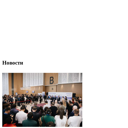
Новости