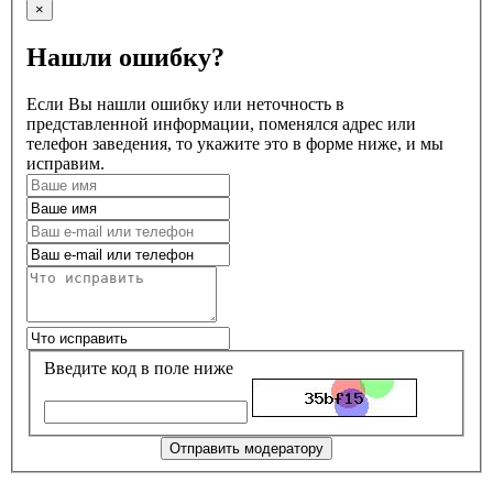
×
Нашли ошибку?
Если Вы нашли ошибку или неточность в
представленной информации, поменялся адрес или
телефон заведения, то укажите это в форме ниже, и мы
исправим.
Введите код в поле ниже
Отправить модератору