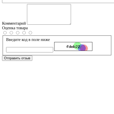
Комментарий
Оценка товара
Введите код в поле ниже
Отправить отзыв