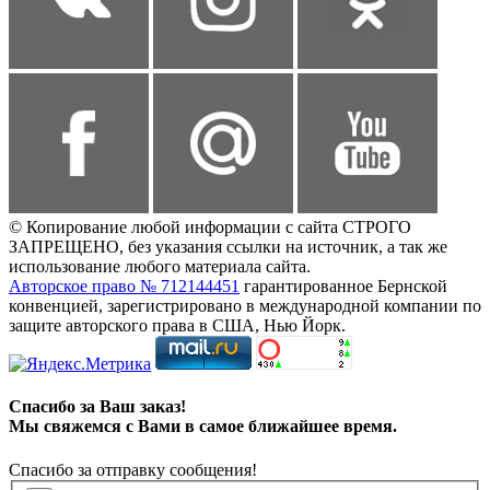
© Копирование любой информации с сайта СТРОГО
ЗАПРЕЩЕНО, без указания ссылки на источник, а так же
использование любого материала сайта.
Авторское право № 712144451
гарантированное Бернской
конвенцией, зарегистрировано в международной компании по
защите авторского права в США, Нью Йорк.
Спасибо за Ваш заказ!
Мы свяжемся с Вами в самое ближайшее время.
Спасибо за отправку сообщения!