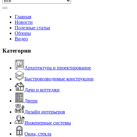
Главная
Новости
Полезные статьи
Обзоры
Видео
Категории
Архитектура и проектирование
Быстровозводимые конструкции
Дачи и коттеджи
Двери
Дизайн интерьеров
Инженерные системы
Окна, стекла