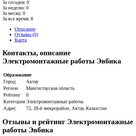
За сегодня:
0
За неделю:
0
За месяц:
0
За все время:
8
Описание
Отзывы (0)
Карта
Контакты, описание
Электромонтажные работы Эвбика
Образование
Город
Актау
Регион
Мангистауская область
Рейтинг
0
Категория
Электромонтажные работы
Адрес
72, 28-й микрорайон, Актау, Казахстан
Отзывы и рейтинг Электромонтажные
работы Эвбика