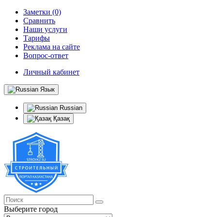
Заметки (0)
Сравнить
Наши услуги
Тарифы
Реклама на сайте
Вопрос-ответ
Личный кабинет
Язык
Russian
Қазақ
Выберите город