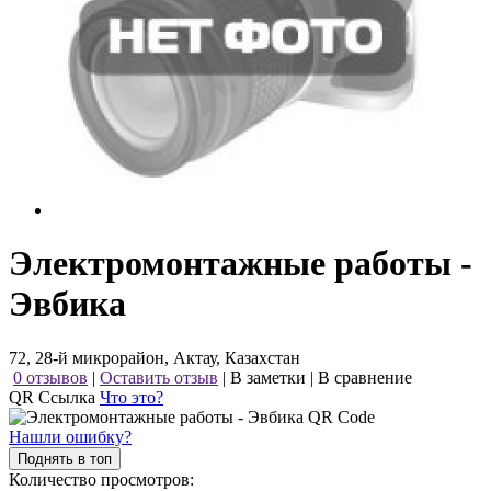
Электромонтажные работы -
Эвбика
72, 28-й микрорайон, Актау, Казахстан
0 отзывов
|
Оставить отзыв
|
В заметки
|
В сравнение
QR Ссылка
Что это?
Нашли ошибку?
Поднять в топ
Количество просмотров: