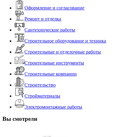
Оформление и согласование
Ремонт и отделка
Сантехнические работы
Строительное оборудование и техника
Строительные и отделочные работы
Строительные инструменты
Строительные компании
Строительство
Стройматериалы
Электромонтажные работы
Вы смотрели