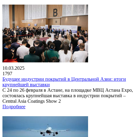
10.03.2025
1797
Будущее индустрии покрытий в Центральной Азии: итоги
крупнейшей выставки
С 24 по 26 февраля в Астане, на площадке МВЦ Астана Expo,
состоялась крупнейшая выставка в индустрии покрытий –
Central Asia Coatings Show 2
Подробнее