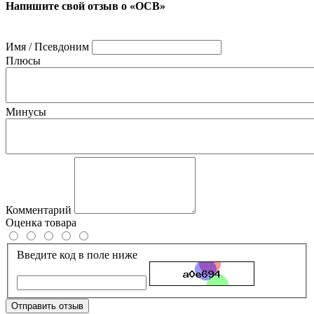
Напишите свой отзыв о «ОСВ»
Имя / Псевдоним
Плюсы
Минусы
Комментарий
Оценка товара
Введите код в поле ниже
Отправить отзыв