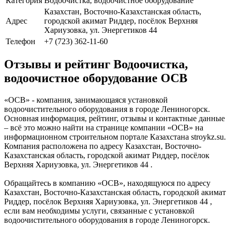
Категория
Водоочистка, водоочистное оборудование
Казахстан, Восточно-Казахстанская область,
Адрес
городской акимат Риддер, посёлок Верхняя
Хариузовка, ул. Энергетиков 44
Телефон
+7 (723) 362-11-60
Отзывы и рейтинг Водоочистка,
водоочистное оборудование ОСВ
«ОСВ» - компания, занимающаяся установкой
водоочистительного оборудования в городе Лениногорск.
Основная информация, рейтинг, отзывы и контактные данные
– всё это можно найти на странице компании «ОСВ» на
информационном строительном портале Казахстана stroykz.su.
Компания расположена по адресу Казахстан, Восточно-
Казахстанская область, городской акимат Риддер, посёлок
Верхняя Хариузовка, ул. Энергетиков 44 .
Обращайтесь в компанию «ОСВ», находящуюся по адресу
Казахстан, Восточно-Казахстанская область, городской акимат
Риддер, посёлок Верхняя Хариузовка, ул. Энергетиков 44 ,
если вам необходимы услуги, связанные с установкой
водоочистительного оборудования в городе Лениногорск.