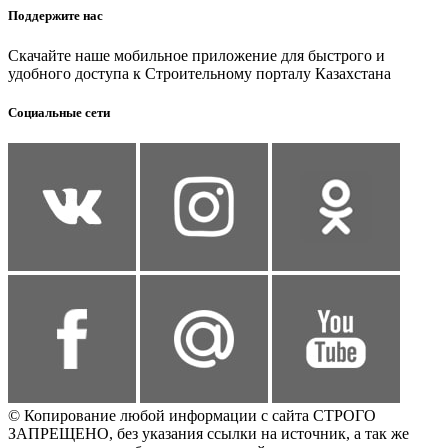
Поддержите нас
Скачайте наше мобильное приложение для быстрого и
удобного доступа к Строительному порталу Казахстана
Социальные сети
© Копирование любой информации с сайта СТРОГО
ЗАПРЕЩЕНО, без указания ссылки на источник, а так же