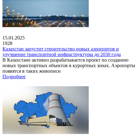
15.01.2025
1928
Казахстан запустит строительство новых аэропортов и
улучшение транспортной инфраструктуры до 2030 года
В Казахстане активно разрабатывается проект по созданию
новых транспортных объектов в курортных зонах. Аэропорты
появятся в таких живописн
Подробнее