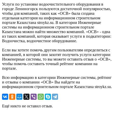
Услуги по установке водоочистительного оборудования в
городе Лениногорск пользуются достаточной популярностью,
чтобы для компаний, таких как «ОСВ» была создана
отдельная категория на информационном строительном
портале Казахстана stroykz.su. В категории Инженерные
системы на информационном строительном портале
Казахстана можно найти множество компаний. «ОСВ» - одна
из таких компаний, которая оказывает услуги в подкатегории:
Водоочистка, водоочистное оборудование.
Если вы хотите помочь другим пользователям определиться с
компанией, в которой они захотят получить услуги категории
Инженерные системы, то вы можете оставить отзыв о «ОСВ»,
чтобы помочь составить точный рейтинг компании на
портале.
Всю информацию в категории Инженерные системы, рейтинг
и отзывы о компании «ОСВ» Вы найдете на
информационном строительном портале Казахстана stroykz.su.
Ещё никто не оставил отзыв.