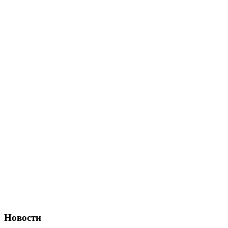
Новости