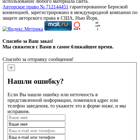
использование любого материала сайта.
Авторское право № 712144451
гарантированное Бернской
конвенцией, зарегистрировано в международной компании по
защите авторского права в США, Нью Йорк.
Спасибо за Ваш заказ!
Мы свяжемся с Вами в самое ближайшее время.
Спасибо за отправку сообщения!
×
Нашли ошибку?
Если Вы нашли ошибку или неточность в
представленной информации, поменялся адрес или
телефон заведения, то укажите это в форме ниже, и мы
исправим.