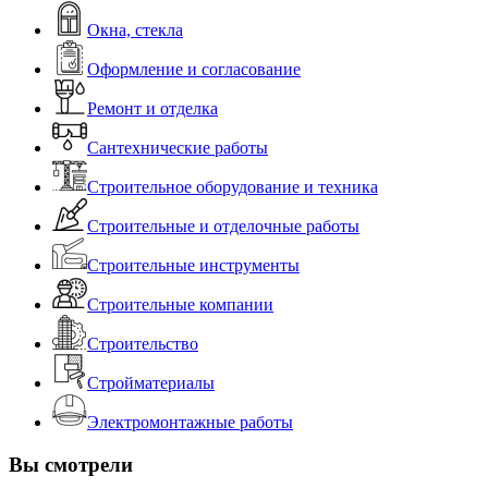
Окна, стекла
Оформление и согласование
Ремонт и отделка
Сантехнические работы
Строительное оборудование и техника
Строительные и отделочные работы
Строительные инструменты
Строительные компании
Строительство
Стройматериалы
Электромонтажные работы
Вы смотрели