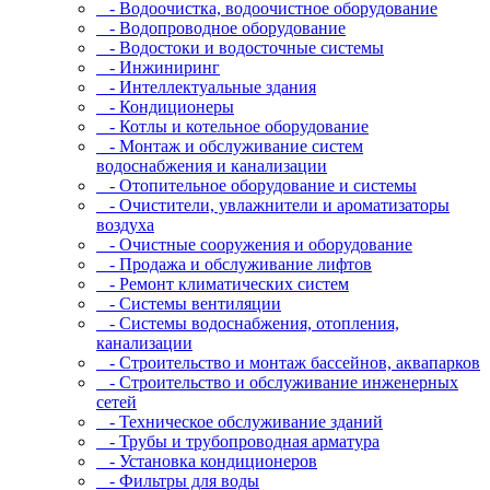
- Водоочистка, водоочистное оборудование
- Водопроводное оборудование
- Водостоки и водосточные системы
- Инжиниринг
- Интеллектуальные здания
- Кондиционеры
- Котлы и котельное оборудование
- Монтаж и обслуживание систем
водоснабжения и канализации
- Отопительное оборудование и системы
- Очистители, увлажнители и ароматизаторы
воздуха
- Очистные сооружения и оборудование
- Продажа и обслуживание лифтов
- Ремонт климатических систем
- Системы вентиляции
- Системы водоснабжения, отопления,
канализации
- Строительство и монтаж бассейнов, аквапарков
- Строительство и обслуживание инженерных
сетей
- Техническое обслуживание зданий
- Трубы и трубопроводная арматура
- Установка кондиционеров
- Фильтры для воды