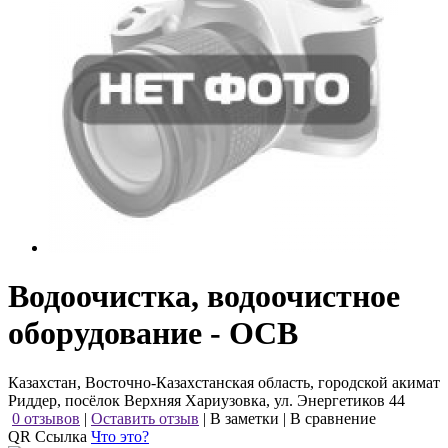
Водоочистка, водоочистное
оборудование - ОСВ
Казахстан, Восточно-Казахстанская область, городской акимат
Риддер, посёлок Верхняя Хариузовка, ул. Энергетиков 44
0 отзывов
|
Оставить отзыв
|
В заметки
|
В сравнение
QR Ссылка
Что это?