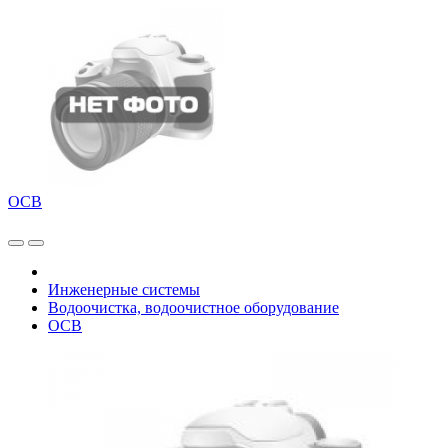
ОСВ
Инженерные системы
Водоочистка, водоочистное оборудование
ОСВ