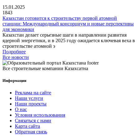
15.01.2025
1843
Казахстан готовится к строительству первой атомной
станции: Международный консорциум и новые перспективы
для экономики
Казахстан делает серьезные шаги в направлении развития
ядерной энергетики, и в 2025 году ожидается ключевая веха в
строительстве атомной э
Подробнее
Все новости
Все строительные компании Казахсатна
Информация
Реклама на сайте
Наши услуги
Наши проекты
О нас
Условия использования
Связаться с нами
Карта сайта
Обратная связь