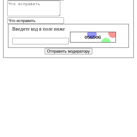
Введите код в поле ниже
Отправить модератору