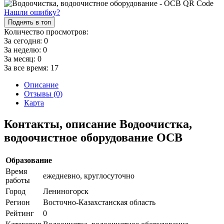
Нашли ошибку?
Поднять в топ
Количество просмотров:
За сегодня:
0
За неделю:
0
За месяц:
0
За все время:
17
Описание
Отзывы (0)
Карта
Контакты, описание Водоочистка,
водоочистное оборудование ОСВ
Образование
Время
ежедневно, круглосуточно
работы
Город
Лениногорск
Регион
Восточно-Казахстанская область
Рейтинг
0