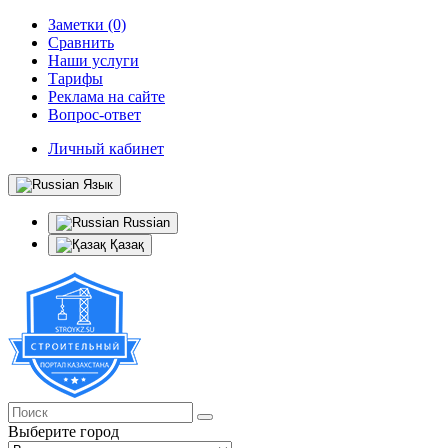
Заметки (0)
Сравнить
Наши услуги
Тарифы
Реклама на сайте
Вопрос-ответ
Личный кабинет
Язык
Russian
Қазақ
Выберите город