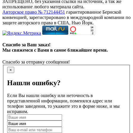
ЗАПРЕЩЕНО, без указания ссылки на источник, а так же
использование любого материала сайта.
Авторское право № 712144451
гарантированное Бернской
конвенцией, зарегистрировано в международной компании по
защите авторского права в США, Нью Йорк.
Спасибо за Ваш заказ!
Мы свяжемся с Вами в самое ближайшее время.
Спасибо за отправку сообщения!
×
Нашли ошибку?
Если Вы нашли ошибку или неточность в
представленной информации, поменялся адрес или
телефон заведения, то укажите это в форме ниже, и мы
исправим.