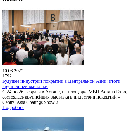
10.03.2025
1792
Будущее индустрии покрытий в Центральной Азии: итоги
крупнейшей выставки
С 24 по 26 февраля в Астане, на площадке МВЦ Астана Expo,
состоялась крупнейшая выставка в индустрии покрытий –
Central Asia Coatings Show 2
Подробнее