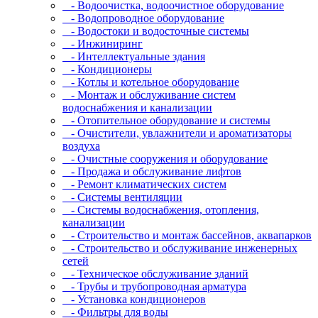
- Водоочистка, водоочистное оборудование
- Водопроводное оборудование
- Водостоки и водосточные системы
- Инжиниринг
- Интеллектуальные здания
- Кондиционеры
- Котлы и котельное оборудование
- Монтаж и обслуживание систем
водоснабжения и канализации
- Отопительное оборудование и системы
- Очистители, увлажнители и ароматизаторы
воздуха
- Очистные сооружения и оборудование
- Продажа и обслуживание лифтов
- Ремонт климатических систем
- Системы вентиляции
- Системы водоснабжения, отопления,
канализации
- Строительство и монтаж бассейнов, аквапарков
- Строительство и обслуживание инженерных
сетей
- Техническое обслуживание зданий
- Трубы и трубопроводная арматура
- Установка кондиционеров
- Фильтры для воды