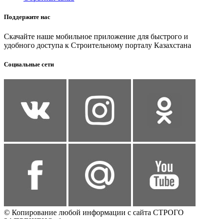
Поддержите нас
Скачайте наше мобильное приложение для быстрого и
удобного доступа к Строительному порталу Казахстана
Социальные сети
© Копирование любой информации с сайта СТРОГО