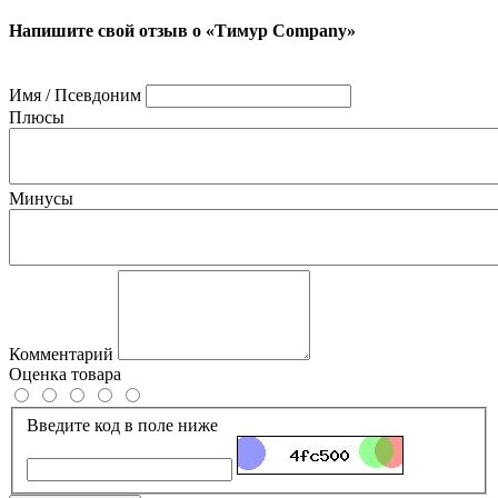
Напишите свой отзыв о «Тимур Company»
Имя / Псевдоним
Плюсы
Минусы
Комментарий
Оценка товара
Введите код в поле ниже