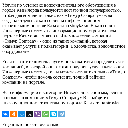
Услуги по установке водоочистительного оборудования в
городе Кызылорда пользуются достаточной популярностью,
чтобы для компаний, таких как «Тимур Company» была
создана отдельная категория на информационном
строительном портале Казахстана stroykz.su. В категории
Инженерные системы на информационном строительном
портале Казахстана можно найти множество компаний.
«Тимур Company» - одна из таких компаний, которая
оказывает услуги в подкатегории: Водоочистка, водоочистное
оборудование.
Если вы хотите помочь другим пользователям определиться с
компанией, в которой они захотят получить услуги категории
Инженерные системы, то вы можете оставить отзыв о «Тимур
Company», чтобы помочь составить точный рейтинг
компании на портале.
Всю информацию в категории Инженерные системы, рейтинг
и отзывы о компании «Тимур Company» Вы найдете на
информационном строительном портале Казахстана stroykz.su.
Ещё никто не оставил отзыв.