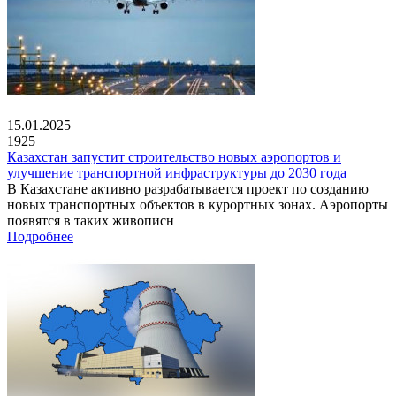
15.01.2025
1925
Казахстан запустит строительство новых аэропортов и
улучшение транспортной инфраструктуры до 2030 года
В Казахстане активно разрабатывается проект по созданию
новых транспортных объектов в курортных зонах. Аэропорты
появятся в таких живописн
Подробнее