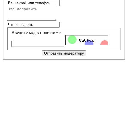
Введите код в поле ниже
Отправить модератору