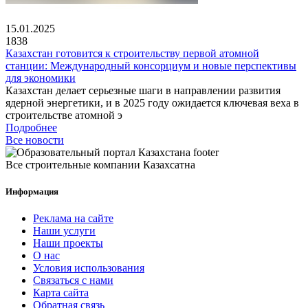
15.01.2025
1838
Казахстан готовится к строительству первой атомной
станции: Международный консорциум и новые перспективы
для экономики
Казахстан делает серьезные шаги в направлении развития
ядерной энергетики, и в 2025 году ожидается ключевая веха в
строительстве атомной э
Подробнее
Все новости
Все строительные компании Казахсатна
Информация
Реклама на сайте
Наши услуги
Наши проекты
О нас
Условия использования
Связаться с нами
Карта сайта
Обратная связь