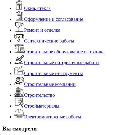
Окна, стекла
Оформление и согласование
Ремонт и отделка
Сантехнические работы
Строительное оборудование и техника
Строительные и отделочные работы
Строительные инструменты
Строительные компании
Строительство
Стройматериалы
Электромонтажные работы
Вы смотрели