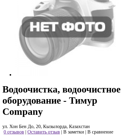
Водоочистка, водоочистное
оборудование - Тимур
Company
ул. Хон Бен До, 20, Кызылорда, Казахстан
0 отзывов
|
Оставить отзыв
|
В заметки
|
В сравнение