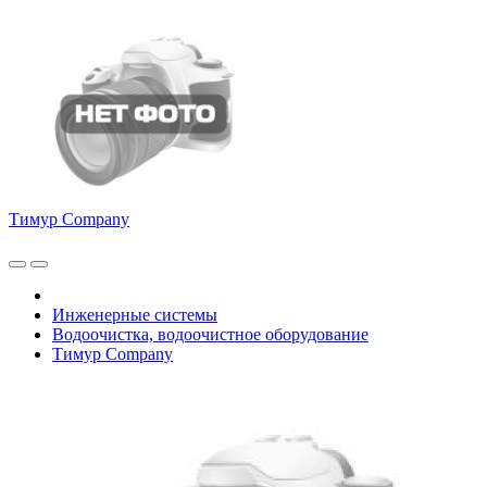
Тимур Company
Инженерные системы
Водоочистка, водоочистное оборудование
Тимур Company