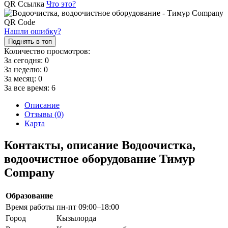
QR Ссылка
Что это?
Нашли ошибку?
Поднять в топ
Количество просмотров:
За сегодня:
0
За неделю:
0
За месяц:
0
За все время:
6
Описание
Отзывы (0)
Карта
Контакты, описание Водоочистка,
водоочистное оборудование Тимур
Company
Образование
Время работы
пн-пт 09:00–18:00
Город
Кызылорда