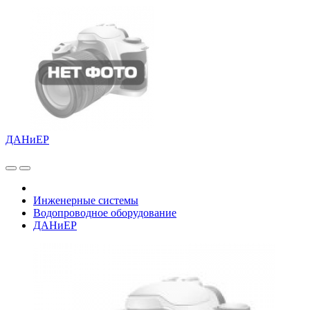
ДАНиЕР
Инженерные системы
Водопроводное оборудование
ДАНиЕР