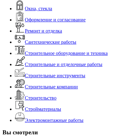
Окна, стекла
Оформление и согласование
Ремонт и отделка
Сантехнические работы
Строительное оборудование и техника
Строительные и отделочные работы
Строительные инструменты
Строительные компании
Строительство
Стройматериалы
Электромонтажные работы
Вы смотрели