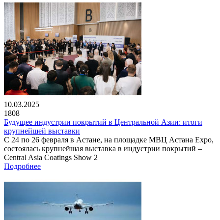
10.03.2025
1808
Будущее индустрии покрытий в Центральной Азии: итоги
крупнейшей выставки
С 24 по 26 февраля в Астане, на площадке МВЦ Астана Expo,
состоялась крупнейшая выставка в индустрии покрытий –
Central Asia Coatings Show 2
Подробнее