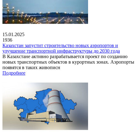
15.01.2025
1936
Казахстан запустит строительство новых аэропортов и
улучшение транспортной инфраструктуры до 2030 года
В Казахстане активно разрабатывается проект по созданию
новых транспортных объектов в курортных зонах. Аэропорты
появятся в таких живописн
Подробнее