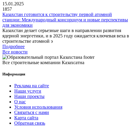
15.01.2025
1857
Казахстан готовится к строительству первой атомной
станции: Международный консорциум и новые перспективы
для экономики
Казахстан делает серьезные шаги в направлении развития
ядерной энергетики, и в 2025 году ожидается ключевая веха в
строительстве атомной э
Подробнее
Все новости
Все строительные компании Казахсатна
Информация
Реклама на сайте
Наши услуги
Наши проекты
О нас
Условия использования
Связаться с нами
Карта сайта
Обратная связь