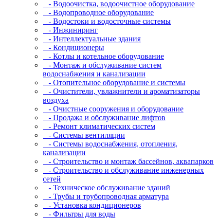
- Водоочистка, водоочистное оборудование
- Водопроводное оборудование
- Водостоки и водосточные системы
- Инжиниринг
- Интеллектуальные здания
- Кондиционеры
- Котлы и котельное оборудование
- Монтаж и обслуживание систем
водоснабжения и канализации
- Отопительное оборудование и системы
- Очистители, увлажнители и ароматизаторы
воздуха
- Очистные сооружения и оборудование
- Продажа и обслуживание лифтов
- Ремонт климатических систем
- Системы вентиляции
- Системы водоснабжения, отопления,
канализации
- Строительство и монтаж бассейнов, аквапарков
- Строительство и обслуживание инженерных
сетей
- Техническое обслуживание зданий
- Трубы и трубопроводная арматура
- Установка кондиционеров
- Фильтры для воды