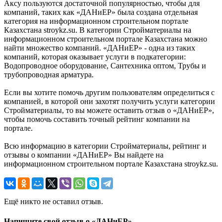
Аксу пользуются достаточной популярностью, чтобы для
компаний, таких как «ДАНиЕР» была создана отдельная
категория на информационном строительном портале
Казахстана stroykz.su. В категории Стройматериалы на
информационном строительном портале Казахстана можно
найти множество компаний. «ДАНиЕР» - одна из таких
компаний, которая оказывает услуги в подкатегории:
Водопроводное оборудование, Сантехника оптом, Трубы и
трубопроводная арматура.
Если вы хотите помочь другим пользователям определиться с
компанией, в которой они захотят получить услуги категории
Стройматериалы, то вы можете оставить отзыв о «ДАНиЕР»,
чтобы помочь составить точный рейтинг компании на
портале.
Всю информацию в категории Стройматериалы, рейтинг и
отзывы о компании «ДАНиЕР» Вы найдете на
информационном строительном портале Казахстана stroykz.su.
Ещё никто не оставил отзыв.
Напишите свой отзыв о «ДАНиЕР»