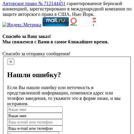
Авторское право № 712144451
гарантированное Бернской
конвенцией, зарегистрировано в международной компании по
защите авторского права в США, Нью Йорк.
Спасибо за Ваш заказ!
Мы свяжемся с Вами в самое ближайшее время.
Спасибо за отправку сообщения!
×
Нашли ошибку?
Если Вы нашли ошибку или неточность в
представленной информации, поменялся адрес или
телефон заведения, то укажите это в форме ниже, и мы
исправим.