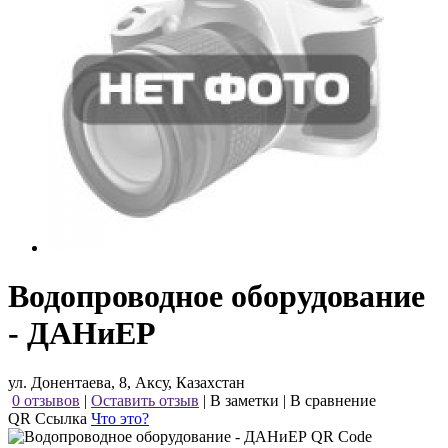
Водопроводное оборудование
- ДАНиЕР
ул. Донентаева, 8, Аксу, Казахстан
0 отзывов
|
Оставить отзыв
|
В заметки
|
В сравнение
QR Ссылка
Что это?