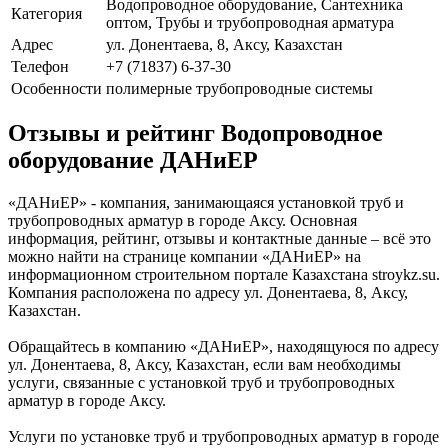
Водопроводное оборудование, Сантехника
Категория
оптом, Трубы и трубопроводная арматура
Адрес
ул. Донентаева, 8, Аксу, Казахстан
Телефон
+7 (71837) 6-37-30
Особенности
полимерные трубопроводные системы
Отзывы и рейтинг Водопроводное
оборудование ДАНиЕР
«ДАНиЕР» - компания, занимающаяся установкой труб и
трубопроводных арматур в городе Аксу. Основная
информация, рейтинг, отзывы и контактные данные – всё это
можно найти на странице компании «ДАНиЕР» на
информационном строительном портале Казахстана stroykz.su.
Компания расположена по адресу ул. Донентаева, 8, Аксу,
Казахстан.
Обращайтесь в компанию «ДАНиЕР», находящуюся по адресу
ул. Донентаева, 8, Аксу, Казахстан, если вам необходимы
услуги, связанные с установкой труб и трубопроводных
арматур в городе Аксу.
Услуги по установке труб и трубопроводных арматур в городе