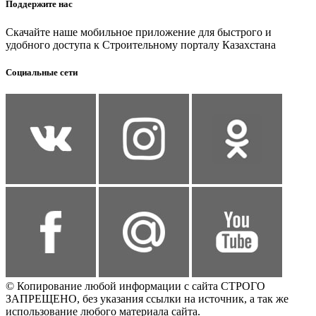
Поддержите нас
Скачайте наше мобильное приложение для быстрого и
удобного доступа к Строительному порталу Казахстана
Социальные сети
© Копирование любой информации с сайта СТРОГО
ЗАПРЕЩЕНО, без указания ссылки на источник, а так же
использование любого материала сайта.