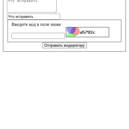
Введите код в поле ниже
Отправить модератору