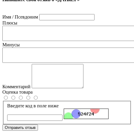
Имя / Псевдоним
Плюсы
Минусы
Комментарий
Оценка товара
Введите код в поле ниже
Отправить отзыв