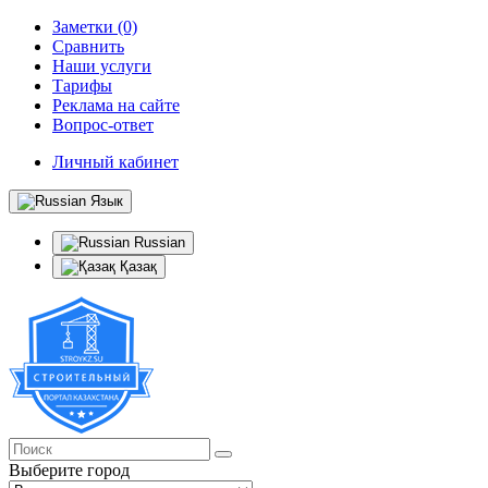
Заметки (0)
Сравнить
Наши услуги
Тарифы
Реклама на сайте
Вопрос-ответ
Личный кабинет
Язык
Russian
Қазақ
Выберите город