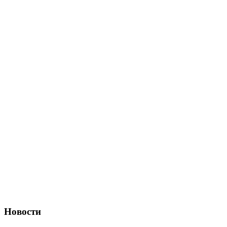
Новости