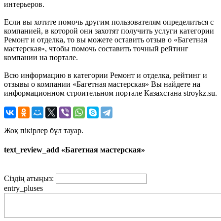
интерьеров.
Если вы хотите помочь другим пользователям определиться с
компанией, в которой они захотят получить услуги категории
Ремонт и отделка, то вы можете оставить отзыв о «Багетная
мастерская», чтобы помочь составить точный рейтинг
компании на портале.
Всю информацию в категории Ремонт и отделка, рейтинг и
отзывы о компании «Багетная мастерская» Вы найдете на
информационном строительном портале Казахстана stroykz.su.
Жоқ пікірлер бұл тауар.
text_review_add «Багетная мастерская»
Сіздің атыңыз:
entry_pluses