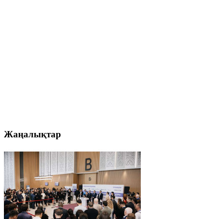
Жаңалықтар