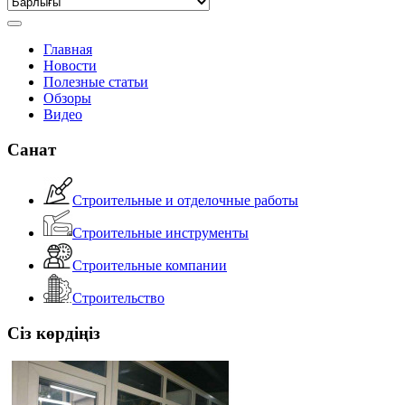
Главная
Новости
Полезные статьи
Обзоры
Видео
Санат
Строительные и отделочные работы
Строительные инструменты
Строительные компании
Строительство
Сіз көрдіңіз