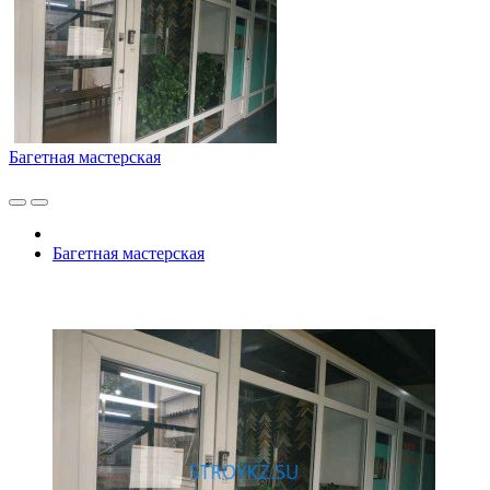
Багетная мастерская
Багетная мастерская