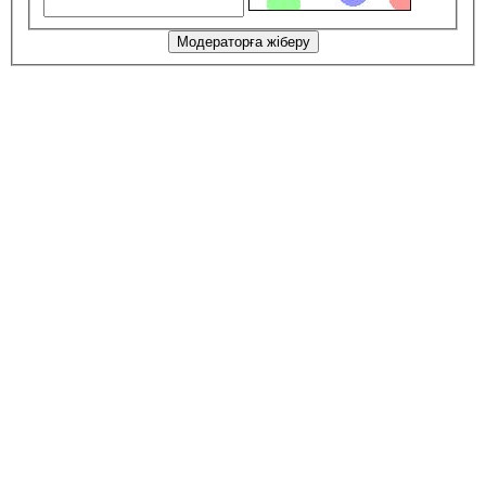
Модераторға жіберу