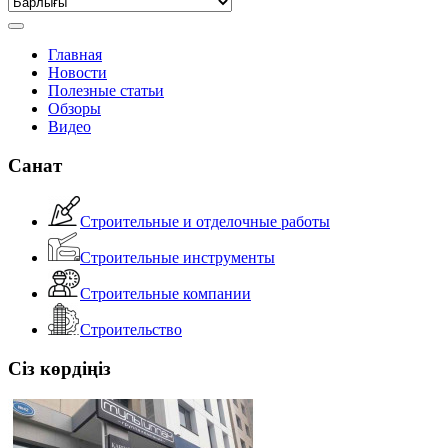
Главная
Новости
Полезные статьи
Обзоры
Видео
Санат
Строительные и отделочные работы
Строительные инструменты
Строительные компании
Строительство
Сіз көрдіңіз