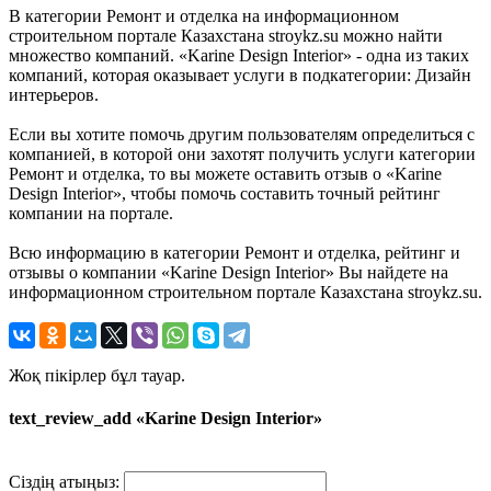
В категории Ремонт и отделка на информационном
строительном портале Казахстана stroykz.su можно найти
множество компаний. «Karine Design Interior» - одна из таких
компаний, которая оказывает услуги в подкатегории: Дизайн
интерьеров.
Если вы хотите помочь другим пользователям определиться с
компанией, в которой они захотят получить услуги категории
Ремонт и отделка, то вы можете оставить отзыв о «Karine
Design Interior», чтобы помочь составить точный рейтинг
компании на портале.
Всю информацию в категории Ремонт и отделка, рейтинг и
отзывы о компании «Karine Design Interior» Вы найдете на
информационном строительном портале Казахстана stroykz.su.
Жоқ пікірлер бұл тауар.
text_review_add «Karine Design Interior»
Сіздің атыңыз: