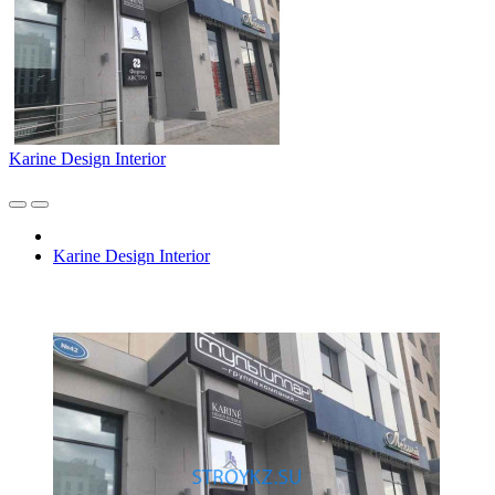
Karine Design Interior
Karine Design Interior