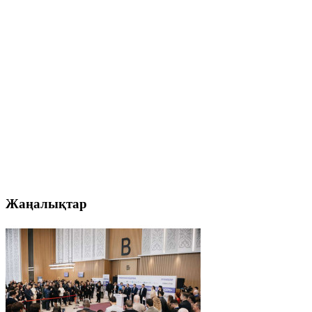
Жаңалықтар