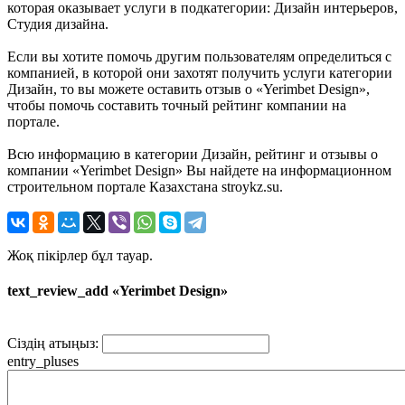
которая оказывает услуги в подкатегории: Дизайн интерьеров,
Студия дизайна.
Если вы хотите помочь другим пользователям определиться с
компанией, в которой они захотят получить услуги категории
Дизайн, то вы можете оставить отзыв о «Yerimbet Design»,
чтобы помочь составить точный рейтинг компании на
портале.
Всю информацию в категории Дизайн, рейтинг и отзывы о
компании «Yerimbet Design» Вы найдете на информационном
строительном портале Казахстана stroykz.su.
Жоқ пікірлер бұл тауар.
text_review_add «Yerimbet Design»
Сіздің атыңыз:
entry_pluses