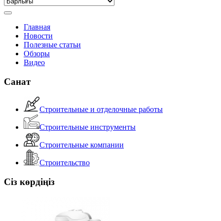
Главная
Новости
Полезные статьи
Обзоры
Видео
Санат
Строительные и отделочные работы
Строительные инструменты
Строительные компании
Строительство
Сіз көрдіңіз