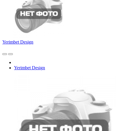
Yerimbet Design
Yerimbet Design