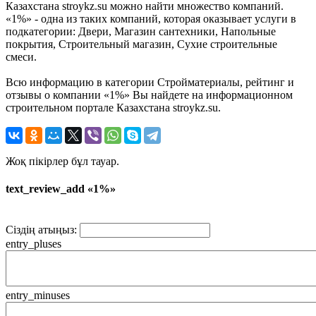
Казахстана stroykz.su можно найти множество компаний.
«1%» - одна из таких компаний, которая оказывает услуги в
подкатегории: Двери, Магазин сантехники, Напольные
покрытия, Строительный магазин, Сухие строительные
смеси.
Всю информацию в категории Стройматериалы, рейтинг и
отзывы о компании «1%» Вы найдете на информационном
строительном портале Казахстана stroykz.su.
Жоқ пікірлер бұл тауар.
text_review_add «1%»
Сіздің атыңыз:
entry_pluses
entry_minuses