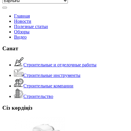
Главная
Новости
Полезные статьи
Обзоры
Видео
Санат
Строительные и отделочные работы
Строительные инструменты
Строительные компании
Строительство
Сіз көрдіңіз