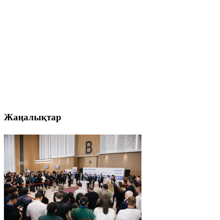
Жаңалықтар