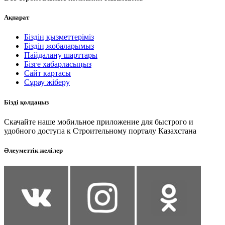
Ақпарат
Біздің қызметтеріміз
Біздің жобаларымыз
Пайдалану шарттары
Бізге хабарласыңыз
Сайт картасы
Сұрау жіберу
Бізді қолдаңыз
Скачайте наше мобильное приложение для быстрого и
удобного доступа к Строительному порталу Казахстана
Әлеуметтік желілер