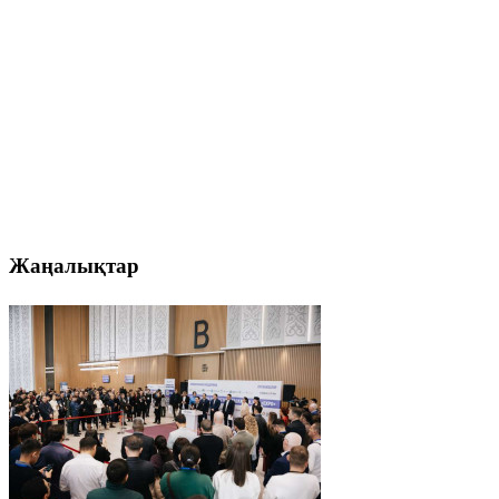
Жаңалықтар