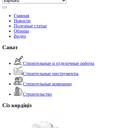
Главная
Новости
Полезные статьи
Обзоры
Видео
Санат
Строительные и отделочные работы
Строительные инструменты
Строительные компании
Строительство
Сіз көрдіңіз