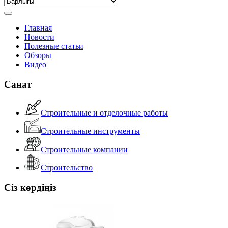
Главная
Новости
Полезные статьи
Обзоры
Видео
Санат
Строительные и отделочные работы
Строительные инструменты
Строительные компании
Строительство
Сіз көрдіңіз