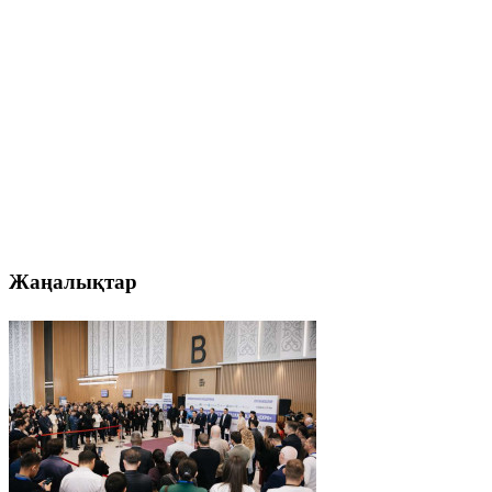
Жаңалықтар