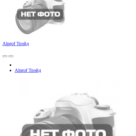
Alprof Трэйд
Alprof Трэйд