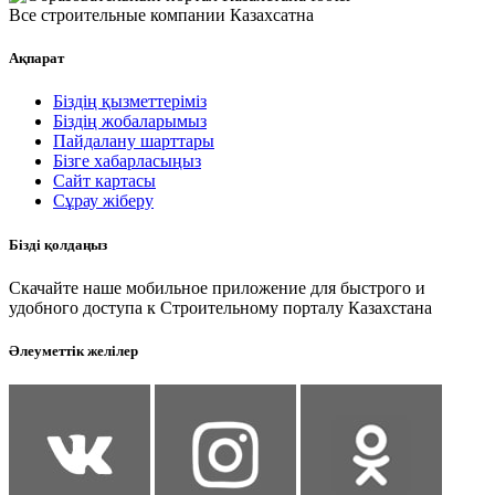
Все строительные компании Казахсатна
Ақпарат
Біздің қызметтеріміз
Біздің жобаларымыз
Пайдалану шарттары
Бізге хабарласыңыз
Сайт картасы
Сұрау жіберу
Бізді қолдаңыз
Скачайте наше мобильное приложение для быстрого и
удобного доступа к Строительному порталу Казахстана
Әлеуметтік желілер