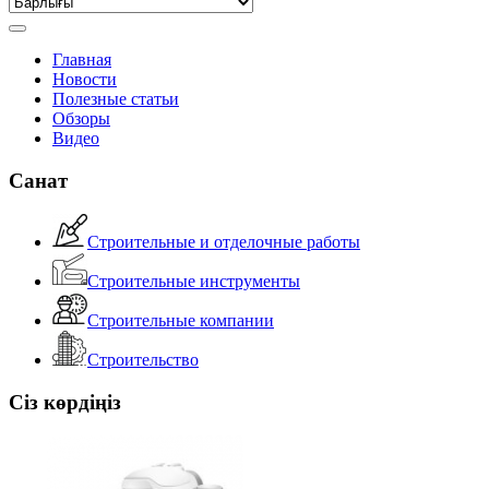
Главная
Новости
Полезные статьи
Обзоры
Видео
Санат
Строительные и отделочные работы
Строительные инструменты
Строительные компании
Строительство
Сіз көрдіңіз