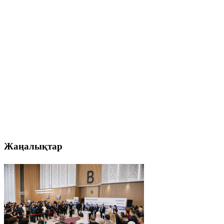
Жаңалықтар