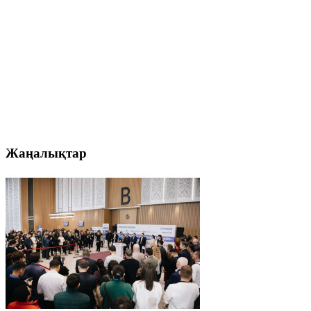
Жаңалықтар