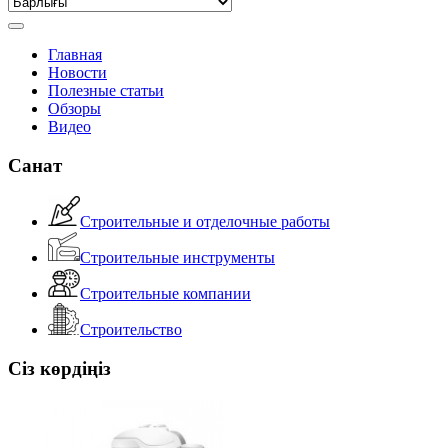
Главная
Новости
Полезные статьи
Обзоры
Видео
Санат
Строительные и отделочные работы
Строительные инструменты
Строительные компании
Строительство
Сіз көрдіңіз