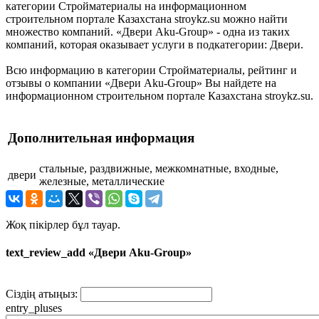
категории Стройматериалы на информационном
строительном портале Казахстана stroykz.su можно найти
множество компаний. «Двери Aku-Group» - одна из таких
компаний, которая оказывает услуги в подкатегории: Двери.
Всю информацию в категории Стройматериалы, рейтинг и
отзывы о компании «Двери Aku-Group» Вы найдете на
информационном строительном портале Казахстана stroykz.su.
Дополнительная информация
стальные, раздвижные, межкомнатные, входные,
двери
железные, металлические
Жоқ пікірлер бұл тауар.
text_review_add «Двери Aku-Group»
Сіздің атыңыз:
entry_pluses