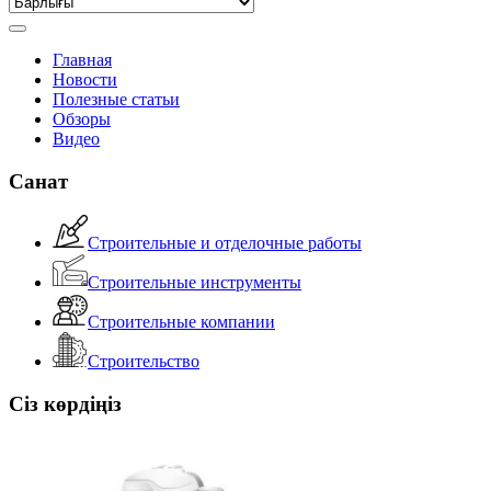
Главная
Новости
Полезные статьи
Обзоры
Видео
Санат
Строительные и отделочные работы
Строительные инструменты
Строительные компании
Строительство
Сіз көрдіңіз