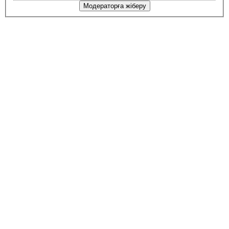
Модераторға жіберу