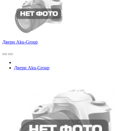
Двери Aku-Group
Двери Aku-Group