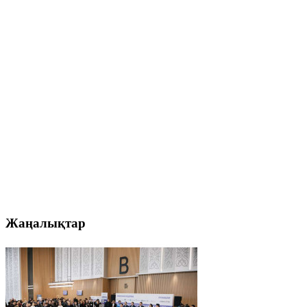
Жаңалықтар