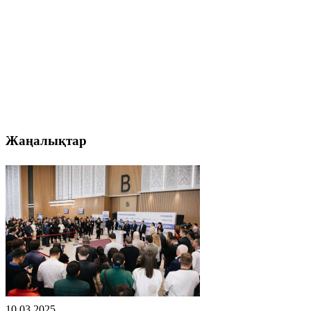
Жаңалықтар
10.03.2025