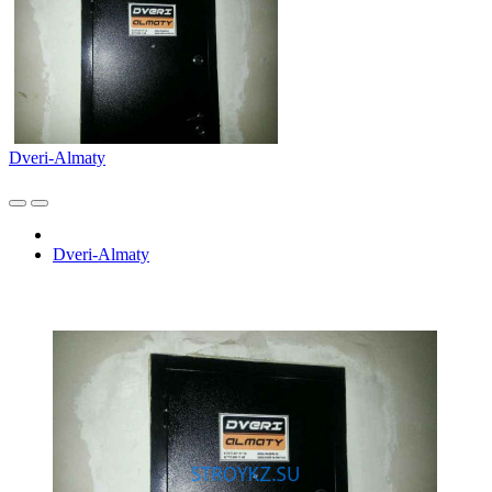
Dveri-Almaty
Dveri-Almaty