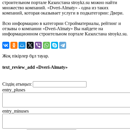
строительном портале Казахстана stroykz.su можно найти
множество компаний. «Dveri-Almaty» - одна из таких
компаний, которая оказывает услуги в подкатегории: Двери.
Всю информацию в категории Стройматериалы, рейтинг и
отзывы о компании «Dveri-Almaty» Вы найдете на
информационном строительном портале Казахстана stroykz.su.
Жоқ пікірлер бұл тауар.
text_review_add «Dveri-Almaty»
Сіздің атыңыз:
entry_pluses
entry_minuses