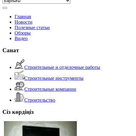
Главная
Новости
Полезные статьи
Обзоры
Видео
Санат
Строительные и отделочные работы
Строительные инструменты
Строительные компании
Строительство
Сіз көрдіңіз