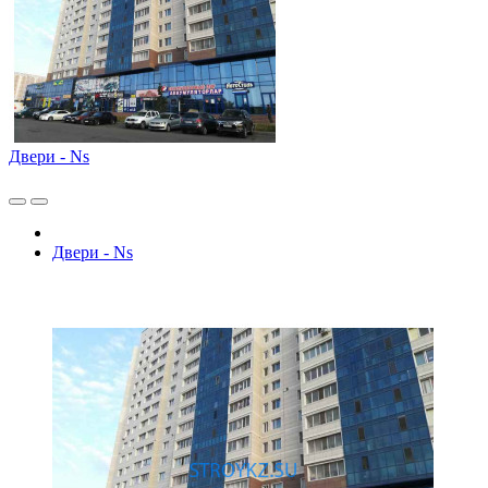
Двери - Ns
Двери - Ns