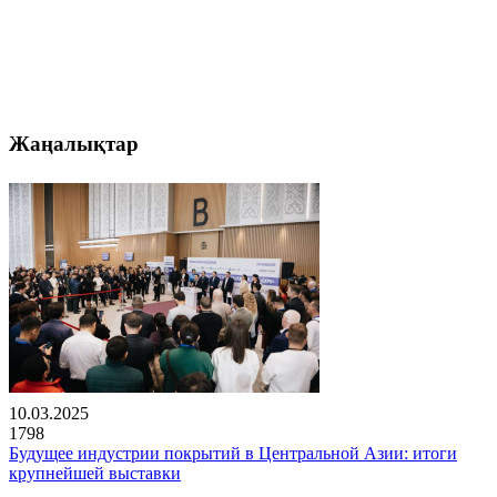
Жаңалықтар
10.03.2025
1798
Будущее индустрии покрытий в Центральной Азии: итоги
крупнейшей выставки
..