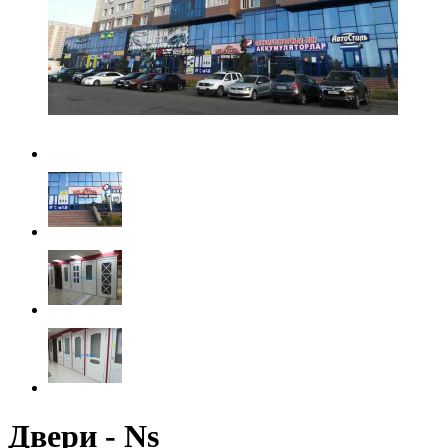
Двери - Ns