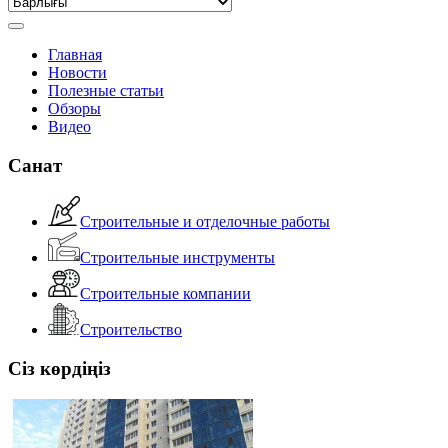
Главная
Новости
Полезные статьи
Обзоры
Видео
Санат
Строительные и отделочные работы
Строительные инструменты
Строительные компании
Строительство
Сіз көрдіңіз