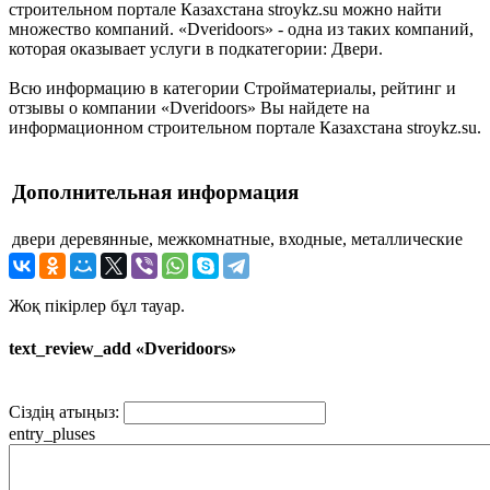
строительном портале Казахстана stroykz.su можно найти
множество компаний. «Dveridoors» - одна из таких компаний,
которая оказывает услуги в подкатегории: Двери.
Всю информацию в категории Стройматериалы, рейтинг и
отзывы о компании «Dveridoors» Вы найдете на
информационном строительном портале Казахстана stroykz.su.
Дополнительная информация
двери
деревянные, межкомнатные, входные, металлические
Жоқ пікірлер бұл тауар.
text_review_add «Dveridoors»
Сіздің атыңыз:
entry_pluses