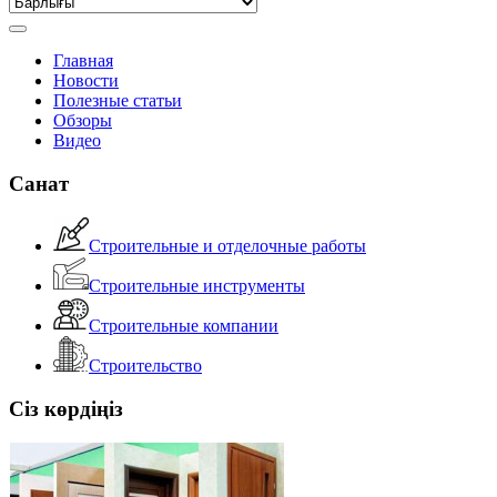
Главная
Новости
Полезные статьи
Обзоры
Видео
Санат
Строительные и отделочные работы
Строительные инструменты
Строительные компании
Строительство
Сіз көрдіңіз