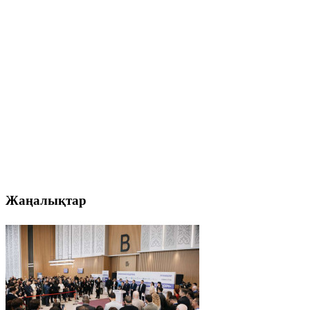
Жаңалықтар