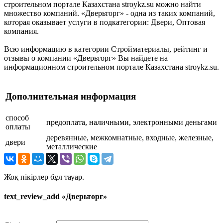
строительном портале Казахстана stroykz.su можно найти
множество компаний. «Дверьторг» - одна из таких компаний,
которая оказывает услуги в подкатегории: Двери, Оптовая
компания.
Всю информацию в категории Стройматериалы, рейтинг и
отзывы о компании «Дверьторг» Вы найдете на
информационном строительном портале Казахстана stroykz.su.
Дополнительная информация
способ
предоплата, наличными, электронными деньгами
оплаты
деревянные, межкомнатные, входные, железные,
двери
металлические
Жоқ пікірлер бұл тауар.
text_review_add «Дверьторг»