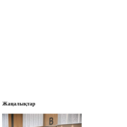
Жаңалықтар