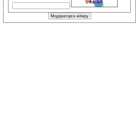
Модераторға жіберу