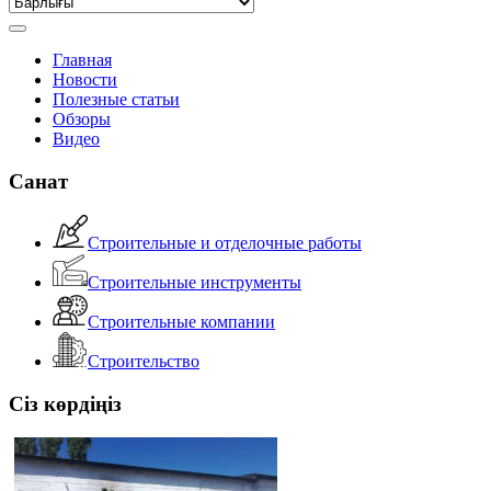
Главная
Новости
Полезные статьи
Обзоры
Видео
Санат
Строительные и отделочные работы
Строительные инструменты
Строительные компании
Строительство
Сіз көрдіңіз