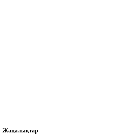
Жаңалықтар