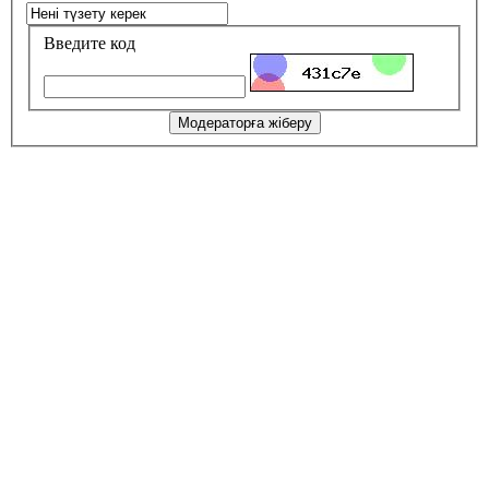
Введите код
Модераторға жіберу