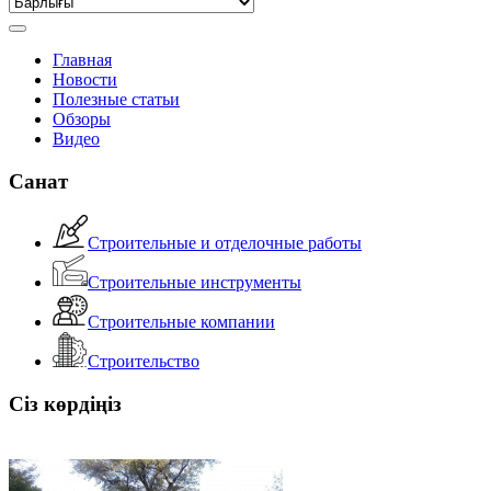
Главная
Новости
Полезные статьи
Обзоры
Видео
Санат
Строительные и отделочные работы
Строительные инструменты
Строительные компании
Строительство
Сіз көрдіңіз