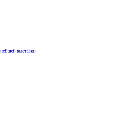
пнейшей выставки