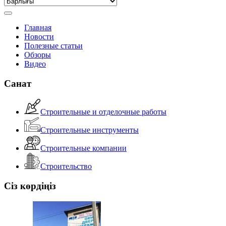
Главная
Новости
Полезные статьи
Обзоры
Видео
Санат
Строительные и отделочные работы
Строительные инструменты
Строительные компании
Строительство
Сіз көрдіңіз