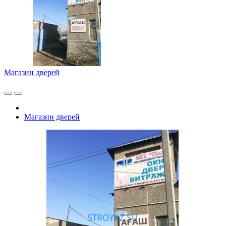
Магазин дверей
Магазин дверей