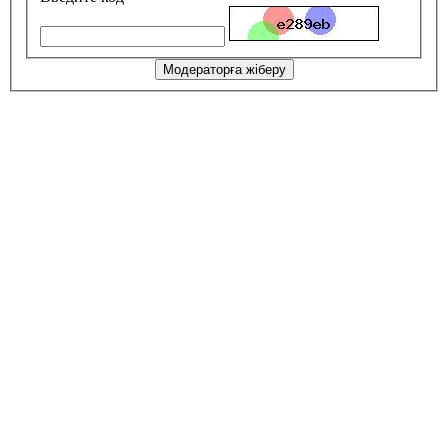
Модераторға жіберу