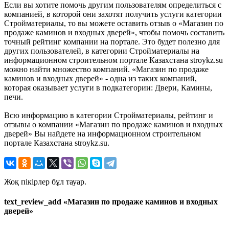
Если вы хотите помочь другим пользователям определиться с
компанией, в которой они захотят получить услуги категории
Стройматериалы, то вы можете оставить отзыв о «Магазин по
продаже каминов и входных дверей», чтобы помочь составить
точный рейтинг компании на портале. Это будет полезно для
других пользователей, в категории Стройматериалы на
информационном строительном портале Казахстана stroykz.su
можно найти множество компаний. «Магазин по продаже
каминов и входных дверей» - одна из таких компаний,
которая оказывает услуги в подкатегории: Двери, Камины,
печи.
Всю информацию в категории Стройматериалы, рейтинг и
отзывы о компании «Магазин по продаже каминов и входных
дверей» Вы найдете на информационном строительном
портале Казахстана stroykz.su.
Жоқ пікірлер бұл тауар.
text_review_add «Магазин по продаже каминов и входных
дверей»