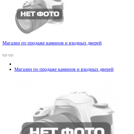
Магазин по продаже каминов и входных дверей
Магазин по продаже каминов и входных дверей