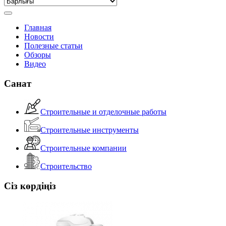
Главная
Новости
Полезные статьи
Обзоры
Видео
Санат
Строительные и отделочные работы
Строительные инструменты
Строительные компании
Строительство
Сіз көрдіңіз