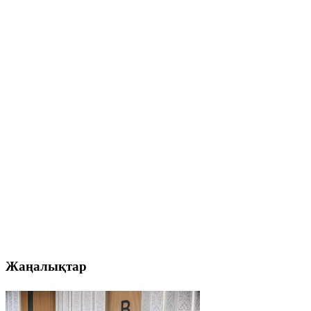
Жаңалықтар